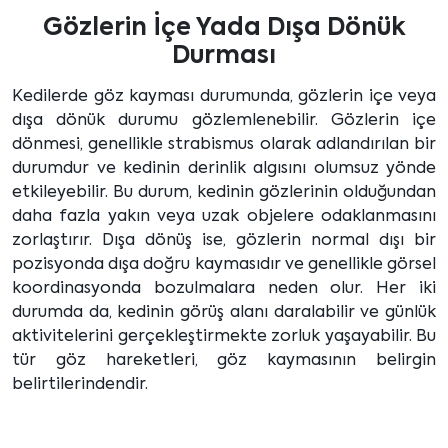
Gözlerin İçe Yada Dışa Dönük
Durması
Kedilerde göz kayması durumunda, gözlerin içe veya
dışa dönük durumu gözlemlenebilir. Gözlerin içe
dönmesi, genellikle strabismus olarak adlandırılan bir
durumdur ve kedinin derinlik algısını olumsuz yönde
etkileyebilir. Bu durum, kedinin gözlerinin olduğundan
daha fazla yakın veya uzak objelere odaklanmasını
zorlaştırır. Dışa dönüş ise, gözlerin normal dışı bir
pozisyonda dışa doğru kaymasıdır ve genellikle görsel
koordinasyonda bozulmalara neden olur. Her iki
durumda da, kedinin görüş alanı daralabilir ve günlük
aktivitelerini gerçekleştirmekte zorluk yaşayabilir. Bu
tür göz hareketleri, göz kaymasının belirgin
belirtilerindendir.