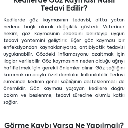
Kedilerde Göz Kayması Nasıl
Tedavi Edilir?
Kedilerde göz kaymasının tedavisi, altta yatan
nedene bağlı olarak değişiklik gösterir. Veteriner
hekim, göz kaymasının sebebini belirleyip uygun
tedavi yöntemini geliştirir. Eğer göz kayması bir
enfeksiyondan kaynaklanıyorsa, antibiyotik tedavisi
uygulanabilir. Gözdeki inflamasyonu azaltmak için
ilaçlar verilebilir. Göz kaymasının neden olduğu ağrıyı
hafifletmek için gerekli önlemler alınır. Göz sağlığını
korumak amacıyla özel damlalar kullanılabilir. Tedavi
sürecinde kedinin genel sağlığının desteklenmesi de
önemlidir. Göz kayması yaşayan kedilere doğru
bakım ve beslenme, tedavi sürecine olumlu katkı
sağlar.
Görme Kaybı Varsa Ne Yapılmalı?