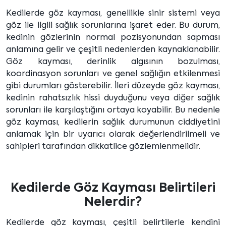
Kedilerde göz kayması, genellikle sinir sistemi veya
göz ile ilgili sağlık sorunlarına işaret eder. Bu durum,
kedinin gözlerinin normal pozisyonundan sapması
anlamına gelir ve çeşitli nedenlerden kaynaklanabilir.
Göz kayması, derinlik algısının bozulması,
koordinasyon sorunları ve genel sağlığın etkilenmesi
gibi durumları gösterebilir. İleri düzeyde göz kayması,
kedinin rahatsızlık hissi duyduğunu veya diğer sağlık
sorunları ile karşılaştığını ortaya koyabilir. Bu nedenle
göz kayması, kedilerin sağlık durumunun ciddiyetini
anlamak için bir uyarıcı olarak değerlendirilmeli ve
sahipleri tarafından dikkatlice gözlemlenmelidir.
Kedilerde Göz Kayması Belirtileri
Nelerdir?
Kedilerde göz kayması, çeşitli belirtilerle kendini