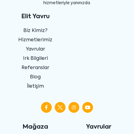
hizmetleriyle yanınızda.
Elit Yavru
Biz Kimiz?
Hizmetlerimiz
Yavrular
Irk Bilgileri
Referanslar
Blog
İletişim
Mağaza
Yavrular