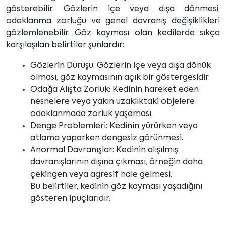
gösterebilir. Gözlerin içe veya dışa dönmesi,
odaklanma zorluğu ve genel davranış değişiklikleri
gözlemlenebilir. Göz kayması olan kedilerde sıkça
karşılaşılan belirtiler şunlardır:
Gözlerin Duruşu: Gözlerin içe veya dışa dönük
olması, göz kaymasının açık bir göstergesidir.
Odağa Alışta Zorluk: Kedinin hareket eden
nesnelere veya yakın uzaklıktaki objelere
odaklanmada zorluk yaşaması.
Denge Problemleri: Kedinin yürürken veya
atlama yaparken dengesiz görünmesi.
Anormal Davranışlar: Kedinin alışılmış
davranışlarının dışına çıkması, örneğin daha
çekingen veya agresif hale gelmesi.
Bu belirtiler, kedinin göz kayması yaşadığını
gösteren ipuçlarıdır.