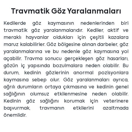
Travmatik Göz Yaralanmaları
Kedilerde göz kaymasının nedenlerinden biri
travmatik göz yaralanmalarıdır. Kediler, aktif ve
meraklı hayvanlar oldukları için çeşitli kazalara
maruz kalabilirler. Göz bölgesine alınan darbeler, göz
yaralanmalarına ve bu nedenle göz kaymasına yol
açabilir. Travma sonucu gerçekleşen göz hasarları,
gözün iç yapısında bozulmalara neden olabilir. Bu
durum, kedinin gözlerinin anormal pozisyonlara
kaymasına sebep olur. Göz yaralanmaları ayrıca,
ağrılı durumların ortaya çıkmasına ve kedinin genel
sağlığının olumsuz etkilenmesine neden olabilir.
Kedinin göz sağlığını korumak için veterinere
başvurmak, travmanın etkilerini azaltmada
önemlidir.