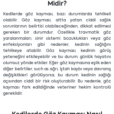
Midir?
Kedilerde göz kayması, bazı durumlarda tehlikeli
olabilir. Göz kayması, altta yatan ciddi sağlık
sorunlarının belirtisi olabileceğinden, dikkat edilmesi
gereken bir durumdur. Özellikle travmatik göz
yaralanmaları, sinir sistemi bozuklukları veya göz
enfeksiyonları gibi nedenler, kedinin sağlığını
tehlikeye atabilir. Göz kayması, kedinin görüş
yeteneğini etkileyebilir ve bu durum, günlük hayatını
olumsuz yönde etkiler. Eğer göz kaymasına eşlik eden
diğer belirtiler, such as ağrı, iştah kaybı veya davranış
değişiklikleri görülüyorsa, bu durum kedinin sağlığı
açısından ciddi bir risk oluşturabilir. Bu nedenle, göz
kayması fark edildiğinde veteriner hekim kontrolü
gereklidir.