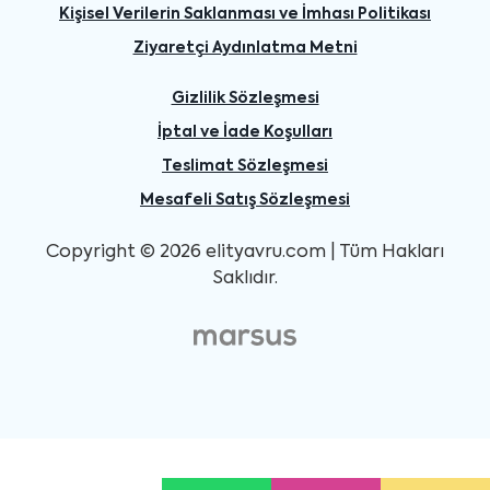
Kişisel Verilerin Saklanması ve İmhası Politikası
Ziyaretçi Aydınlatma Metni
Gizlilik Sözleşmesi
İptal ve İade Koşulları
Teslimat Sözleşmesi
Mesafeli Satış Sözleşmesi
Copyright © 2026 elityavru.com | Tüm Hakları
Saklıdır.