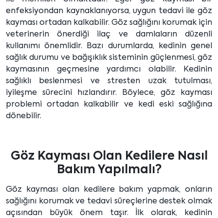
enfeksiyondan kaynaklanıyorsa, uygun tedavi ile göz
kayması ortadan kalkabilir. Göz sağlığını korumak için
veterinerin önerdiği ilaç ve damlaların düzenli
kullanımı önemlidir. Bazı durumlarda, kedinin genel
sağlık durumu ve bağışıklık sisteminin güçlenmesi, göz
kaymasının geçmesine yardımcı olabilir. Kedinin
sağlıklı beslenmesi ve stresten uzak tutulması,
iyileşme sürecini hızlandırır. Böylece, göz kayması
problemi ortadan kalkabilir ve kedi eski sağlığına
dönebilir.
Göz Kayması Olan Kedilere Nasıl
Bakım Yapılmalı?
Göz kayması olan kedilere bakım yapmak, onların
sağlığını korumak ve tedavi süreçlerine destek olmak
açısından büyük önem taşır. İlk olarak, kedinin