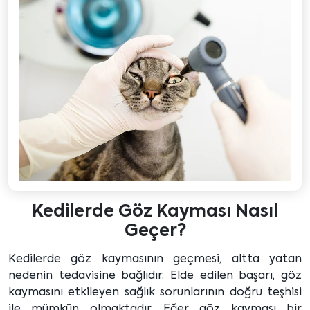
Kedilerde Göz Kayması Nasıl
Geçer?
Kedilerde göz kaymasının geçmesi, altta yatan
nedenin tedavisine bağlıdır. Elde edilen başarı, göz
kaymasını etkileyen sağlık sorunlarının doğru teşhisi
ile mümkün olmaktadır. Eğer göz kayması bir