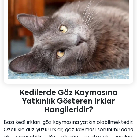
Kedilerde Göz Kaymasına
Yatkınlık Gösteren Irklar
Hangileridir?
Bazı kedi ırkları, göz kaymasına yatkın olabilmektedir.
Özellikle düz yüzlü ırklar, göz kayması sorununu daha