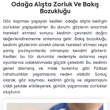
Odağa Alışta Zorluk Ve Bakış
Bozukluğu
Göz kayması yaşayan kediler, odağa alışta belirgin
zorluklar yaşayabilirler. Bu durum, gözlerin anormal
hareket etmesi sonucu kedinin çevresini doğru
değerlendirememe anlamına gelir. Bakış bozukluğu,
kedinin gözlerinin sürekli olarak hareket etmesi veya
yanlış pozisyonlarda olmasıyla kendini gösterir.
Kediler, bu tür durumlar nedeniyle avlarına veya
oyunlarına odaklanmada güçlük çekebilir. Bu, kedinin
genel davranış ve mide bulantısı gibi fiziksel
rahatsızlıklar yaşamasına neden olabilir. Sonuç
olarak, göz kayması, kedinin görüş ve algılamasını
ciddi şekilde etkileyerek, günlük yaşamında zorluklar
oluşturur.