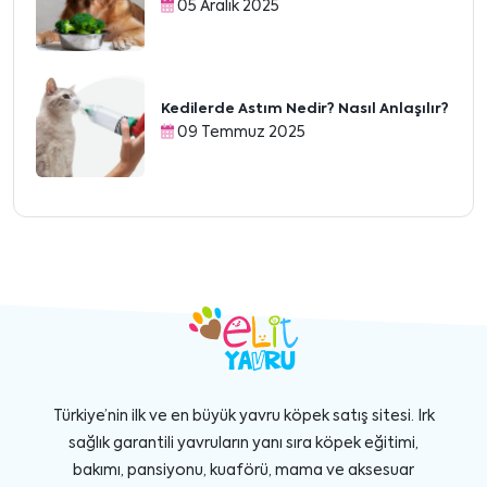
05 Aralık 2025
Kedilerde Astım Nedir? Nasıl Anlaşılır?
09 Temmuz 2025
Türkiye’nin ilk ve en büyük yavru köpek satış sitesi. Irk
sağlık garantili yavruların yanı sıra köpek eğitimi,
bakımı, pansiyonu, kuaförü, mama ve aksesuar