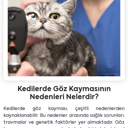
Kedilerde Göz Kaymasının
Nedenleri Nelerdir?
Kedilerde göz kayması, çeşitli nedenlerden
kaynaklanabilir. Bu nedenler arasında sağlık sorunları,
travmalar ve genetik faktörler yer almaktadır. Göz