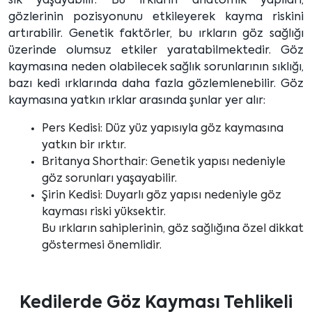
sık yaşayabilir. Bu ırkların anatomik yapıları,
gözlerinin pozisyonunu etkileyerek kayma riskini
artırabilir. Genetik faktörler, bu ırkların göz sağlığı
üzerinde olumsuz etkiler yaratabilmektedir. Göz
kaymasına neden olabilecek sağlık sorunlarının sıklığı,
bazı kedi ırklarında daha fazla gözlemlenebilir. Göz
kaymasına yatkın ırklar arasında şunlar yer alır:
Pers Kedisi: Düz yüz yapısıyla göz kaymasına
yatkın bir ırktır.
Britanya Shorthair: Genetik yapısı nedeniyle
göz sorunları yaşayabilir.
Şirin Kedisi: Duyarlı göz yapısı nedeniyle göz
kayması riski yüksektir.
Bu ırkların sahiplerinin, göz sağlığına özel dikkat
göstermesi önemlidir.
Kedilerde Göz Kayması Tehlikeli