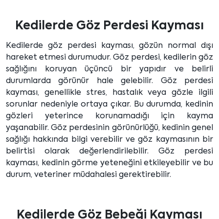
Kedilerde Göz Perdesi Kayması
Kedilerde göz perdesi kayması, gözün normal dışı
hareket etmesi durumudur. Göz perdesi, kedilerin göz
sağlığını koruyan üçüncü bir yapıdır ve belirli
durumlarda görünür hale gelebilir. Göz perdesi
kayması, genellikle stres, hastalık veya gözle ilgili
sorunlar nedeniyle ortaya çıkar. Bu durumda, kedinin
gözleri yeterince korunamadığı için kayma
yaşanabilir. Göz perdesinin görünürlüğü, kedinin genel
sağlığı hakkında bilgi verebilir ve göz kaymasının bir
belirtisi olarak değerlendirilebilir. Göz perdesi
kayması, kedinin görme yeteneğini etkileyebilir ve bu
durum, veteriner müdahalesi gerektirebilir.
Kedilerde Göz Bebeği Kayması