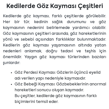
Kedilerde Göz Kayması Çeşitleri
Kedilerde göz kayması, farklı çeşitlerde görülebilir.
Her bir tür, kedinin sağlık durumunu ve göz
kaymasının nedenini belirlemede yardımcı olabilir.
Göz kaymasının çeşitleri arasında, göz hareketlerinin
yönü ve sebebi açısından farklılıklar bulunmaktadır.
Kedilerin göz kayması yaşamasının altında yatan
nedenleri anlamak, doğru tedavi ve teşhis için
önemlidir. Yaygın göz kayması türlerinden bazıları
şunlardır:
Göz Perdesi Kayması: Gözlerin üçüncü eyelid
adı verilen yapı nedeniyle kaymasıdır.
Göz Bebeği Kayması: Gözbebeklerinin anormal
hareketleri sonucu oluşan kaymadır.
Bu çeşitler, kedilerde göz kaymasının farklı
biçimlerini temsil eder.