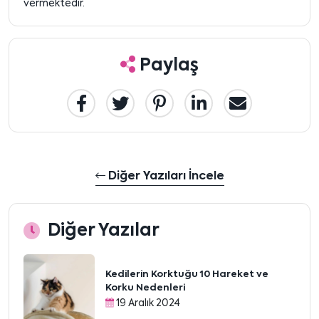
vermektedir.
Paylaş
Diğer Yazıları İncele
Diğer Yazılar
Kedilerin Korktuğu 10 Hareket ve
Korku Nedenleri
19 Aralık 2024