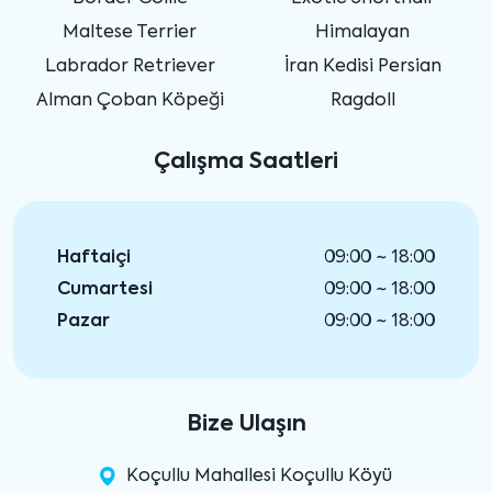
Maltese Terrier
Himalayan
Labrador Retriever
İran Kedisi Persian
Alman Çoban Köpeği
Ragdoll
Çalışma Saatleri
Haftaiçi
09:00 ~ 18:00
Cumartesi
09:00 ~ 18:00
Pazar
09:00 ~ 18:00
Bize Ulaşın
Koçullu Mahallesi Koçullu Köyü