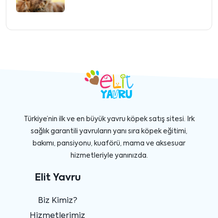
Türkiye’nin ilk ve en büyük yavru köpek satış sitesi. Irk
sağlık garantili yavruların yanı sıra köpek eğitimi,
bakımı, pansiyonu, kuaförü, mama ve aksesuar
hizmetleriyle yanınızda.
Elit Yavru
Biz Kimiz?
Hizmetlerimiz