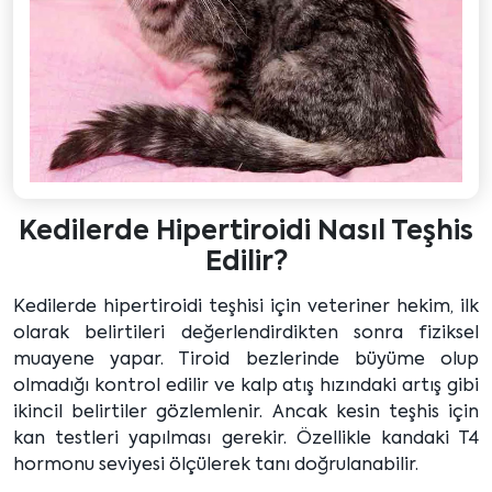
Kedilerde Hipertiroidi Nasıl Teşhis
Edilir?
Kedilerde hipertiroidi teşhisi için veteriner hekim, ilk
olarak belirtileri değerlendirdikten sonra fiziksel
muayene yapar. Tiroid bezlerinde büyüme olup
olmadığı kontrol edilir ve kalp atış hızındaki artış gibi
ikincil belirtiler gözlemlenir. Ancak kesin teşhis için
kan testleri yapılması gerekir. Özellikle kandaki T4
hormonu seviyesi ölçülerek tanı doğrulanabilir.