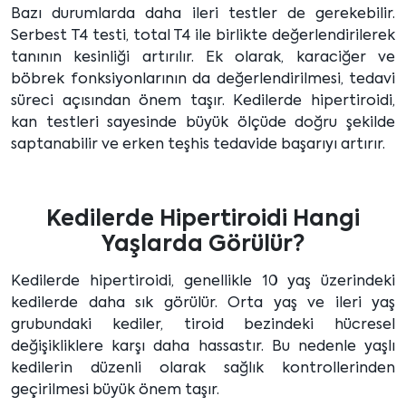
Bazı durumlarda daha ileri testler de gerekebilir.
Serbest T4 testi, total T4 ile birlikte değerlendirilerek
tanının kesinliği artırılır. Ek olarak, karaciğer ve
böbrek fonksiyonlarının da değerlendirilmesi, tedavi
süreci açısından önem taşır. Kedilerde hipertiroidi,
kan testleri sayesinde büyük ölçüde doğru şekilde
saptanabilir ve erken teşhis tedavide başarıyı artırır.
Kedilerde Hipertiroidi Hangi
Yaşlarda Görülür?
Kedilerde hipertiroidi, genellikle 10 yaş üzerindeki
kedilerde daha sık görülür. Orta yaş ve ileri yaş
grubundaki kediler, tiroid bezindeki hücresel
değişikliklere karşı daha hassastır. Bu nedenle yaşlı
kedilerin düzenli olarak sağlık kontrollerinden
geçirilmesi büyük önem taşır.