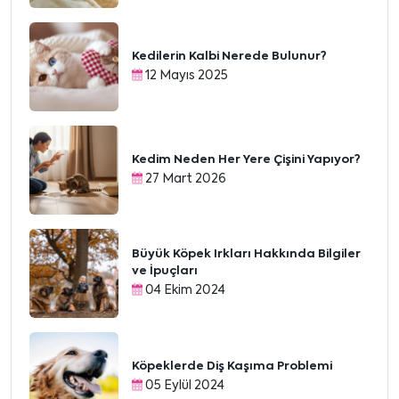
Kedilerin Kalbi Nerede Bulunur?
12 Mayıs 2025
Kedim Neden Her Yere Çişini Yapıyor?
27 Mart 2026
Büyük Köpek Irkları Hakkında Bilgiler
ve İpuçları
04 Ekim 2024
Köpeklerde Diş Kaşıma Problemi
05 Eylül 2024