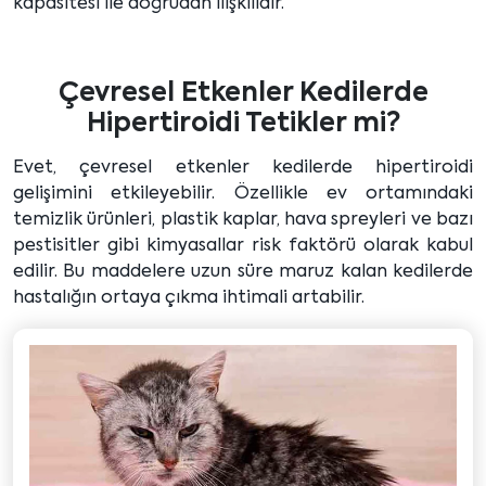
kapasitesi ile doğrudan ilişkilidir.
Çevresel Etkenler Kedilerde
Hipertiroidi Tetikler mi?
Evet, çevresel etkenler kedilerde hipertiroidi
gelişimini etkileyebilir. Özellikle ev ortamındaki
temizlik ürünleri, plastik kaplar, hava spreyleri ve bazı
pestisitler gibi kimyasallar risk faktörü olarak kabul
edilir. Bu maddelere uzun süre maruz kalan kedilerde
hastalığın ortaya çıkma ihtimali artabilir.