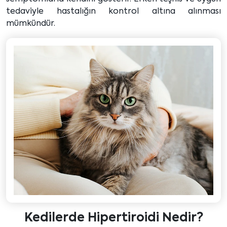
tedaviyle hastalığın kontrol altına alınması
mümkündür.
Kedilerde Hipertiroidi Nedir?