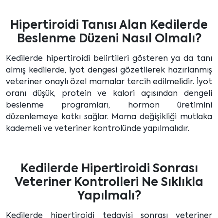
Hipertiroidi Tanısı Alan Kedilerde
Beslenme Düzeni Nasıl Olmalı?
Kedilerde hipertiroidi belirtileri gösteren ya da tanı
almış kedilerde, iyot dengesi gözetilerek hazırlanmış
veteriner onaylı özel mamalar tercih edilmelidir. İyot
oranı düşük, protein ve kalori açısından dengeli
beslenme programları, hormon üretimini
düzenlemeye katkı sağlar. Mama değişikliği mutlaka
kademeli ve veteriner kontrolünde yapılmalıdır.
Kedilerde Hipertiroidi Sonrası
Veteriner Kontrolleri Ne Sıklıkla
Yapılmalı?
Kedilerde hipertiroidi tedavisi sonrası veteriner