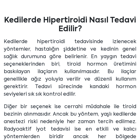
Kedilerde Hipertiroidi Nasıl Tedavi
Edilir?
Kedilerde hipertiroidi tedavisinde izlenecek
yöntemler, hastalığın şiddetine ve kedinin genel
sağlık durumuna göre belirlenir. En yaygın tedavi
seçeneklerinden biri, tiroid hormon üretimini
baskılayan ilaçların kullanılmasıdır. Bu ilaçlar
genellikle ağız yoluyla verilir ve düzenli kullanım
gerektirir. Tedavi sürecinde kandaki hormon
seviyeleri sık sık kontrol edilir.
Diğer bir seçenek ise cerrahi müdahale ile tiroid
bezinin alınmasıdır. Ancak bu yöntem, yaşlı kedilerde
anestezi riski nedeniyle her zaman tercih edilmez.
Radyoaktif iyot tedavisi ise en etkili ve kalıcı
yöntemlerden biridir ancak her bölgede