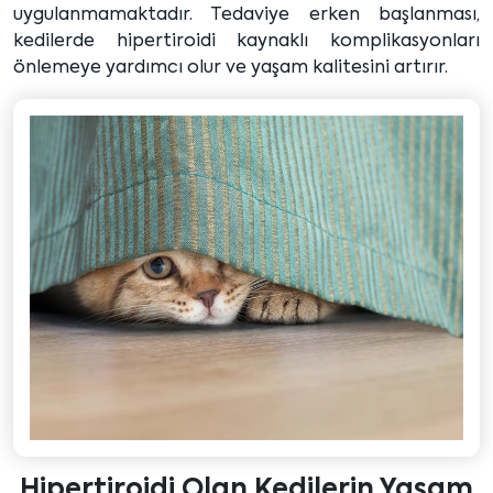
uygulanmamaktadır. Tedaviye erken başlanması,
kedilerde hipertiroidi kaynaklı komplikasyonları
önlemeye yardımcı olur ve yaşam kalitesini artırır.
Hipertiroidi Olan Kedilerin Yaşam