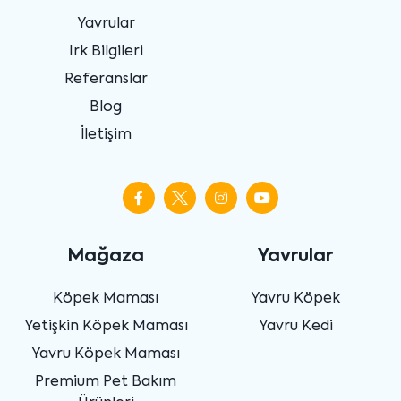
Yavrular
Irk Bilgileri
Referanslar
Blog
İletişim
Mağaza
Yavrular
Köpek Maması
Yavru Köpek
Yetişkin Köpek Maması
Yavru Kedi
Yavru Köpek Maması
Premium Pet Bakım