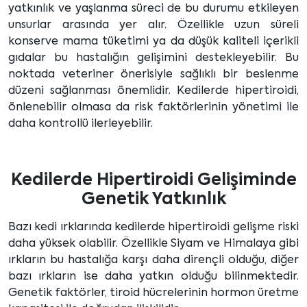
yatkınlık ve yaşlanma süreci de bu durumu etkileyen
unsurlar arasında yer alır. Özellikle uzun süreli
konserve mama tüketimi ya da düşük kaliteli içerikli
gıdalar bu hastalığın gelişimini destekleyebilir. Bu
noktada veteriner önerisiyle sağlıklı bir beslenme
düzeni sağlanması önemlidir. Kedilerde hipertiroidi,
önlenebilir olmasa da risk faktörlerinin yönetimi ile
daha kontrollü ilerleyebilir.
Kedilerde Hipertiroidi Gelişiminde
Genetik Yatkınlık
Bazı kedi ırklarında kedilerde hipertiroidi gelişme riski
daha yüksek olabilir. Özellikle Siyam ve Himalaya gibi
ırkların bu hastalığa karşı daha dirençli olduğu, diğer
bazı ırkların ise daha yatkın olduğu bilinmektedir.
Genetik faktörler, tiroid hücrelerinin hormon üretme