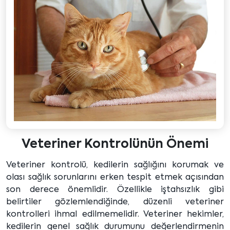
Veteriner Kontrolünün Önemi
Veteriner kontrolü, kedilerin sağlığını korumak ve
olası sağlık sorunlarını erken tespit etmek açısından
son derece önemlidir. Özellikle iştahsızlık gibi
belirtiler gözlemlendiğinde, düzenli veteriner
kontrolleri ihmal edilmemelidir. Veteriner hekimler,
kedilerin genel sağlık durumunu değerlendirmenin