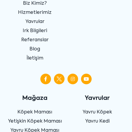
Biz Kimiz?
Hizmetlerimiz
Yavrular
Irk Bilgileri
Referanslar
Blog
İletişim
Mağaza
Yavrular
Köpek Maması
Yavru Köpek
Yetişkin Köpek Maması
Yavru Kedi
Yavru Köpek Maması