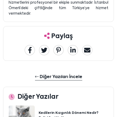
hizmetlerini profesyonel bir ekiple sunmaktadır. İstanbul
Ömerli’deki çiftliğinde tüm Türkiye’ye hizmet
vermektedir.
Paylaş
Diğer Yazıları İncele
Diğer Yazılar
Kedilerin Kızgınlık Dönemi Nedir?