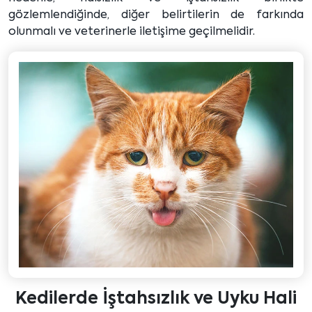
gözlemlendiğinde, diğer belirtilerin de farkında
olunmalı ve veterinerle iletişime geçilmelidir.
Kedilerde İştahsızlık ve Uyku Hali