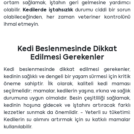
ortam sağlamak, iştahın geri gelmesine yardımcı
olabilir.
Kedilerde iştahsızlık
durumu ciddi bir sorun
olabileceğinden, her zaman veteriner kontrolünü
ihmal etmeyin.
Kedi Beslenmesinde Dikkat
Edilmesi Gerekenler
Kedi beslenmesinde dikkat edilmesi gerekenler,
kedinin sağlıklı ve dengeli bir yaşam sürmesi için kritik
öneme sahiptir. İlk olarak, kaliteli kedi maması
seçilmelidir; mamalar, kedilerin yaşına, ırkına ve sağlık
durumuna uygun olmalıdır. Besin çeşitliliği sağlamak,
kedinin hoşuna gidecek ve iştahını artıracak farklı
lezzetler sunmak da önemlidir. - Yeterli su tüketimi:
Kedilerin su alımını artırmak için su katkılı mamalar
kullanılabilir.