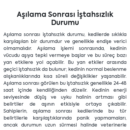
Aşılama Sonrası İştahsızlık
Durumu
Aşılama sonrası iştahsızlık durumu, kedilerde sıklıkla
karşılaşılan bir durumdur ve genellikle endişe verici
olmamalıdır. Aşılama işlemi sonrasında, kedinin
vücudu aşıya tepki vermeye başlar ve bu süreç bazı
yan etkilere yol açabilir. Bu yan etkiler arasında
geçici iştahsızlık da bulunur; kedinin normal beslenme
alışkanlıklarında kısa süreli değişiklikler yaşanabilir.
Aşılama sonrası görülen bu iştahsızlık genellikle 24-48
saat içinde kendiliğinden düzelir. Kedinin enerji
seviyesinde düşüş ve uyku halinin artması gibi
belirtiler de aşının etkisiyle ortaya çıkabilir.
Sahiplerin, aşılama sonrası kedilerinde bu tür
belirtilerle karşılaştıklarında panik yapmamaları,
ancak durumun uzun sürmesi halinde veterinerle