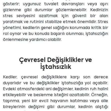
gösterir; uygunsuz tuvalet davranışları veya aşırı
gizlenme gibi durumlar gözlemlenebilir. Kedinizin
stres seviyesini azaltmak için güvenli bir alan
yaratmak ve rutinini stabilize etmek önemlidir. Stres
yönetimi, kedilerin genel sağlığını korumada kritik bir
rol oynar ve bu konuda başarılı olunması, iştahsızlığın
önlenmesine yardımcı olabilir.
Çevresel Değişiklikler ve
İştahsızlık
Kediler, çevresel değişikliklere karşı son derece
duyarlıdır ve bu değişiklikler iştahsızlığa yol açabilir.
Evdeki atmosferdeki ani değişimler, kedinin ruh halini
etkileyebilir ve beslenme isteğini azaltabilir. Örneğin,
taşınma, yeni bir evcil hayvanın katılması veya aile
bireylerinin değişimi gibi durumlar, kedinin alıştığı