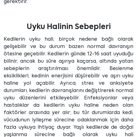
gerektirir.
Uyku Halinin Sebepleri
Kedilerin uyku hali, birçok nedene bağlı olarak
gelişebilir ve bu durum bazen normal davranışın
ötesine geçebilir. Kedilerin günde 12-16 saat uyuduğu
bilinir, ancak bu süre aşırıya kaçarsa, altında yatan
sebeplerin araştırılması önemlidir. Beslenme
eksiklikleri, kedinin enerjisini düşürebilir ve aşırı uyku
haline yol açabilir. Ayrıca, stres ve anksiyete
durumları, kedilerin davranışlarını değiştirerek normal
uyku düzenlerini etkileyebilir. Enfeksiyonlar veya
hastalıklar da kedilerin uyku haline neden olan
faktörler arasında yer alır; bu tür durumlarda kedi,
vücudunun iyileşme sürecine odaklanmak için daha
fazla uykuya ihtiyaç duyar. Yaşlı kedilerde de doğal
yaşlanma sürecine bağlı olarak uyku hali