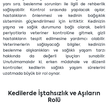
yanı sıra, beslenme sorunları ile ilgili de rehberlik
sağlayabilir. Kontrol sırasında yapılacak aşılar,
hastalıkların önlenmesi ve kedinin bağışıklık
sisteminin güçlendirilmesi için kritiktir. Kedinizin
yaşına ve sağlık durumuna bağlı olarak, belirli
periyotlarla veteriner kontrolüne gitmek, gizli
hastalıkların tespit edilmesine yardımcı olabilir.
Veterinerlerin sağlayacağı bilgiler, kedinizin
beslenme alışkanlıkları ve sağlıklı yaşam tarzı
hakkında da değerli ipuçları sunabilir.
Unutulmamalıdır ki, erken müdahale ve düzenli
kontroller, kedilerin sağlıklı yaşam sürelerini
uzatmada büyük bir rol oynar.
Kedilerde İştahsızlık ve Aşıların
Rolü