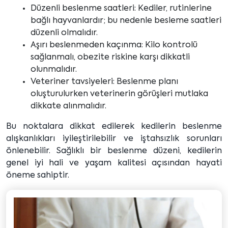
Düzenli beslenme saatleri: Kediler, rutinlerine
bağlı hayvanlardır; bu nedenle besleme saatleri
düzenli olmalıdır.
Aşırı beslenmeden kaçınma: Kilo kontrolü
sağlanmalı, obezite riskine karşı dikkatli
olunmalıdır.
Veteriner tavsiyeleri: Beslenme planı
oluşturulurken veterinerin görüşleri mutlaka
dikkate alınmalıdır.
Bu noktalara dikkat edilerek kedilerin beslenme
alışkanlıkları iyileştirilebilir ve iştahsızlık sorunları
önlenebilir. Sağlıklı bir beslenme düzeni, kedilerin
genel iyi hali ve yaşam kalitesi açısından hayati
öneme sahiptir.