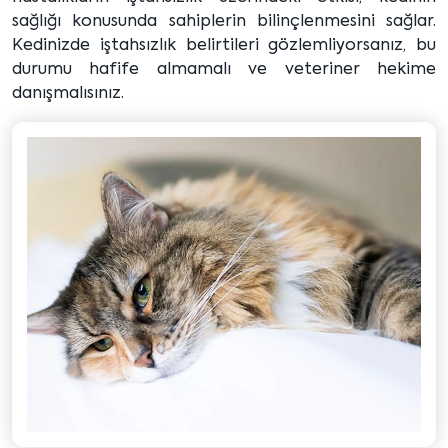
sağlığı konusunda sahiplerin bilinçlenmesini sağlar.
Kedinizde iştahsızlık belirtileri gözlemliyorsanız, bu
durumu hafife almamalı ve veteriner hekime
danışmalısınız.