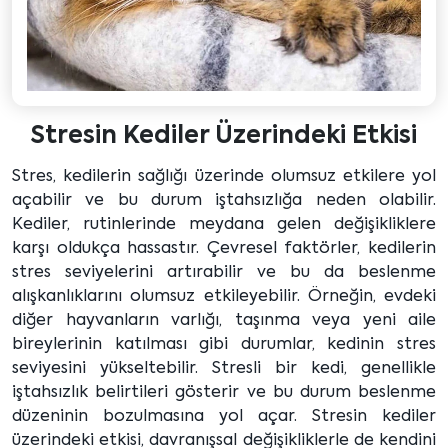
Stresin Kediler Üzerindeki Etkisi
Stres, kedilerin sağlığı üzerinde olumsuz etkilere yol
açabilir ve bu durum iştahsızlığa neden olabilir.
Kediler, rutinlerinde meydana gelen değişikliklere
karşı oldukça hassastır. Çevresel faktörler, kedilerin
stres seviyelerini artırabilir ve bu da beslenme
alışkanlıklarını olumsuz etkileyebilir. Örneğin, evdeki
diğer hayvanların varlığı, taşınma veya yeni aile
bireylerinin katılması gibi durumlar, kedinin stres
seviyesini yükseltebilir. Stresli bir kedi, genellikle
iştahsızlık belirtileri gösterir ve bu durum beslenme
düzeninin bozulmasına yol açar. Stresin kediler
üzerindeki etkisi, davranışsal değişikliklerle de kendini