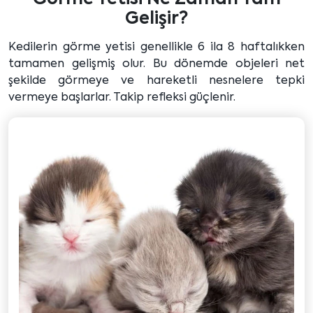
Gelişir?
Kedilerin görme yetisi genellikle 6 ila 8 haftalıkken
tamamen gelişmiş olur. Bu dönemde objeleri net
şekilde görmeye ve hareketli nesnelere tepki
vermeye başlarlar. Takip refleksi güçlenir.