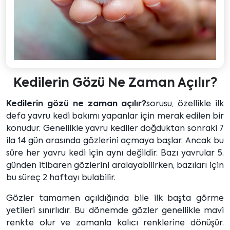
Kedilerin Gözü Ne Zaman Açılır?
Kedilerin gözü ne zaman açılır?
sorusu, özellikle ilk
defa yavru kedi bakımı yapanlar için merak edilen bir
konudur. Genellikle yavru kediler doğduktan sonraki 7
ila 14 gün arasında gözlerini açmaya başlar. Ancak bu
süre her yavru kedi için aynı değildir. Bazı yavrular 5.
günden itibaren gözlerini aralayabilirken, bazıları için
bu süreç 2 haftayı bulabilir.
Gözler tamamen açıldığında bile ilk başta görme
yetileri sınırlıdır. Bu dönemde gözler genellikle mavi
renkte olur ve zamanla kalıcı renklerine dönüşür.