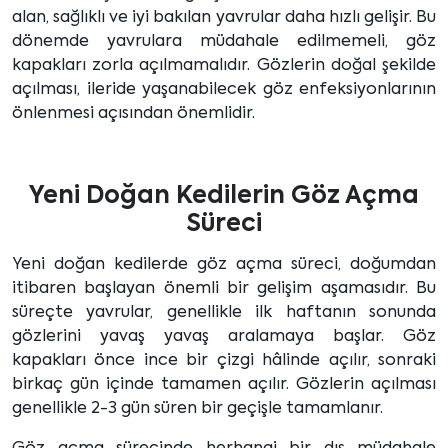
alan, sağlıklı ve iyi bakılan yavrular daha hızlı gelişir. Bu
dönemde yavrulara müdahale edilmemeli, göz
kapakları zorla açılmamalıdır. Gözlerin doğal şekilde
açılması, ileride yaşanabilecek göz enfeksiyonlarının
önlenmesi açısından önemlidir.
Yeni Doğan Kedilerin Göz Açma
Süreci
Yeni doğan kedilerde göz açma süreci, doğumdan
itibaren başlayan önemli bir gelişim aşamasıdır. Bu
süreçte yavrular, genellikle ilk haftanın sonunda
gözlerini yavaş yavaş aralamaya başlar. Göz
kapakları önce ince bir çizgi hâlinde açılır, sonraki
birkaç gün içinde tamamen açılır. Gözlerin açılması
genellikle 2-3 gün süren bir geçişle tamamlanır.