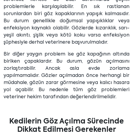
problemlerle karşılaşılabilir. En sık rastlanan
sorunlardan biri göz kapaklarının yapışık kalmasıdır.
Bu durum genellikle doğumsal yapışıklıklar veya
enfeksiyon kaynaklı olabilir. Gözlerde kızarıklık, sarı-
yeşil akıntı, şişlik veya kötü koku varsa enfeksiyon
şüphesiyle derhal veterinere başvurulmalıdır.
Bir diğer yaygın problem ise göz kapağının altında
biriken çapaklardır. Bu durum, gözün açılmasını
zorlaştırabilir. Ancak asla evde zorlama
yapılmamalıdır. Gözler açılmadan önce herhangi bir
müdahale, gözün zarar görmesine veya kalıcı hasara
yol açabilir. Bu nedenle tüm göz problemleri
veteriner hekim tarafından değerlendirilmelidir.
Kedilerin Göz Açılma Sürecinde
Dikkat Edilmesi Gerekenler