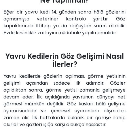
Ne Yapılmalı?
Eğer bir yavru kedi 14. günden sonra hâlâ gözlerini
açmamışsa veteriner kontrolü şarttır. Göz
kapaklarında iltihap ya da doğuştan sorun olabilir.
Evde kesinlikle zorlayıcı müdahale yapılmamalıdır.
Yavru Kedilerin Göz Gelişimi Nasıl
İlerler?
Yavru kedilerde gözlerin açılması, görme yetisinin
gelişimi açısından sadece ilk adımdır. Gözler
açıldıktan sonra, görme yetisi zamanla gelişmeye
devam eder. İlk açıldığında yavrunun dünyayı net
görmesi mümkün değildir. Göz kasları hâlâ gelişme
aşamasındadır ve çevresel uyaranlara alışmaları
zaman alır. İlk haftalarda bulanık bir görüşe sahip
olurlar ve gözleri ışığa karşı oldukça hassastır.