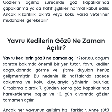
Gözlerin açılma sürecinde göz kapaklarında
çapaklanma ya da hafif şişlikler normal kabul edilir.
Ancak kızarıklık, akıntı veya koku varsa veteriner
müdahalesi gerekebilir.
Yavru Kedilerin Gözü Ne Zaman
Açılır?
Yavru kedilerin gözü ne zaman açılır?
sorusu, doğum
sonrası bakımda önemli bir yer tutar. Yavru kediler
doğduklarında görme ve işitme duyuları henüz
gelişmemiştir. Bu nedenle ilk haftalarda sadece
dokunma ve koku duyularıyla yönlerini bulurlar.
Ortalama olarak 7. günden sonra göz kapaklarında
hareketlenme başlar ve 10. gün civarında gözler
tamamen açılır.
Ancak her yavrunun gelişim hızı farklıdır. Anne sütü