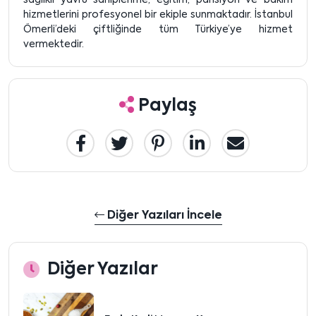
hizmetlerini profesyonel bir ekiple sunmaktadır. İstanbul
Ömerli’deki çiftliğinde tüm Türkiye’ye hizmet
vermektedir.
Paylaş
Diğer Yazıları İncele
Diğer Yazılar