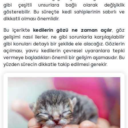
gibi çeşitli unsurlara bağlı olarak değişiklik
gösterebilir. Bu süreçte kedi sahiplerinin sabırlı ve
dikkatli olması önemlidir.
Bu içerikte
kedilerin gözü ne zaman açılır
, göz 
gelişimi nasıl ilerler, ne gibi sorunlarla karşılaşılabilir 
gibi konuları detaylı bir şekilde ele alacağız. Gözlerin 
açılması, yavru kedilerin çevresel uyaranlara tepki 
vermeye başladıkları önemli bir gelişim aşamasıdır. Bu 
yüzden sürecin dikkatle takip edilmesi gerekir.