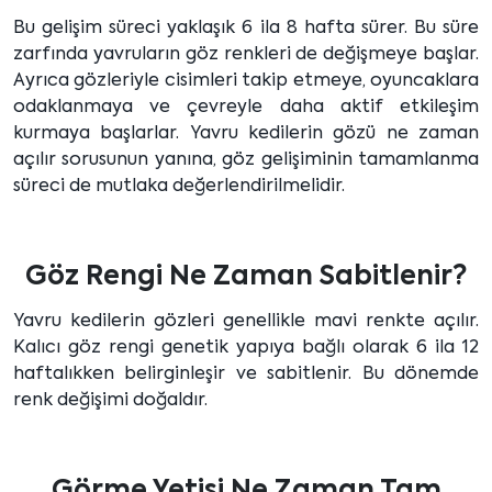
Bu gelişim süreci yaklaşık 6 ila 8 hafta sürer. Bu süre
zarfında yavruların göz renkleri de değişmeye başlar.
Ayrıca gözleriyle cisimleri takip etmeye, oyuncaklara
odaklanmaya ve çevreyle daha aktif etkileşim
kurmaya başlarlar. Yavru kedilerin gözü ne zaman
açılır sorusunun yanına, göz gelişiminin tamamlanma
süreci de mutlaka değerlendirilmelidir.
Göz Rengi Ne Zaman Sabitlenir?
Yavru kedilerin gözleri genellikle mavi renkte açılır.
Kalıcı göz rengi genetik yapıya bağlı olarak 6 ila 12
haftalıkken belirginleşir ve sabitlenir. Bu dönemde
renk değişimi doğaldır.
Görme Yetisi Ne Zaman Tam