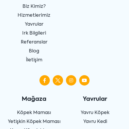
Biz Kimiz?
Hizmetlerimiz
Yavrular
Irk Bilgileri
Referanslar
Blog
İletişim
Mağaza
Yavrular
Köpek Maması
Yavru Köpek
Yetişkin Köpek Maması
Yavru Kedi