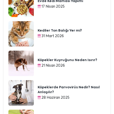
Evde Kedi Maması Yapımı
17 Nisan 2025
Kediler Ton Balığı Yer mi?
31 Mart 2026
Köpekler Kuyruğunu Neden Isırır?
21 Nisan 2026
Köpeklerde Parvovirüs Nedir? Nasıl
Anlaşılır?
28 Haziran 2025