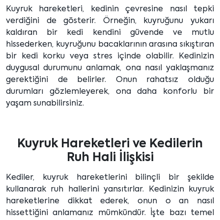
Kuyruk hareketleri, kedinin çevresine nasıl tepki
verdiğini de gösterir. Örneğin, kuyruğunu yukarı
kaldıran bir kedi kendini güvende ve mutlu
hissederken, kuyruğunu bacaklarının arasına sıkıştıran
bir kedi korku veya stres içinde olabilir. Kedinizin
duygusal durumunu anlamak, ona nasıl yaklaşmanız
gerektiğini de belirler. Onun rahatsız olduğu
durumları gözlemleyerek, ona daha konforlu bir
yaşam sunabilirsiniz.
Kuyruk Hareketleri ve Kedilerin
Ruh Hali İlişkisi
Kediler, kuyruk hareketlerini bilinçli bir şekilde
kullanarak ruh hallerini yansıtırlar. Kedinizin kuyruk
hareketlerine dikkat ederek, onun o an nasıl
hissettiğini anlamanız mümkündür. İşte bazı temel