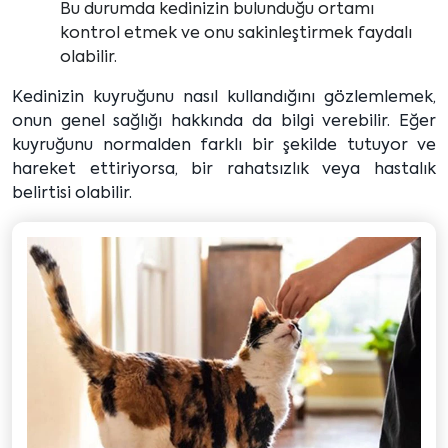
Bu durumda kedinizin bulunduğu ortamı
kontrol etmek ve onu sakinleştirmek faydalı
olabilir.
Kedinizin kuyruğunu nasıl kullandığını gözlemlemek,
onun genel sağlığı hakkında da bilgi verebilir. Eğer
kuyruğunu normalden farklı bir şekilde tutuyor ve
hareket ettiriyorsa, bir rahatsızlık veya hastalık
belirtisi olabilir.