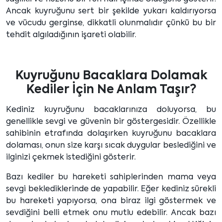
Ancak kuyruğunu sert bir şekilde yukarı kaldırıyorsa
ve vücudu gerginse, dikkatli olunmalıdır çünkü bu bir
tehdit algıladığının işareti olabilir.
Kuyruğunu Bacaklara Dolamak
Kediler İçin Ne Anlam Taşır?
Kediniz kuyruğunu bacaklarınıza doluyorsa, bu
genellikle sevgi ve güvenin bir göstergesidir. Özellikle
sahibinin etrafında dolaşırken kuyruğunu bacaklara
dolaması, onun size karşı sıcak duygular beslediğini ve
ilginizi çekmek istediğini gösterir.
Bazı kediler bu hareketi sahiplerinden mama veya
sevgi beklediklerinde de yapabilir. Eğer kediniz sürekli
bu hareketi yapıyorsa, ona biraz ilgi göstermek ve
sevdiğini belli etmek onu mutlu edebilir. Ancak bazı