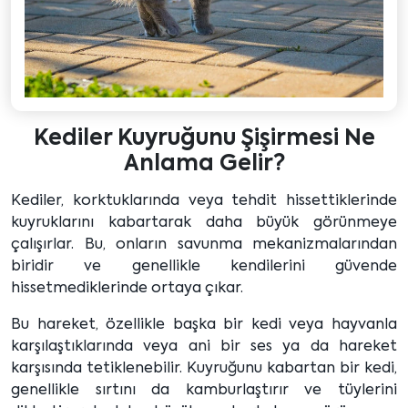
Kediler Kuyruğunu Şişirmesi Ne
Anlama Gelir?
Kediler, korktuklarında veya tehdit hissettiklerinde
kuyruklarını kabartarak daha büyük görünmeye
çalışırlar. Bu, onların savunma mekanizmalarından
biridir ve genellikle kendilerini güvende
hissetmediklerinde ortaya çıkar.
Bu hareket, özellikle başka bir kedi veya hayvanla
karşılaştıklarında veya ani bir ses ya da hareket
karşısında tetiklenebilir. Kuyruğunu kabartan bir kedi,
genellikle sırtını da kamburlaştırır ve tüylerini