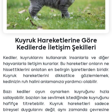
Kuyruk Hareketlerine Göre
Kedilerde İletişim Şekilleri
Kediler, kuyruklarını kullanarak insanlarla ve diğer
hayvanlarla iletişim kurarlar. Bu hareketler onların ne
hissettiklerini anlatan en belirgin işaretlerden biridir.
Kuyruk hareketlerini dikkatlice gözlemlemek,
kedinizin ruh halini anlamanıza yardımcı olabilir.
Bazı kediler oyun oynarken kuyruğunu hızla
sallayabilir, bazıları ise sevilmek istediğinde kuyruğunu
hafifçe titretebilir. Kuyruk hareketleri sadece
bireysel duygularını değil, aynı zamanda çevresine