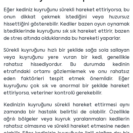
Eğer kediniz kuyruğunu sürekli hareket ettiriyorsa, bu
onun dikkat çekmek istediğini veya huzursuz
hissettiğini gösterebilir. Kediler bazen oyun oynamak
istediklerinde kuyruğunu sık sık hareket ettirir, bazen
de stres altında olduklarında bu hareketi yaparlar.
Sürekli kuyruğunu hızlı bir şekilde sağa sola sallayan
veya kuyruğunu yere vuran bir kedi, genellikle
rahatsız hissediyordur. Bu durumda kedinin
etrafındaki ortamı gözlemlemek ve onu rahatsız
eden faktörleri tespit etmek önemlidir. Eğer
kuyruğunu çok sık ve anormal bir şekilde hareket
ettiriyorsa, veteriner kontrolü gerekebilir.
Kedinizin kuyruğunu sürekli hareket ettirmesi aynı
zamanda bir hastalık belirtisi de olabilir. Özellikle
ağrılı bölgeler veya kuyruk yaralanmaları kedilerin
rahatsız olmasına ve sürekli hareket etmesine neden