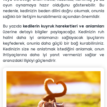
oyun oynamaya hazır olduğunu gösterebilir. Bu
nedenle, kedinizin beden dilini doğru okumak, onunla
sağlıklı bir iletişim kurabilmeniz açısından önemlidir.
Bu yazıda
kedilerin kuyruk hareketleri ve anlamları
üzerine detaylı bilgiler paylaşacağız. Kedinizin ruh
halini daha iyi anlamanızı sağlayacak ipuçlarını
keşfederek, onunla daha güçlü bir bağ kurabilirsiniz.
Kedinizin size ne anlatmak istediğini anlamak, onun
ihtiyaçlarına daha iyi yanıt vermenizi sağlar ve
aranızdaki ilişkiyi güçlendirir.