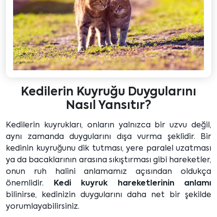
Kedilerin Kuyruğu Duygularını
Nasıl Yansıtır?
Kedilerin kuyrukları, onların yalnızca bir uzvu değil,
aynı zamanda duygularını dışa vurma şeklidir. Bir
kedinin kuyruğunu dik tutması, yere paralel uzatması
ya da bacaklarının arasına sıkıştırması gibi hareketler,
onun ruh halini anlamamız açısından oldukça
önemlidir.
Kedi kuyruk hareketlerinin anlamı
bilinirse, kedinizin duygularını daha net bir şekilde
yorumlayabilirsiniz.