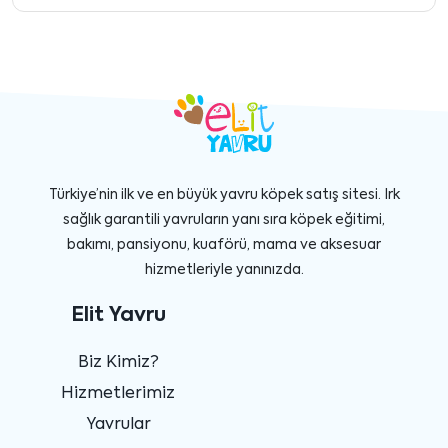
Türkiye’nin ilk ve en büyük yavru köpek satış sitesi. Irk
sağlık garantili yavruların yanı sıra köpek eğitimi,
bakımı, pansiyonu, kuaförü, mama ve aksesuar
hizmetleriyle yanınızda.
Elit Yavru
Biz Kimiz?
Hizmetlerimiz
Yavrular