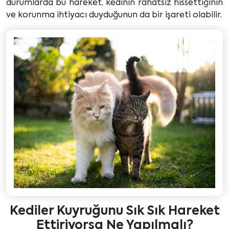
durumlarda bu hareket, kedinin rahatsız hissettiğinin
ve korunma ihtiyacı duyduğunun da bir işareti olabilir.
Kediler Kuyruğunu Sık Sık Hareket
Ettiriyorsa Ne Yapılmalı?