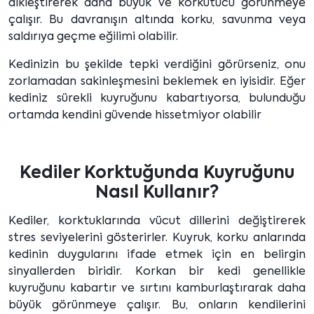
dikleştirerek daha büyük ve korkutucu görünmeye
çalışır. Bu davranışın altında korku, savunma veya
saldırıya geçme eğilimi olabilir.
Kedinizin bu şekilde tepki verdiğini görürseniz, onu
zorlamadan sakinleşmesini beklemek en iyisidir. Eğer
kediniz sürekli kuyruğunu kabartıyorsa, bulunduğu
ortamda kendini güvende hissetmiyor olabilir
Kediler Korktuğunda Kuyruğunu
Nasıl Kullanır?
Kediler, korktuklarında vücut dillerini değiştirerek
stres seviyelerini gösterirler. Kuyruk, korku anlarında
kedinin duygularını ifade etmek için en belirgin
sinyallerden biridir. Korkan bir kedi genellikle
kuyruğunu kabartır ve sırtını kamburlaştırarak daha
büyük görünmeye çalışır. Bu, onların kendilerini