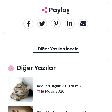
Paylaş
Diğer Yazıları İncele
Diğer Yazılar
Kedileri Hıçkırık Tutar mı?
18 Mayıs 2026