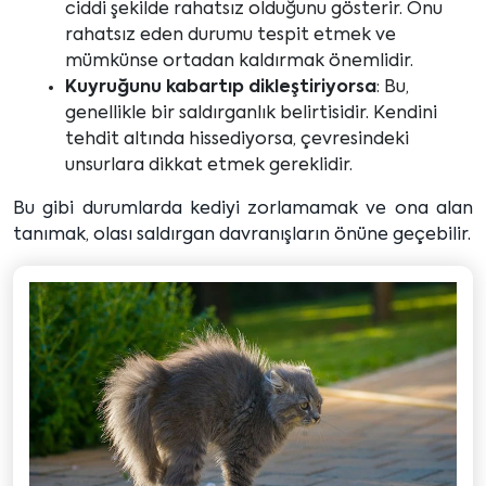
ciddi şekilde rahatsız olduğunu gösterir. Onu
rahatsız eden durumu tespit etmek ve
mümkünse ortadan kaldırmak önemlidir.
Kuyruğunu kabartıp dikleştiriyorsa
: Bu,
genellikle bir saldırganlık belirtisidir. Kendini
tehdit altında hissediyorsa, çevresindeki
unsurlara dikkat etmek gereklidir.
Bu gibi durumlarda kediyi zorlamamak ve ona alan
tanımak, olası saldırgan davranışların önüne geçebilir.