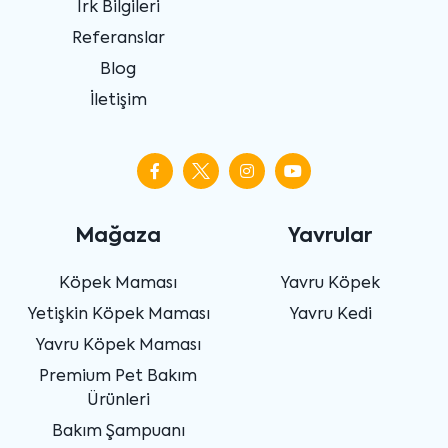
Irk Bilgileri
Referanslar
Blog
İletişim
Mağaza
Yavrular
Köpek Maması
Yavru Köpek
Yetişkin Köpek Maması
Yavru Kedi
Yavru Köpek Maması
Premium Pet Bakım
Ürünleri
Bakım Şampuanı