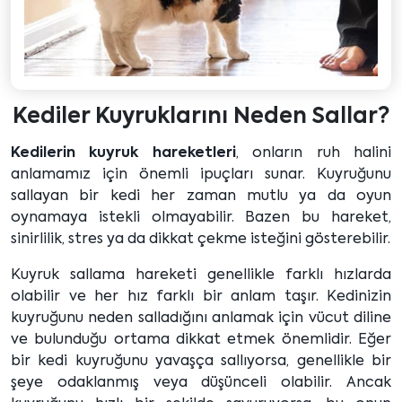
Kediler Kuyruklarını Neden Sallar?
Kedilerin kuyruk hareketleri
, onların ruh halini
anlamamız için önemli ipuçları sunar. Kuyruğunu
sallayan bir kedi her zaman mutlu ya da oyun
oynamaya istekli olmayabilir. Bazen bu hareket,
sinirlilik, stres ya da dikkat çekme isteğini gösterebilir.
Kuyruk sallama hareketi genellikle farklı hızlarda
olabilir ve her hız farklı bir anlam taşır. Kedinizin
kuyruğunu neden salladığını anlamak için vücut diline
ve bulunduğu ortama dikkat etmek önemlidir. Eğer
bir kedi kuyruğunu yavaşça sallıyorsa, genellikle bir
şeye odaklanmış veya düşünceli olabilir. Ancak