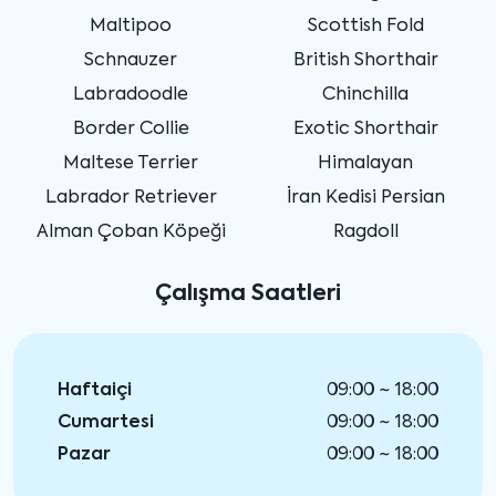
Maltipoo
Scottish Fold
Schnauzer
British Shorthair
Labradoodle
Chinchilla
Border Collie
Exotic Shorthair
Maltese Terrier
Himalayan
Labrador Retriever
İran Kedisi Persian
Alman Çoban Köpeği
Ragdoll
Çalışma Saatleri
Haftaiçi
09:00 ~ 18:00
Cumartesi
09:00 ~ 18:00
Pazar
09:00 ~ 18:00