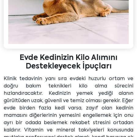
Evde Kedinizin Kilo Alımını
Destekleyecek İpuçları
Klinik tedavinin yanı sıra evdeki huzurlu ortam ve
doğru bakım teknikleri kilo alma sürecini
hızlandıracaktır. Kedinizin yemek yediği alanın
gürültüden uzak, güvenli ve temiz olması gerekir. Eğer
evde birden fazla kedi varsa, zayıf olan kedinin
mamasını diğerlerinin yemesini engellemek için onu
ayrı bir odada beslemek rekabet stresini ortadan
kaldırır. Vitamin ve mineral takviyeleri konusunda