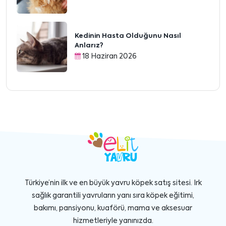
Kedinin Hasta Olduğunu Nasıl
Anlarız?
18 Haziran 2026
Türkiye’nin ilk ve en büyük yavru köpek satış sitesi. Irk
sağlık garantili yavruların yanı sıra köpek eğitimi,
bakımı, pansiyonu, kuaförü, mama ve aksesuar
hizmetleriyle yanınızda.