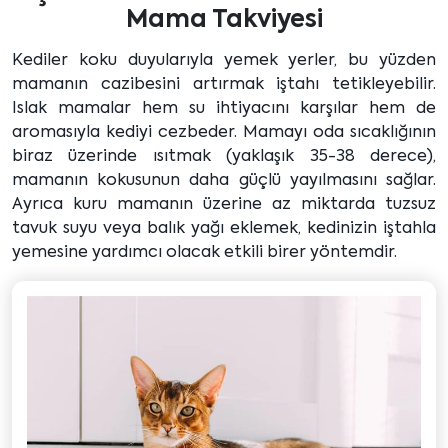
Mama Takviyesi
Kediler koku duyularıyla yemek yerler, bu yüzden
mamanın cazibesini artırmak iştahı tetikleyebilir.
Islak mamalar hem su ihtiyacını karşılar hem de
aromasıyla kediyi cezbeder. Mamayı oda sıcaklığının
biraz üzerinde ısıtmak (yaklaşık 35-38 derece),
mamanın kokusunun daha güçlü yayılmasını sağlar.
Ayrıca kuru mamanın üzerine az miktarda tuzsuz
tavuk suyu veya balık yağı eklemek, kedinizin iştahla
yemesine yardımcı olacak etkili birer yöntemdir.