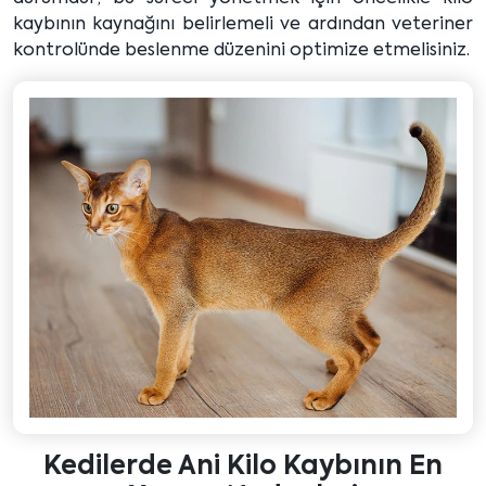
kaybının kaynağını belirlemeli ve ardından veteriner
kontrolünde beslenme düzenini optimize etmelisiniz.
Kedilerde Ani Kilo Kaybının En