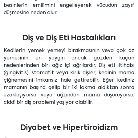
besinlerin emilimini engelleyerek vücudun zayıf
düşmesine neden olur.
Diş ve Diş Eti Hastalıkları
Kedilerin yemek yemeyi bırakmasının veya çok az
yemesinin en yaygın ancak gözden kaçan
nedenlerinden biri ağız içi ağrılardır. Diş eti iltihabı
(gingivitis), stomatit veya kırık dişler, kedinin mama
çiğnemesini imkansız hale getirebilir. Eğer kediniz
mamanın başına gelip bir iki lokma aldıktan sonra
uzaklaşıyorsa veya ağzından mama düşürüyorsa,
ciddi bir diş problemi yaşıyor olabilir.
Diyabet ve Hipertiroidizm