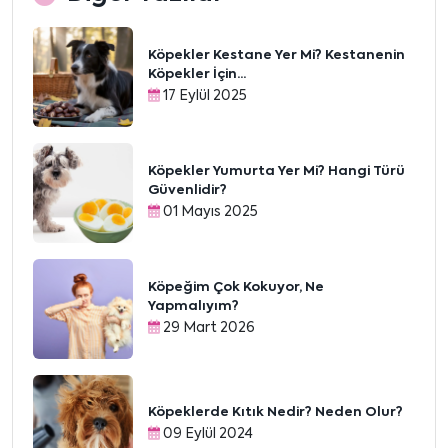
Köpekler Kestane Yer Mi? Kestanenin
Köpekler İçin...
17 Eylül 2025
Köpekler Yumurta Yer Mi? Hangi Türü
Güvenlidir?
01 Mayıs 2025
Köpeğim Çok Kokuyor, Ne
Yapmalıyım?
29 Mart 2026
Köpeklerde Kıtık Nedir? Neden Olur?
09 Eylül 2024