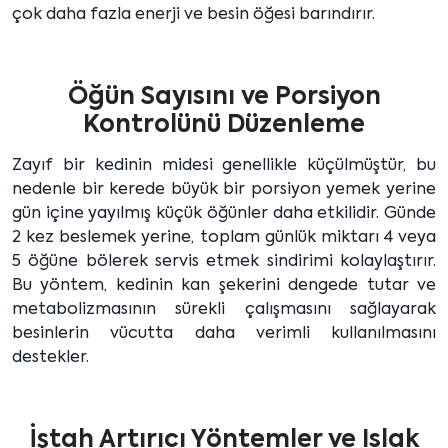
çok daha fazla enerji ve besin öğesi barındırır.
Öğün Sayısını ve Porsiyon
Kontrolünü Düzenleme
Zayıf bir kedinin midesi genellikle küçülmüştür, bu
nedenle bir kerede büyük bir porsiyon yemek yerine
gün içine yayılmış küçük öğünler daha etkilidir. Günde
2 kez beslemek yerine, toplam günlük miktarı 4 veya
5 öğüne bölerek servis etmek sindirimi kolaylaştırır.
Bu yöntem, kedinin kan şekerini dengede tutar ve
metabolizmasının sürekli çalışmasını sağlayarak
besinlerin vücutta daha verimli kullanılmasını
destekler.
İştah Artırıcı Yöntemler ve Islak