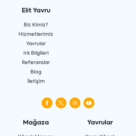
Elit Yavru
Biz Kimiz?
Hizmetlerimiz
Yavrular
Irk Bilgileri
Referanslar
Blog
İletişim
Mağaza
Yavrular