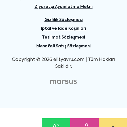
Ziyaretçi Aydınlatma Metni
Gizlilik Sözleşmesi
İptal ve İade Koşulları
Teslimat Sözleşmesi
Mesafeli Satış Sözleşmesi
Copyright © 2026 elityavru.com | Tüm Hakları
Saklıdır.