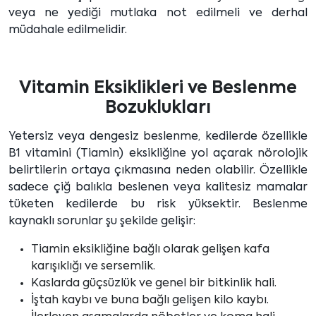
veya ne yediği mutlaka not edilmeli ve derhal
müdahale edilmelidir.
Vitamin Eksiklikleri ve Beslenme
Bozuklukları
Yetersiz veya dengesiz beslenme, kedilerde özellikle
B1 vitamini (Tiamin) eksikliğine yol açarak nörolojik
belirtilerin ortaya çıkmasına neden olabilir. Özellikle
sadece çiğ balıkla beslenen veya kalitesiz mamalar
tüketen kedilerde bu risk yüksektir. Beslenme
kaynaklı sorunlar şu şekilde gelişir:
Tiamin eksikliğine bağlı olarak gelişen kafa
karışıklığı ve sersemlik.
Kaslarda güçsüzlük ve genel bir bitkinlik hali.
İştah kaybı ve buna bağlı gelişen kilo kaybı.