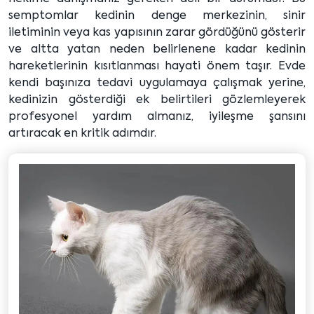
semptomlar kedinin denge merkezinin, sinir
iletiminin veya kas yapısının zarar gördüğünü gösterir
ve altta yatan neden belirlenene kadar kedinin
hareketlerinin kısıtlanması hayati önem taşır. Evde
kendi başınıza tedavi uygulamaya çalışmak yerine,
kedinizin gösterdiği ek belirtileri gözlemleyerek
profesyonel yardım almanız, iyileşme şansını
artıracak en kritik adımdır.