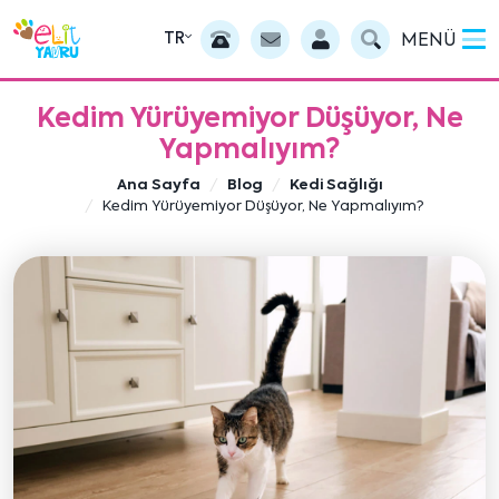
TR
MENÜ
Kedim Yürüyemiyor Düşüyor, Ne
Yapmalıyım?
Ana Sayfa
Blog
Kedi Sağlığı
Kedim Yürüyemiyor Düşüyor, Ne Yapmalıyım?