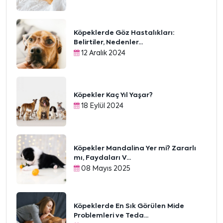
Köpeklerde Göz Hastalıkları:
Belirtiler, Nedenler...
12 Aralık 2024
Köpekler Kaç Yıl Yaşar?
18 Eylül 2024
Köpekler Mandalina Yer mi? Zararlı
mı, Faydaları V...
08 Mayıs 2025
Köpeklerde En Sık Görülen Mide
Problemleri ve Teda...