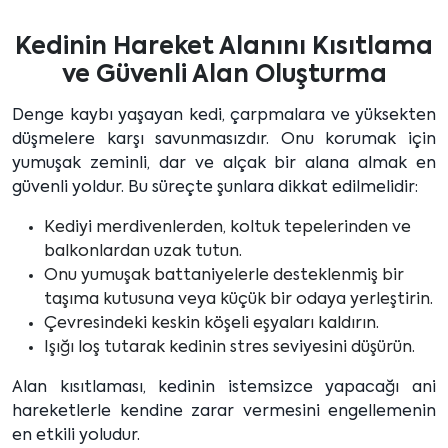
Kedinin Hareket Alanını Kısıtlama
ve Güvenli Alan Oluşturma
Denge kaybı yaşayan kedi, çarpmalara ve yüksekten
düşmelere karşı savunmasızdır. Onu korumak için
yumuşak zeminli, dar ve alçak bir alana almak en
güvenli yoldur. Bu süreçte şunlara dikkat edilmelidir:
Kediyi merdivenlerden, koltuk tepelerinden ve
balkonlardan uzak tutun.
Onu yumuşak battaniyelerle desteklenmiş bir
taşıma kutusuna veya küçük bir odaya yerleştirin.
Çevresindeki keskin köşeli eşyaları kaldırın.
Işığı loş tutarak kedinin stres seviyesini düşürün.
Alan kısıtlaması, kedinin istemsizce yapacağı ani
hareketlerle kendine zarar vermesini engellemenin
en etkili yoludur.