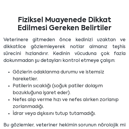
Fiziksel Muayenede Dikkat
Edilmesi Gereken Belirtiler
Veterinere gitmeden önce kedinizi uzaktan ve
dikkatlice gözlemleyerek notlar almanız teşhis
sürecini hızlandırır. Kedinin vücuduna çok fazla
dokunmadan şu detayları kontrol etmeye çalışın:
Gözlerin odaklanma durumu ve istemsiz
hareketler.
Patilerin sıcaklığı (soğuk patiler dolaşım
bozukluğuna işaret eder).
Nefes alıp verme hızı ve nefes alırken zorlanıp
zorlanmadığı.
İdrar veya dışkısını tutup tutamadığı.
Bu gözlemler, veteriner hekimin sorunun nörolojik mi