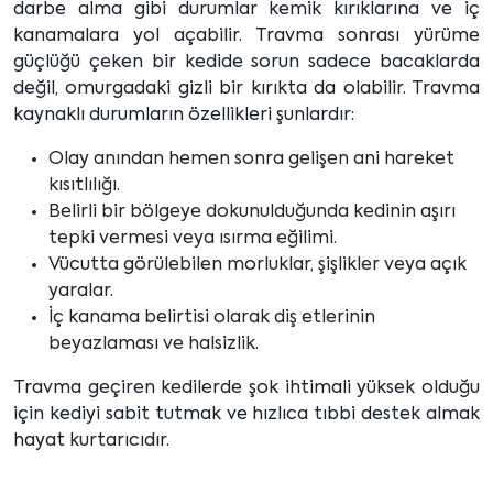
darbe alma gibi durumlar kemik kırıklarına ve iç
kanamalara yol açabilir. Travma sonrası yürüme
güçlüğü çeken bir kedide sorun sadece bacaklarda
değil, omurgadaki gizli bir kırıkta da olabilir. Travma
kaynaklı durumların özellikleri şunlardır:
Olay anından hemen sonra gelişen ani hareket
kısıtlılığı.
Belirli bir bölgeye dokunulduğunda kedinin aşırı
tepki vermesi veya ısırma eğilimi.
Vücutta görülebilen morluklar, şişlikler veya açık
yaralar.
İç kanama belirtisi olarak diş etlerinin
beyazlaması ve halsizlik.
Travma geçiren kedilerde şok ihtimali yüksek olduğu
için kediyi sabit tutmak ve hızlıca tıbbi destek almak
hayat kurtarıcıdır.