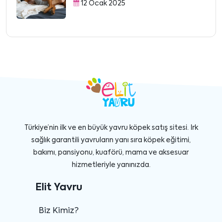
12 Ocak 2025
Türkiye’nin ilk ve en büyük yavru köpek satış sitesi. Irk
sağlık garantili yavruların yanı sıra köpek eğitimi,
bakımı, pansiyonu, kuaförü, mama ve aksesuar
hizmetleriyle yanınızda.
Elit Yavru
Biz Kimiz?