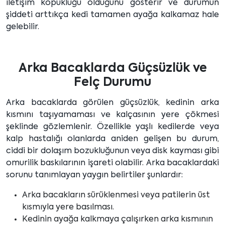
iletişim kopukluğu olduğunu gösterir ve durumun
şiddeti arttıkça kedi tamamen ayağa kalkamaz hale
gelebilir.
Arka Bacaklarda Güçsüzlük ve
Felç Durumu
Arka bacaklarda görülen güçsüzlük, kedinin arka
kısmını taşıyamaması ve kalçasının yere çökmesi
şeklinde gözlemlenir. Özellikle yaşlı kedilerde veya
kalp hastalığı olanlarda aniden gelişen bu durum,
ciddi bir dolaşım bozukluğunun veya disk kayması gibi
omurilik baskılarının işareti olabilir. Arka bacaklardaki
sorunu tanımlayan yaygın belirtiler şunlardır:
Arka bacakların sürüklenmesi veya patilerin üst
kısmıyla yere basılması.
Kedinin ayağa kalkmaya çalışırken arka kısmının