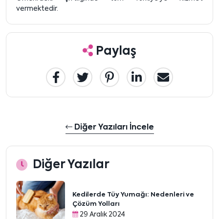
vermektedir.
Paylaş
Diğer Yazıları İncele
Diğer Yazılar
Kedilerde Tüy Yumağı: Nedenleri ve
Çözüm Yolları
29 Aralık 2024