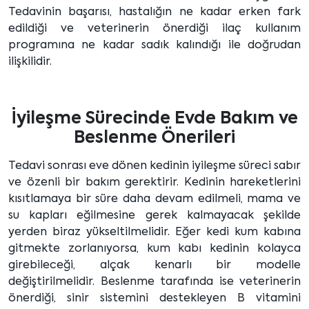
Tedavinin başarısı, hastalığın ne kadar erken fark
edildiği ve veterinerin önerdiği ilaç kullanım
programına ne kadar sadık kalındığı ile doğrudan
ilişkilidir.
İyileşme Sürecinde Evde Bakım ve
Beslenme Önerileri
Tedavi sonrası eve dönen kedinin iyileşme süreci sabır
ve özenli bir bakım gerektirir. Kedinin hareketlerini
kısıtlamaya bir süre daha devam edilmeli, mama ve
su kapları eğilmesine gerek kalmayacak şekilde
yerden biraz yükseltilmelidir. Eğer kedi kum kabına
gitmekte zorlanıyorsa, kum kabı kedinin kolayca
girebileceği, alçak kenarlı bir modelle
değiştirilmelidir. Beslenme tarafında ise veterinerin
önerdiği, sinir sistemini destekleyen B vitamini