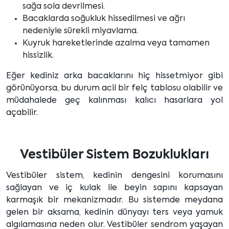
sağa sola devrilmesi.
Bacaklarda soğukluk hissedilmesi ve ağrı
nedeniyle sürekli miyavlama.
Kuyruk hareketlerinde azalma veya tamamen
hissizlik.
Eğer kediniz arka bacaklarını hiç hissetmiyor gibi
görünüyorsa, bu durum acil bir felç tablosu olabilir ve
müdahalede geç kalınması kalıcı hasarlara yol
açabilir.
Vestibüler Sistem Bozuklukları
Vestibüler sistem, kedinin dengesini korumasını
sağlayan ve iç kulak ile beyin sapını kapsayan
karmaşık bir mekanizmadır. Bu sistemde meydana
gelen bir aksama, kedinin dünyayı ters veya yamuk
algılamasına neden olur. Vestibüler sendrom yaşayan