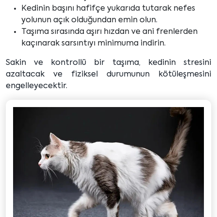
Kedinin başını hafifçe yukarıda tutarak nefes
yolunun açık olduğundan emin olun.
Taşıma sırasında aşırı hızdan ve ani frenlerden
kaçınarak sarsıntıyı minimuma indirin.
Sakin ve kontrollü bir taşıma, kedinin stresini
azaltacak ve fiziksel durumunun kötüleşmesini
engelleyecektir.