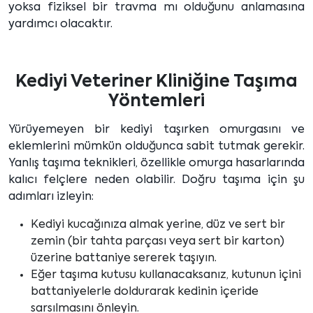
yoksa fiziksel bir travma mı olduğunu anlamasına
yardımcı olacaktır.
Kediyi Veteriner Kliniğine Taşıma
Yöntemleri
Yürüyemeyen bir kediyi taşırken omurgasını ve
eklemlerini mümkün olduğunca sabit tutmak gerekir.
Yanlış taşıma teknikleri, özellikle omurga hasarlarında
kalıcı felçlere neden olabilir. Doğru taşıma için şu
adımları izleyin:
Kediyi kucağınıza almak yerine, düz ve sert bir
zemin (bir tahta parçası veya sert bir karton)
üzerine battaniye sererek taşıyın.
Eğer taşıma kutusu kullanacaksanız, kutunun içini
battaniyelerle doldurarak kedinin içeride
sarsılmasını önleyin.