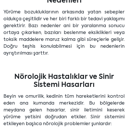
Nedenleri
Yürüme bozukluklarının arkasında yatan sebepler
oldukça çeşitlidir ve her biri farklı bir tedavi yaklaşımı
gerektirir. Bazı nedenler ani bir yaralanma sonucu
ortaya çıkarken, bazıları beslenme eksiklikleri veya
toksik maddelere maruz kalma gibi süreçlerle gelişir.
Doğru teşhis konulabilmesi için bu nedenlerin
ayrıştırılması şarttır.
Nörolojik Hastalıklar ve Sinir
Sistemi Hasarları
Beyin ve omurilik, kedinin tüm hareketlerini kontrol
eden ana kumanda merkezidir. Bu bölgelerde
meydana gelen hasarlar, sinir iletimini keserek
yürüme yetisini doğrudan etkiler. Sinir sistemini
etkileyen başlıca nörolojik problemler şunlardır: