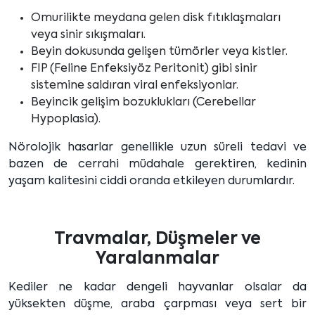
Omurilikte meydana gelen disk fıtıklaşmaları
veya sinir sıkışmaları.
Beyin dokusunda gelişen tümörler veya kistler.
FIP (Feline Enfeksiyöz Peritonit) gibi sinir
sistemine saldıran viral enfeksiyonlar.
Beyincik gelişim bozuklukları (Cerebellar
Hypoplasia).
Nörolojik hasarlar genellikle uzun süreli tedavi ve
bazen de cerrahi müdahale gerektiren, kedinin
yaşam kalitesini ciddi oranda etkileyen durumlardır.
Travmalar, Düşmeler ve
Yaralanmalar
Kediler ne kadar dengeli hayvanlar olsalar da
yüksekten düşme, araba çarpması veya sert bir