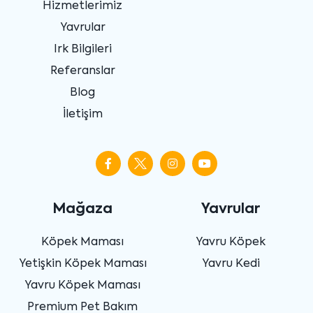
Hizmetlerimiz
Yavrular
Irk Bilgileri
Referanslar
Blog
İletişim
Mağaza
Yavrular
Köpek Maması
Yavru Köpek
Yetişkin Köpek Maması
Yavru Kedi
Yavru Köpek Maması
Premium Pet Bakım