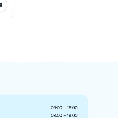
09:00 ~ 18:00
09:00 ~ 18:00