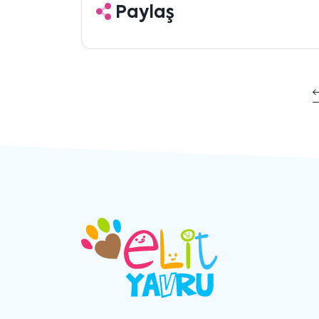
Paylaş