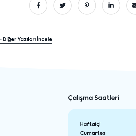
Diğer Yazıları İncele
Çalışma Saatleri
Haftaiçi
Cumartesi