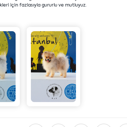
kleri için fazlasıyla gururlu ve mutluyuz.