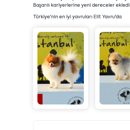
Başarılı kariyerlerine yeni dereceler ekledi
Türkiye'nin en iyi yavruları Elit Yavru'da