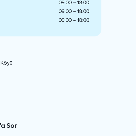
09:00 ~ 18:00
09:00 ~ 18:00
09:00 ~ 18:00
u Köyü
'a Sor