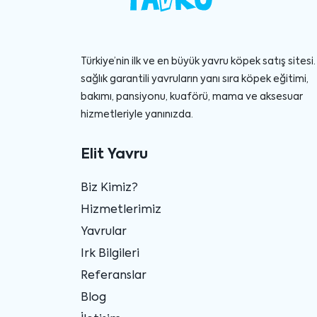
Türkiye’nin ilk ve en büyük yavru köpek satış sitesi. 
sağlık garantili yavruların yanı sıra köpek eğitimi,
bakımı, pansiyonu, kuaförü, mama ve aksesuar
hizmetleriyle yanınızda.
Elit Yavru
Biz Kimiz?
Hizmetlerimiz
Yavrular
Irk Bilgileri
Referanslar
Blog