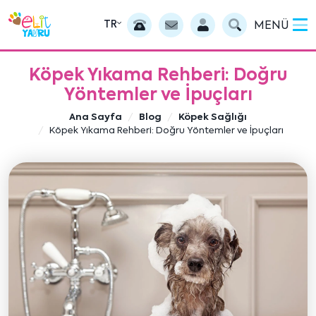
TR
MENÜ
Köpek Yıkama Rehberi: Doğru
Yöntemler ve İpuçları
Ana Sayfa
Blog
Köpek Sağlığı
Köpek Yıkama Rehberi: Doğru Yöntemler ve İpuçları