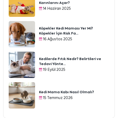
Karınlarını Açar?
14 Haziran 2025
Köpekler Kedi Maması Yer Mi?
Köpekler İçin Risk Fa...
16 Ağustos 2025
Kedilerde Fıtık Nedir? Belirtileri ve
Tedavi Yönte...
19 Eylül 2025
Kedi Mama Kabı Nasıl Olmalı?
15 Temmuz 2026