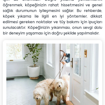
öğrenmek, köpeğinizin rahat hissetmesini ve genel
sağlık durumunun iyileşmesini sağlar. Bu rehberde,
köpek yıkama ile ilgili en iyi yöntemler, dikkat
edilmesi gereken noktalar ve tüy bakımı için ipuçları
sunulacaktır. Köpeğinizin yıkanması, onun sevgi dolu
bir deneyim yaşaması için doğru şekilde yapılmalıdır.