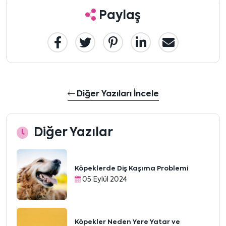
Paylaş
Diğer Yazıları İncele
Diğer Yazılar
Köpeklerde Diş Kaşıma Problemi
05 Eylül 2024
Köpekler Neden Yere Yatar ve