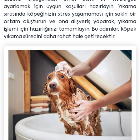
ayarlamak için uygun koşulları hazırlayın. Yıkama
sırasında köpeğinizin stres yaşamaması için sakin bir
ortam oluşturun ve ona alışveriş yaparak, yıkama
işlemi için hazırlığınızı tamamlayın. Bu adımlar, köpek
yıkama sürecini daha rahat hale getirecektir.