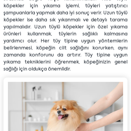
köpekler için yıkama işlemi, tüyleri yatıştırıcı
şampuanlarla yapmak daha iyi sonuç verir. Uzun tüylü
köpekler ise daha sık yıkanmalı ve detaylı tarama
yapılmalıdır. Uzun tüylü köpekler için özel yıkama
ürünleri kullanmak, tüylerin sağlıklı kalmasına
yardımcı olur. Her tüy tipine uygun yöntemlerin
belirlenmesi, köpeğin cilt sağlığını korurken, aynı
zamanda konforunu da artırır. Tüy tipine uygun
yıkama tekniklerini öğrenmek, köpeğinizin genel
sağlığı için oldukça önemlidir.