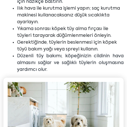
için nazikçe bastırın.
Ilık hava ile kurutma işlemi yapın; saç kurutma
makinesi kullanacaksanız düşük sıcaklıkta
ayarlayın.
Yıkama sonrası köpek tüy alma fırçası ile
tüyleri tarayarak düğümlenmeleri önleyin.
Gerektiğinde, tüylerin beslenmesi için köpek
tüyü bakım yağı veya spreyi kullanın.
Düzenli tüy bakımı, köpeğinizin cildinin hava
almasını sağlar ve sağlıklı tüylerin oluşmasına
yardımcı olur.