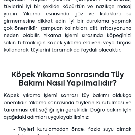
tüylerini iyi bir şekilde köpürtün ve nazikçe masaj
yapın. Yıkama esnasında göz ve kulaklara su
girmemesine dikkat edin. İyi bir durulama yapmak
çok önemlidir; şampuan kalıntıları, cilt irritasyonuna
neden olabilir. Yıkama işlemi sırasında köpeğinizi
sakin tutmak için köpek yıkama eldiveni veya fırçası
kullanarak, tüylerini taramak da faydalı olacaktır.
Köpek Yıkama Sonrasında Tüy
Bakımı Nasıl Yapılmalıdır?
Köpek yıkama işlemi sonrası tüy bakımı oldukça
önemlidir. Yıkama sonrasında tüylerin kurutulması ve
taranması cilt sağlığı için gereklidir. Doğru bakım için
aşağıdaki adımları uygulayabilirsiniz:
Tüyleri kurulamadan önce, fazla suyu almak