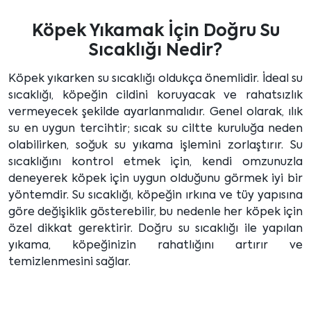
Köpek Yıkamak İçin Doğru Su
Sıcaklığı Nedir?
Köpek yıkarken su sıcaklığı oldukça önemlidir. İdeal su
sıcaklığı, köpeğin cildini koruyacak ve rahatsızlık
vermeyecek şekilde ayarlanmalıdır. Genel olarak, ılık
su en uygun tercihtir; sıcak su ciltte kuruluğa neden
olabilirken, soğuk su yıkama işlemini zorlaştırır. Su
sıcaklığını kontrol etmek için, kendi omzunuzla
deneyerek köpek için uygun olduğunu görmek iyi bir
yöntemdir. Su sıcaklığı, köpeğin ırkına ve tüy yapısına
göre değişiklik gösterebilir, bu nedenle her köpek için
özel dikkat gerektirir. Doğru su sıcaklığı ile yapılan
yıkama, köpeğinizin rahatlığını artırır ve
temizlenmesini sağlar.