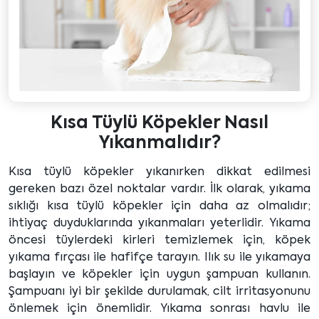
Kısa Tüylü Köpekler Nasıl
Yıkanmalıdır?
Kısa tüylü köpekler yıkanırken dikkat edilmesi
gereken bazı özel noktalar vardır. İlk olarak, yıkama
sıklığı kısa tüylü köpekler için daha az olmalıdır;
ihtiyaç duyduklarında yıkanmaları yeterlidir. Yıkama
öncesi tüylerdeki kirleri temizlemek için, köpek
yıkama fırçası ile hafifçe tarayın. Ilık su ile yıkamaya
başlayın ve köpekler için uygun şampuan kullanın.
Şampuanı iyi bir şekilde durulamak, cilt irritasyonunu
önlemek için önemlidir. Yıkama sonrası havlu ile