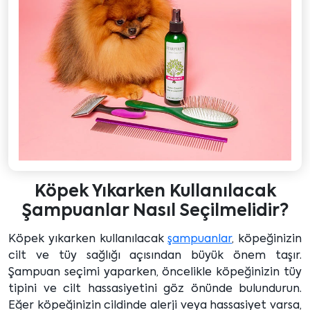
Köpek Yıkarken Kullanılacak
Şampuanlar Nasıl Seçilmelidir?
Köpek yıkarken kullanılacak
şampuanlar
, köpeğinizin
cilt ve tüy sağlığı açısından büyük önem taşır.
Şampuan seçimi yaparken, öncelikle köpeğinizin tüy
tipini ve cilt hassasiyetini göz önünde bulundurun.
Eğer köpeğinizin cildinde alerji veya hassasiyet varsa,