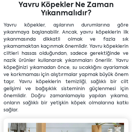
Yavru Köpekler Ne Zaman
Yıkanmalıdır?
Yavru köpekler, aşılarının durumlarına göre
yıkanmaya başlanabilir. Ancak, yavru köpeklerin ilk
yıkanmasında dikkatli olmak ve fazla sık
yıkamamaktan kaçınmak önemlidir. Yavru köpeklerin
ciltleri hassas olduğundan, sadece gerektiğinde ve
nazik ürünler kullanarak yıkanmaları önerilir. Yavru
köpeğinizi yıkamadan önce, su sıcaklığını ayarlamak
ve korkmaması için alıştırmalar yapmak büyük önem
taşır. Yavru köpeklerin temizliği, sağlıklı bir cilt
gelişimi ve bağışıklık sisteminin güçlenmesi için
önemlidir. Doğru zamanlamayla yapılan yıkama,
onların sağlıklı bir yetişkin köpek olmalarına katkı
sağlar.