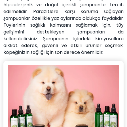
hipoalerjenik ve doğal içerikli şampuanlar tercih
edilmelidir. Parazitlere karşı koruma sağlayan
şampuanlar, özellikle yaz aylarında oldukça faydalıdır.
Tüylerinin sağlıklı kalmasını sağlamak için, tüy
gelişimini destekleyen şampuanları da
kullanabilirsiniz. Şampuanın içindeki kimyasallara
dikkat ederek, güvenli ve etkili ürünler seçmek,
köpeğinizin sağlığı için son derece önemlidir.