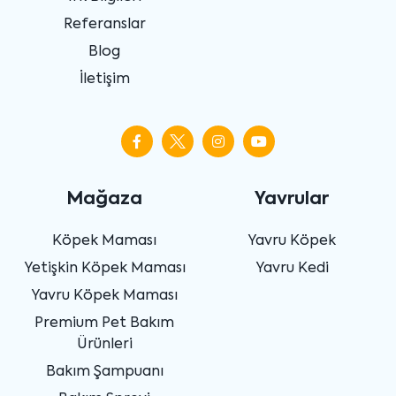
Referanslar
Blog
İletişim
Mağaza
Yavrular
Köpek Maması
Yavru Köpek
Yetişkin Köpek Maması
Yavru Kedi
Yavru Köpek Maması
Premium Pet Bakım
Ürünleri
Bakım Şampuanı