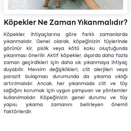
Köpekler Ne Zaman Yıkanmalıdır?
Köpekler, ihtiyaçlarına göre farklı zamanlarda
yıkanmalıdır. Genel olarak, köpeğinizin tüylerinde
görünür kir, pislik veya kötü koku oluştuğunda
yıkanması önerilir. Aktif köpekler, dışarda daha fazla
zaman geçirdikleri için daha sık yıkanmaya ihtiyaç
duyabilir. Mevsim değişiklikleri, cilt alerjileri veya
parazit bulaşması durumunda da yıkama sıklığı
artırılmalıdır. Ancak, her yıkanmada cilt ve tüy
sağlığını korumak için uygun şampuan ve yöntemler
kullanılmalıdır. Köpeğinizin genel durumu ve tüy
yapısı, yıkama zamanını belirleyen önemli
faktörlerdir.