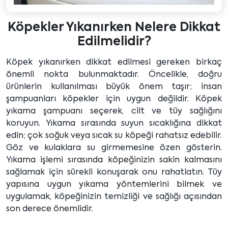
Köpekler Yıkanırken Nelere Dikkat
Edilmelidir?
Köpek yıkanırken dikkat edilmesi gereken birkaç
önemli nokta bulunmaktadır. Öncelikle, doğru
ürünlerin kullanılması büyük önem taşır; insan
şampuanları köpekler için uygun değildir. Köpek
yıkama şampuanı seçerek, cilt ve tüy sağlığını
koruyun. Yıkama sırasında suyun sıcaklığına dikkat
edin; çok soğuk veya sıcak su köpeği rahatsız edebilir.
Göz ve kulaklara su girmemesine özen gösterin.
Yıkama işlemi sırasında köpeğinizin sakin kalmasını
sağlamak için sürekli konuşarak onu rahatlatın. Tüy
yapısına uygun yıkama yöntemlerini bilmek ve
uygulamak, köpeğinizin temizliği ve sağlığı açısından
son derece önemlidir.