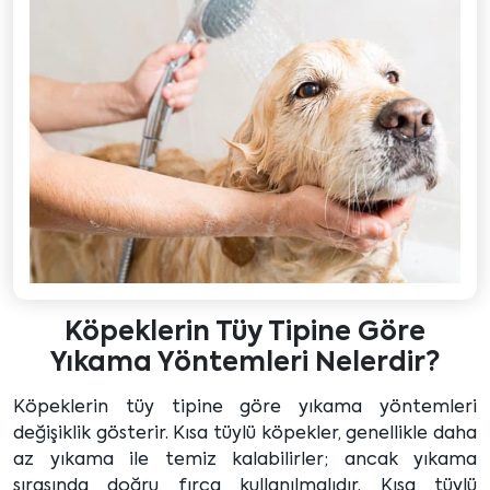
Köpeklerin Tüy Tipine Göre
Yıkama Yöntemleri Nelerdir?
Köpeklerin tüy tipine göre yıkama yöntemleri
değişiklik gösterir. Kısa tüylü köpekler, genellikle daha
az yıkama ile temiz kalabilirler; ancak yıkama
sırasında doğru fırça kullanılmalıdır. Kısa tüylü