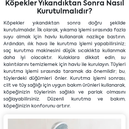
Köpekler Yıkandıktan Sonra Nasıl
Kurutulmalıdır?
Köpekler yıkandıktan sonra doğru şekilde
kurutulmalıdır. İlk olarak, yıkama işlemi sırasında fazla
suyu almak için havlu kullanarak nazikçe bastırın.
Ardından, ılık hava ile kurutma işlemi yapabilirsiniz;
saç kurutma makinesini düşük sıcaklıkta kullanmak
daha iyi olacaktır. Kulaklara dikkat edin, su
kalıntılarını temizlemek için havlu ile kurulayın. Tüyleri
kurutma işlemi sırasında taramak da önemlidir; bu,
tüylerdeki düğümleri önler. Kurutma işlemi sonrası,
cilt ve tüy sağlığı için uygun bakım ürünleri kullanarak,
köpeğinizin tüylerinin sağlıklı ve parlak olmasını
sağlayabilirsiniz. Düzenli kurutma ve bakım,
köpeğinizin konforunu artırır.