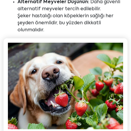
Alternatif Meyveler Düşünün:
Daha güvenli
alternatif meyveler tercih edilebilir.
Şeker hastalığı olan köpeklerin sağlığı her
şeyden önemlidir, bu yüzden dikkatli
olunmalıdır.