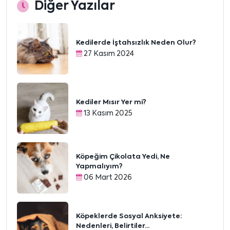
Diğer Yazılar
Kedilerde İştahsızlık Neden Olur?
27 Kasım 2024
Kediler Mısır Yer mi?
13 Kasım 2025
Köpeğim Çikolata Yedi, Ne
Yapmalıyım?
06 Mart 2026
Köpeklerde Sosyal Anksiyete:
Nedenleri, Belirtiler...