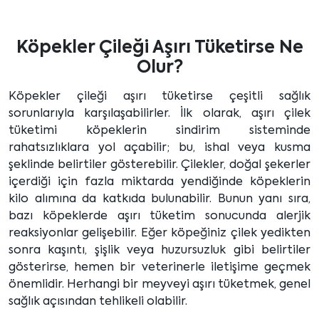
Köpekler Çileği Aşırı Tüketirse Ne
Olur?
Köpekler çileği aşırı tüketirse çeşitli sağlık
sorunlarıyla karşılaşabilirler. İlk olarak, aşırı çilek
tüketimi köpeklerin sindirim sisteminde
rahatsızlıklara yol açabilir; bu, ishal veya kusma
şeklinde belirtiler gösterebilir. Çilekler, doğal şekerler
içerdiği için fazla miktarda yendiğinde köpeklerin
kilo alımına da katkıda bulunabilir. Bunun yanı sıra,
bazı köpeklerde aşırı tüketim sonucunda alerjik
reaksiyonlar gelişebilir. Eğer köpeğiniz çilek yedikten
sonra kaşıntı, şişlik veya huzursuzluk gibi belirtiler
gösterirse, hemen bir veterinerle iletişime geçmek
önemlidir. Herhangi bir meyveyi aşırı tüketmek, genel
sağlık açısından tehlikeli olabilir.