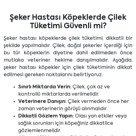
Şeker Hastası Köpeklerde Çilek
Tüketimi Güvenli mi?
Şeker hastası köpeklerde çilek tüketimi, dikkatli bir
şekilde yapılmalıdır. Çilek, doğal şekerler içerdiği için
bu tür köpeklerin diyetine dahil edilmeden önce
mutlaka veteriner hekime danışılmalıdır. Aşağıda,
şeker hastası köpekler için çilek tüketiminin dikkat
edilmesi gereken noktalarını belirtiyoruz:
Sınırlı Miktarda Verin:
Çilek, çok az ve
kontrollü miktarlarda verilmelidir.
Veterinere Danışın:
Çilek vermeden önce her
zaman veterinerin görüşü alınmalıdır.
Dikkatli Gözlem Yapın:
Olası yan etkiler veya
sağlık sorunları için köpeğiniz dikkatlice
gözlemlenmelidir.