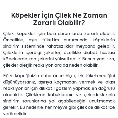
Köpekler İçin Çilek Ne Zaman
Zararlı Olabilir?
Çilek, köpekler için bazı durumlarda zararlı olabilir.
Öncelikle, aşırı tüketim durumunda köpeklerin
sindirim sisteminde rahatsızlıklar meydana gelebilir.
Çileklerin içerdigi şekerler, özellikle diabet hastası
köpeklerde kan şekerini yükseltebilir. Bunun yanı sıra,
çilekler alerjik reaksiyonlara da neden olabilir.
Eğer köpeğinizin daha önce hiç çilek tüketmediğini
düşünüyorsanız, aşırıya kaçmadan vermek ve olası
reaksiyonlar için dikkatli gözlem yapmak en doğrusu
olacaktır. Çileklerin kabuklarının ve çekirdeklerinin
sindirim sorunlarına yol açabileceğini unutmamak
gerekir. Bu nedenle, her meyve gibi çilek de dikkatlice
verilmelidir.