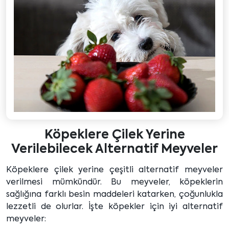
Köpeklere Çilek Yerine
Verilebilecek Alternatif Meyveler
Köpeklere çilek yerine çeşitli alternatif meyveler
verilmesi mümkündür. Bu meyveler, köpeklerin
sağlığına farklı besin maddeleri katarken, çoğunlukla
lezzetli de olurlar. İşte köpekler için iyi alternatif
meyveler: