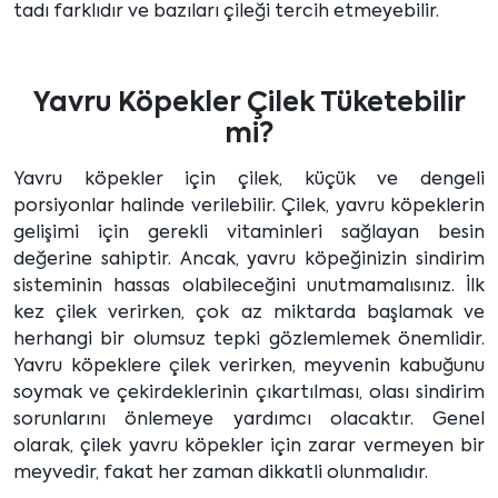
tadı farklıdır ve bazıları çileği tercih etmeyebilir.
Yavru Köpekler Çilek Tüketebilir
mi?
Yavru köpekler için çilek, küçük ve dengeli
porsiyonlar halinde verilebilir. Çilek, yavru köpeklerin
gelişimi için gerekli vitaminleri sağlayan besin
değerine sahiptir. Ancak, yavru köpeğinizin sindirim
sisteminin hassas olabileceğini unutmamalısınız. İlk
kez çilek verirken, çok az miktarda başlamak ve
herhangi bir olumsuz tepki gözlemlemek önemlidir.
Yavru köpeklere çilek verirken, meyvenin kabuğunu
soymak ve çekirdeklerinin çıkartılması, olası sindirim
sorunlarını önlemeye yardımcı olacaktır. Genel
olarak, çilek yavru köpekler için zarar vermeyen bir
meyvedir, fakat her zaman dikkatli olunmalıdır.