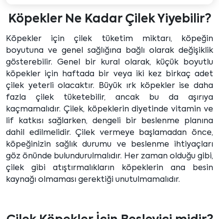
Köpekler Ne Kadar Çilek Yiyebilir?
Köpekler için çilek tüketim miktarı, köpeğin
boyutuna ve genel sağlığına bağlı olarak değişiklik
gösterebilir. Genel bir kural olarak, küçük boyutlu
köpekler için haftada bir veya iki kez birkaç adet
çilek yeterli olacaktır. Büyük ırk köpekler ise daha
fazla çilek tüketebilir, ancak bu da aşırıya
kaçmamalıdır. Çilek, köpeklerin diyetinde vitamin ve
lif katkısı sağlarken, dengeli bir beslenme planına
dahil edilmelidir. Çilek vermeye başlamadan önce,
köpeğinizin sağlık durumu ve beslenme ihtiyaçları
göz önünde bulundurulmalıdır. Her zaman olduğu gibi,
çilek gibi atıştırmalıkların köpeklerin ana besin
kaynağı olmaması gerektiği unutulmamalıdır.