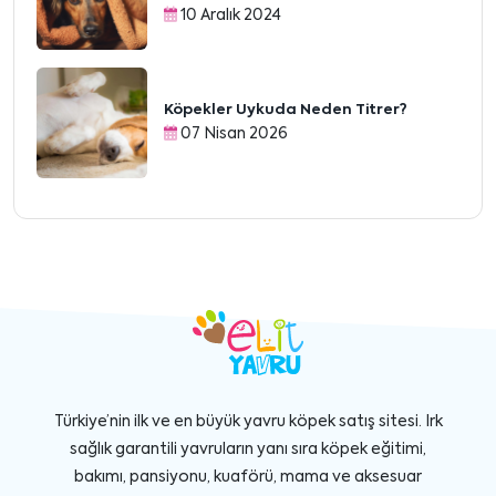
10 Aralık 2024
Köpekler Uykuda Neden Titrer?
07 Nisan 2026
Türkiye’nin ilk ve en büyük yavru köpek satış sitesi. Irk
sağlık garantili yavruların yanı sıra köpek eğitimi,
bakımı, pansiyonu, kuaförü, mama ve aksesuar