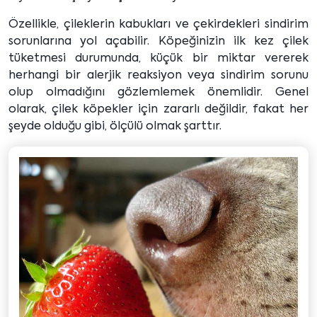
Özellikle, çileklerin kabukları ve çekirdekleri sindirim
sorunlarına yol açabilir. Köpeğinizin ilk kez çilek
tüketmesi durumunda, küçük bir miktar vererek
herhangi bir alerjik reaksiyon veya sindirim sorunu
olup olmadığını gözlemlemek önemlidir. Genel
olarak, çilek köpekler için zararlı değildir, fakat her
şeyde olduğu gibi, ölçülü olmak şarttır.