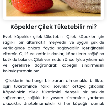
Köpekler Çilek Tüketebilir mi?
Evet, köpekler çilek tüketebilir. Çilek, köpekler için
sağlıklı bir alternatif meyvedir ve uygun şekilde
verildiğinde onlara fayda sağlayabilir. İçeriğindeki
vitamin C, lif ve antioksidanlar, köpeklerin sağlığına
katkıda bulunur. Çilek vermeden önce, iyice yıkanmalı
ve gerekirse doğranarak köpeğin sindirmesini
kolaylaştırmalısınız.
Çileklerin herhangi bir zararı olmamakla birlikte,
aşırı tüketiminde farklı sorunlar ortaya çıkabilir.
Köpeğinizin çilek tüketimini dengeli bir şekilde
sağlamanız, sağlıklı bir yaşam sürmesine yardımcı
olacaktır. Unutulmamalıdır ki, her köpeğin damak