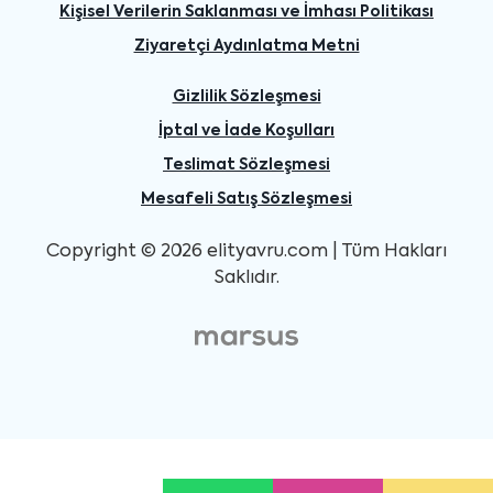
Kişisel Verilerin Saklanması ve İmhası Politikası
Ziyaretçi Aydınlatma Metni
Gizlilik Sözleşmesi
İptal ve İade Koşulları
Teslimat Sözleşmesi
Mesafeli Satış Sözleşmesi
Copyright © 2026 elityavru.com | Tüm Hakları
Saklıdır.