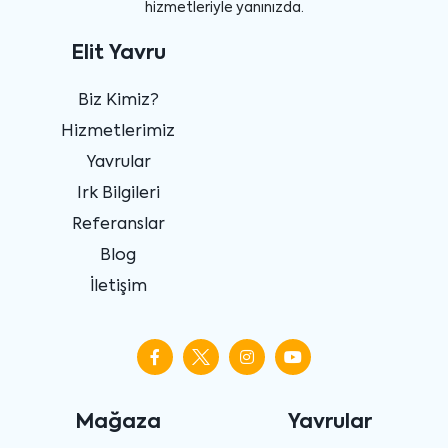
hizmetleriyle yanınızda.
Elit Yavru
Biz Kimiz?
Hizmetlerimiz
Yavrular
Irk Bilgileri
Referanslar
Blog
İletişim
Mağaza
Yavrular