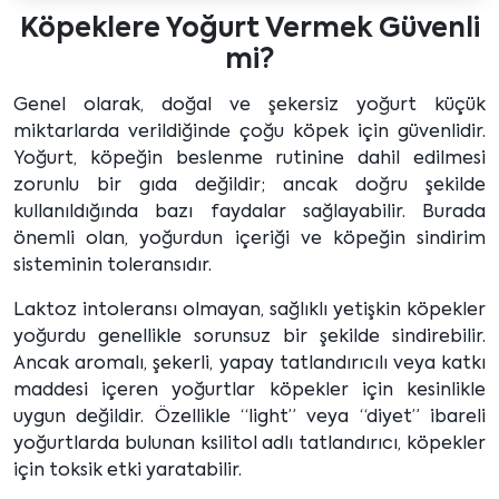
Köpeklere Yoğurt Vermek Güvenli
mi?
Genel olarak, doğal ve şekersiz yoğurt küçük
miktarlarda verildiğinde çoğu köpek için güvenlidir.
Yoğurt, köpeğin beslenme rutinine dahil edilmesi
zorunlu bir gıda değildir; ancak doğru şekilde
kullanıldığında bazı faydalar sağlayabilir. Burada
önemli olan, yoğurdun içeriği ve köpeğin sindirim
sisteminin toleransıdır.
Laktoz intoleransı olmayan, sağlıklı yetişkin köpekler
yoğurdu genellikle sorunsuz bir şekilde sindirebilir.
Ancak aromalı, şekerli, yapay tatlandırıcılı veya katkı
maddesi içeren yoğurtlar köpekler için kesinlikle
uygun değildir. Özellikle “light” veya “diyet” ibareli
yoğurtlarda bulunan ksilitol adlı tatlandırıcı, köpekler
için toksik etki yaratabilir.