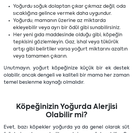
Yoğurdu soğuk dolaptan çıkar çıkmaz değil, oda
sıcaklığına gelince vermek daha uygundur.
Yoğurdu, mamanın üzerine az miktarda
ekleyebilir veya ayrı bir ödül gibi sunabilirsiniz.
Her yeni gıda maddesinde olduğu gibi, köpeğin
tepkisini gözlemleyin. Gaz, ishal veya tükürük
artışı gibi belirtiler varsa yoğurt miktarını azaltın
veya tamamen çıkarın.
Unutmayın, yoğurt köpeğinize küçük bir ek destek
olabilir, ancak dengeli ve kaliteli bir mama her zaman
temel beslenme kaynağı olmalıdır.
Köpeğinizin Yoğurda Alerjisi
Olabilir mi?
Evet, bazı köpekler yoğurda ya da genel olarak süt