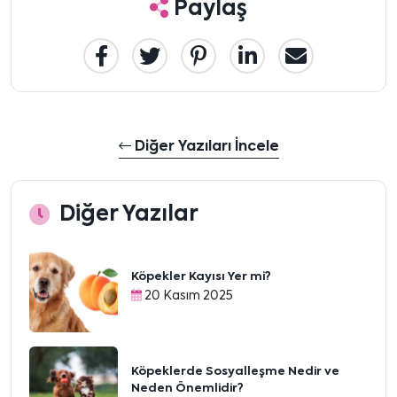
Paylaş
Diğer Yazıları İncele
Diğer Yazılar
Köpekler Kayısı Yer mi?
20 Kasım 2025
Köpeklerde Sosyalleşme Nedir ve
Neden Önemlidir?