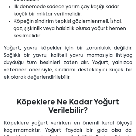
İlk denemede sadece yarım çay kaşığı kadar
küçük bir miktar verilmelidir.
Köpeğin sindirim tepkisi gözlemlenmeli. İshal,
gaz, şişkinlik veya halsizlik olursa yoğurt hemen
kesilmelidir.
Yoğurt, yavru köpekler için bir zorunluluk değildir.
Sağlıklı bir yavru, kaliteli yavru mamasıyla ihtiyaç
duyduğu tüm besinleri zaten alır. Yoğurt, yalnızca
veteriner önerisiyle, sindirimi destekleyici küçük bir
ek olarak değerlendirilebilir.
Köpeklere Ne Kadar Yoğurt
Verilebilir?
Köpeklere yoğurt verirken en önemli kural ölçüyü
kaçırmamaktır. Yoğurt faydalı bir gıda olsa da,