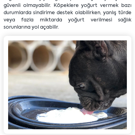
güvenli olmayabilir. Köpeklere yoğurt vermek bazı
durumlarda sindirime destek olabilirken, yanlış türde
veya fazla miktarda yoğurt verilmesi sağlık
sorunlarına yol açabilir.