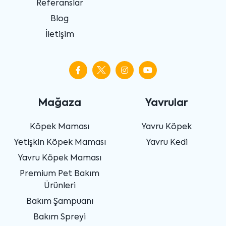
Referanslar
Blog
İletişim
Mağaza
Yavrular
Köpek Maması
Yavru Köpek
Yetişkin Köpek Maması
Yavru Kedi
Yavru Köpek Maması
Premium Pet Bakım
Ürünleri
Bakım Şampuanı
Bakım Spreyi