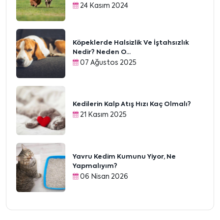
24 Kasım 2024
Köpeklerde Halsizlik Ve İştahsızlık
Nedir? Neden O...
07 Ağustos 2025
Kedilerin Kalp Atış Hızı Kaç Olmalı?
21 Kasım 2025
Yavru Kedim Kumunu Yiyor, Ne
Yapmalıyım?
06 Nisan 2026