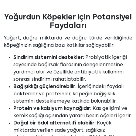
Yoğurdun Köpekler için Potansiyel
Faydaları
Yoğurt, doğru miktarda ve doğru türde verildiğinde
köpeğinizin sağlığına bazı katkılar sağlayabilir:
Sindirim sistemini destekler:
Probiyotik içeriği
sayesinde bağırsak florasının dengelenmesine
yardımcı olur ve özellikle antibiyotik kullanımı
sonrası sindirimi rahatlatabilir.
Bağışıklığı güçlendirebilir:
İçeriğindeki faydalı
bakteriler ve proteinler, köpeğin bağışıklık
sistemini desteklemeye katkıda bulunabilir.
Protein ve kalsiyum kaynağıdır:
Kas gelişimi ve
kemik sağlığı açısından yararlı besin öğeleri içerir.
Doğal bir ödül alternatifi olabilir:
Küçük
miktarda verilen sade yoğurt, sağlıksız