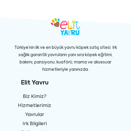
Türkiye’nin ilk ve en büyük yavru köpek satış sitesi. Irk
sağlık garantili yavruların yanı sıra köpek eğitimi,
bakımı, pansiyonu, kuaförü, mama ve aksesuar
hizmetleriyle yanınızda.
Elit Yavru
Biz Kimiz?
Hizmetlerimiz
Yavrular
Irk Bilgileri