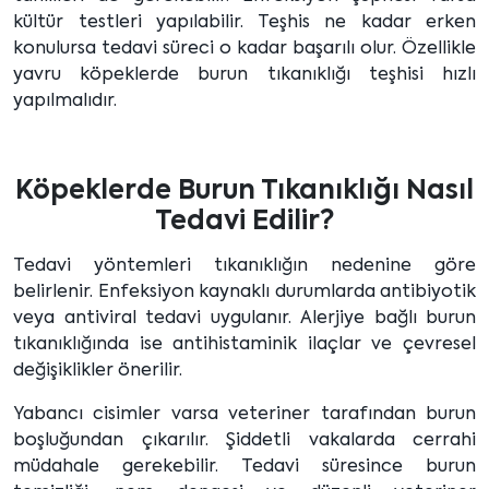
kültür testleri yapılabilir. Teşhis ne kadar erken
konulursa tedavi süreci o kadar başarılı olur. Özellikle
yavru köpeklerde burun tıkanıklığı teşhisi hızlı
yapılmalıdır.
Köpeklerde Burun Tıkanıklığı Nasıl
Tedavi Edilir?
Tedavi yöntemleri tıkanıklığın nedenine göre
belirlenir. Enfeksiyon kaynaklı durumlarda antibiyotik
veya antiviral tedavi uygulanır. Alerjiye bağlı burun
tıkanıklığında ise antihistaminik ilaçlar ve çevresel
değişiklikler önerilir.
Yabancı cisimler varsa veteriner tarafından burun
boşluğundan çıkarılır. Şiddetli vakalarda cerrahi
müdahale gerekebilir. Tedavi süresince burun