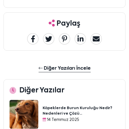
Paylaş
Diğer Yazıları İncele
Diğer Yazılar
Köpeklerde Burun Kuruluğu Nedir?
Nedenleri ve Çözü...
14 Temmuz 2025