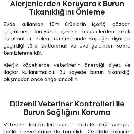
Alerjenlerden Koruyarak Burun
Tıkanıklığını Önleme
Evde kullanılan tüm ürünlerin içeriği gözden
geçirilmeli, kimyasal içeren maddelerden uzak
durulmalıdır. Polen dönemlerinde köpeğin dışarıda
geçirdiği süre kısıtlanmalı ve eve geldikten sonra
temizlenmelidir.
Alerjik köpeklerde veterinerin önerdiği diyet ve
ilaçlar kullanılmalıdır. Bu sayede burun tıkanıklığı
oluşmadan önce engellenebilir.
Düzenli Veteriner Kontrolleri ile
Burun Sağlığını Koruma
Veteriner kontrolleri sadece hastalık değil, önleyici
sağlık hizmetlerinin de temelidir. Özellikle solunum