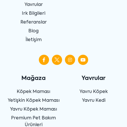
Yavrular
Irk Bilgileri
Referanslar
Blog
İletişim
Mağaza
Yavrular
Köpek Maması
Yavru Köpek
Yetişkin Köpek Maması
Yavru Kedi
Yavru Köpek Maması
Premium Pet Bakım
Ürünleri