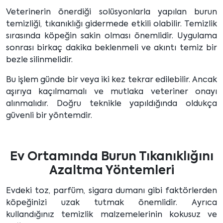
Veterinerin önerdiği solüsyonlarla yapılan burun
temizliği, tıkanıklığı gidermede etkili olabilir. Temizlik
sırasında köpeğin sakin olması önemlidir. Uygulama
sonrası birkaç dakika beklenmeli ve akıntı temiz bir
bezle silinmelidir.
Bu işlem günde bir veya iki kez tekrar edilebilir. Ancak
aşırıya kaçılmamalı ve mutlaka veteriner onayı
alınmalıdır. Doğru teknikle yapıldığında oldukça
güvenli bir yöntemdir.
Ev Ortamında Burun Tıkanıklığını
Azaltma Yöntemleri
Evdeki toz, parfüm, sigara dumanı gibi faktörlerden
köpeğinizi uzak tutmak önemlidir. Ayrıca
kullandığınız temizlik malzemelerinin kokusuz ve