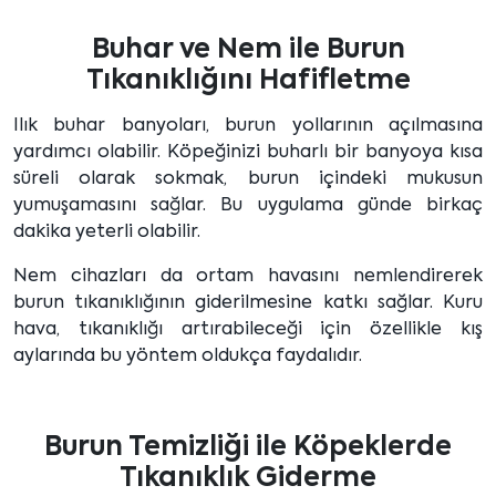
Buhar ve Nem ile Burun
Tıkanıklığını Hafifletme
Ilık buhar banyoları, burun yollarının açılmasına
yardımcı olabilir. Köpeğinizi buharlı bir banyoya kısa
süreli olarak sokmak, burun içindeki mukusun
yumuşamasını sağlar. Bu uygulama günde birkaç
dakika yeterli olabilir.
Nem cihazları da ortam havasını nemlendirerek
burun tıkanıklığının giderilmesine katkı sağlar. Kuru
hava, tıkanıklığı artırabileceği için özellikle kış
aylarında bu yöntem oldukça faydalıdır.
Burun Temizliği ile Köpeklerde
Tıkanıklık Giderme