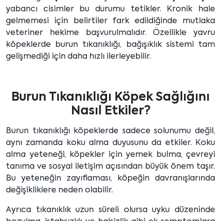
yabancı cisimler bu durumu tetikler. Kronik hale
gelmemesi için belirtiler fark edildiğinde mutlaka
veteriner hekime başvurulmalıdır. Özellikle yavru
köpeklerde burun tıkanıklığı, bağışıklık sistemi tam
gelişmediği için daha hızlı ilerleyebilir.
Burun Tıkanıklığı Köpek Sağlığını
Nasıl Etkiler?
Burun tıkanıklığı köpeklerde sadece solunumu değil,
aynı zamanda koku alma duyusunu da etkiler. Koku
alma yeteneği, köpekler için yemek bulma, çevreyi
tanıma ve sosyal iletişim açısından büyük önem taşır.
Bu yeteneğin zayıflaması, köpeğin davranışlarında
değişikliklere neden olabilir.
Ayrıca tıkanıklık uzun süreli olursa uyku düzeninde