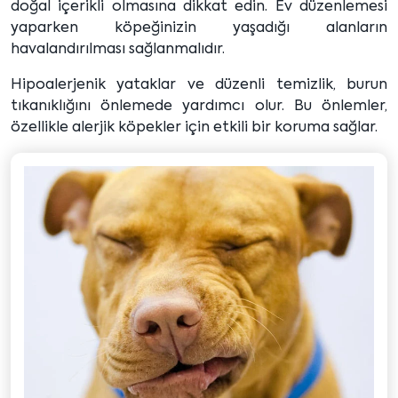
doğal içerikli olmasına dikkat edin. Ev düzenlemesi
yaparken köpeğinizin yaşadığı alanların
havalandırılması sağlanmalıdır.
Hipoalerjenik yataklar ve düzenli temizlik, burun
tıkanıklığını önlemede yardımcı olur. Bu önlemler,
özellikle alerjik köpekler için etkili bir koruma sağlar.