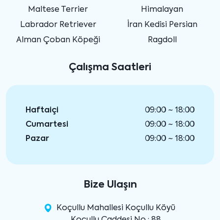
Maltese Terrier
Himalayan
Labrador Retriever
İran Kedisi Persian
Alman Çoban Köpeği
Ragdoll
Çalışma Saatleri
Haftaiçi
09:00 ~ 18:00
Cumartesi
09:00 ~ 18:00
Pazar
09:00 ~ 18:00
Bize Ulaşın
Koçullu Mahallesi Koçullu Köyü