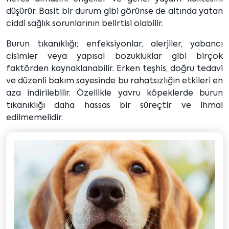
düşürür. Basit bir durum gibi görünse de altında yatan
ciddi sağlık sorunlarının belirtisi olabilir.
Burun tıkanıklığı; enfeksiyonlar, alerjiler, yabancı
cisimler veya yapısal bozukluklar gibi birçok
faktörden kaynaklanabilir. Erken teşhis, doğru tedavi
ve düzenli bakım sayesinde bu rahatsızlığın etkileri en
aza indirilebilir. Özellikle yavru köpeklerde burun
tıkanıklığı daha hassas bir süreçtir ve ihmal
edilmemelidir.