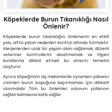
Köpeklerde Burun Tıkanıklığı Nasıl
Önlenir?
Köpeklerde burun tıkanıklığını önlemenin en etkili
yolu, altta yatan nedenleri kontrol altında tutmaktır.
Alerjenlerden uzak bir yaşam alanı sağlamak, düzenli
veteriner kontrollerini aksatmamak ve hijyen
kurallarına dikkat etmek bu sürecin temelini
oluşturur.
Ayrıca köpeğinizin dış mekanlarda oynarken yabancı
cisimleri burun boşluğuna kaçırmaması için dikkatli
olunmalıdır. Tüm bu önlemler, solunum yollarının
sağlıklı kalmasına katkı sağlar.