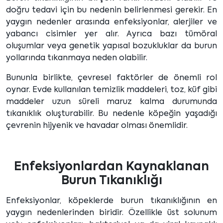
doğru tedavi için bu nedenin belirlenmesi gerekir. En
yaygın nedenler arasında enfeksiyonlar, alerjiler ve
yabancı cisimler yer alır. Ayrıca bazı tümöral
oluşumlar veya genetik yapısal bozukluklar da burun
yollarında tıkanmaya neden olabilir.
Bununla birlikte, çevresel faktörler de önemli rol
oynar. Evde kullanılan temizlik maddeleri, toz, küf gibi
maddeler uzun süreli maruz kalma durumunda
tıkanıklık oluşturabilir. Bu nedenle köpeğin yaşadığı
çevrenin hijyenik ve havadar olması önemlidir.
Enfeksiyonlardan Kaynaklanan
Burun Tıkanıklığı
Enfeksiyonlar, köpeklerde burun tıkanıklığının en
yaygın nedenlerinden biridir. Özellikle üst solunum