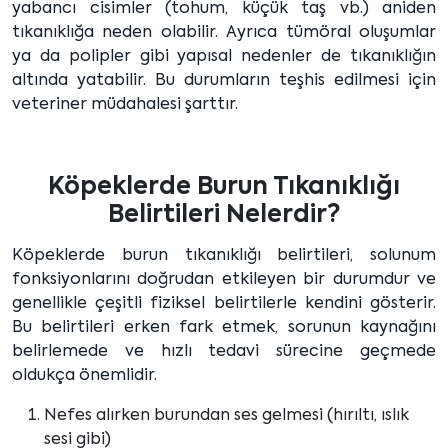
yabancı cisimler (tohum, küçük taş vb.) aniden
tıkanıklığa neden olabilir. Ayrıca tümöral oluşumlar
ya da polipler gibi yapısal nedenler de tıkanıklığın
altında yatabilir. Bu durumların teşhis edilmesi için
veteriner müdahalesi şarttır.
Köpeklerde Burun Tıkanıklığı
Belirtileri Nelerdir?
Köpeklerde burun tıkanıklığı belirtileri, solunum
fonksiyonlarını doğrudan etkileyen bir durumdur ve
genellikle çeşitli fiziksel belirtilerle kendini gösterir.
Bu belirtileri erken fark etmek, sorunun kaynağını
belirlemede ve hızlı tedavi sürecine geçmede
oldukça önemlidir.
Nefes alırken burundan ses gelmesi (hırıltı, ıslık
sesi gibi)