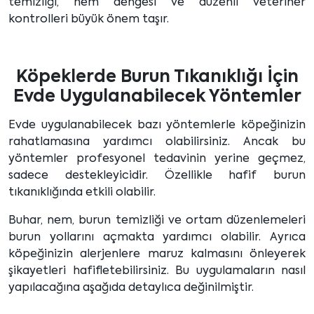
temizliği, nem dengesi ve düzenli veteriner
kontrolleri büyük önem taşır.
Köpeklerde Burun Tıkanıklığı İçin
Evde Uygulanabilecek Yöntemler
Evde uygulanabilecek bazı yöntemlerle köpeğinizin
rahatlamasına yardımcı olabilirsiniz. Ancak bu
yöntemler profesyonel tedavinin yerine geçmez,
sadece destekleyicidir. Özellikle hafif burun
tıkanıklığında etkili olabilir.
Buhar, nem, burun temizliği ve ortam düzenlemeleri
burun yollarını açmakta yardımcı olabilir. Ayrıca
köpeğinizin alerjenlere maruz kalmasını önleyerek
şikayetleri hafifletebilirsiniz. Bu uygulamaların nasıl
yapılacağına aşağıda detaylıca değinilmiştir.