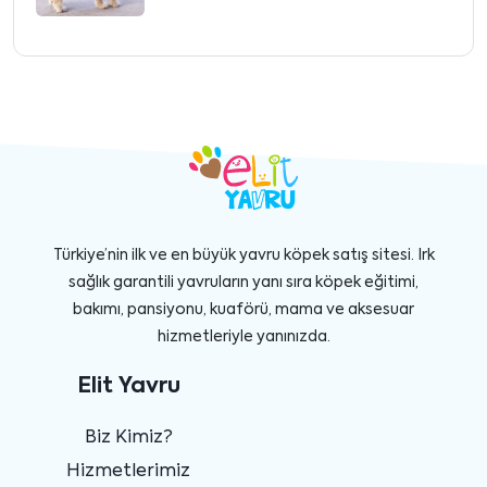
Türkiye’nin ilk ve en büyük yavru köpek satış sitesi. Irk
sağlık garantili yavruların yanı sıra köpek eğitimi,
bakımı, pansiyonu, kuaförü, mama ve aksesuar
hizmetleriyle yanınızda.
Elit Yavru
Biz Kimiz?
Hizmetlerimiz