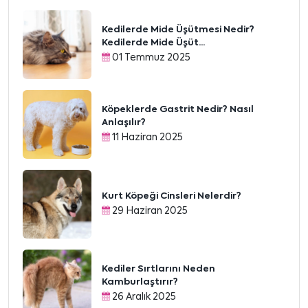
Kedilerde Mide Üşütmesi Nedir?
Kedilerde Mide Üşüt...
01 Temmuz 2025
Köpeklerde Gastrit Nedir? Nasıl
Anlaşılır?
11 Haziran 2025
Kurt Köpeği Cinsleri Nelerdir?
29 Haziran 2025
Kediler Sırtlarını Neden
Kamburlaştırır?
26 Aralık 2025