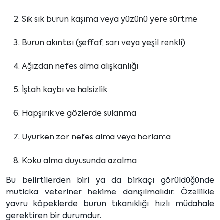
Sık sık burun kaşıma veya yüzünü yere sürtme
Burun akıntısı (şeffaf, sarı veya yeşil renkli)
Ağızdan nefes alma alışkanlığı
İştah kaybı ve halsizlik
Hapşırık ve gözlerde sulanma
Uyurken zor nefes alma veya horlama
Koku alma duyusunda azalma
Bu belirtilerden biri ya da birkaçı görüldüğünde
mutlaka veteriner hekime danışılmalıdır. Özellikle
yavru köpeklerde burun tıkanıklığı hızlı müdahale
gerektiren bir durumdur.