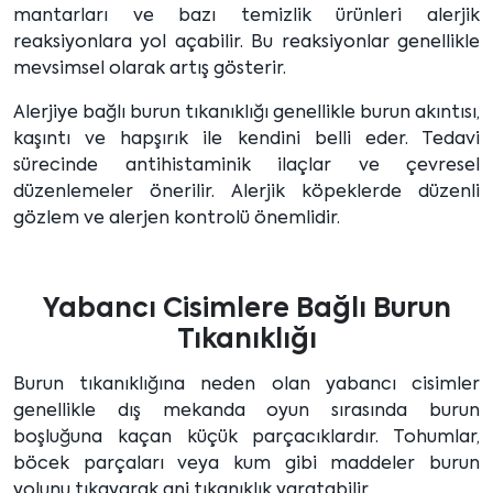
mantarları ve bazı temizlik ürünleri alerjik
reaksiyonlara yol açabilir. Bu reaksiyonlar genellikle
mevsimsel olarak artış gösterir.
Alerjiye bağlı burun tıkanıklığı genellikle burun akıntısı,
kaşıntı ve hapşırık ile kendini belli eder. Tedavi
sürecinde antihistaminik ilaçlar ve çevresel
düzenlemeler önerilir. Alerjik köpeklerde düzenli
gözlem ve alerjen kontrolü önemlidir.
Yabancı Cisimlere Bağlı Burun
Tıkanıklığı
Burun tıkanıklığına neden olan yabancı cisimler
genellikle dış mekanda oyun sırasında burun
boşluğuna kaçan küçük parçacıklardır. Tohumlar,
böcek parçaları veya kum gibi maddeler burun
yolunu tıkayarak ani tıkanıklık yaratabilir.