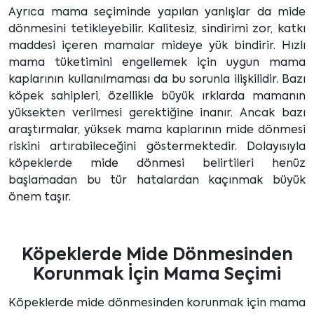
Ayrıca mama seçiminde yapılan yanlışlar da mide
dönmesini tetikleyebilir. Kalitesiz, sindirimi zor, katkı
maddesi içeren mamalar mideye yük bindirir. Hızlı
mama tüketimini engellemek için uygun mama
kaplarının kullanılmaması da bu sorunla ilişkilidir. Bazı
köpek sahipleri, özellikle büyük ırklarda mamanın
yüksekten verilmesi gerektiğine inanır. Ancak bazı
araştırmalar, yüksek mama kaplarının mide dönmesi
riskini artırabileceğini göstermektedir. Dolayısıyla
köpeklerde mide dönmesi belirtileri henüz
başlamadan bu tür hatalardan kaçınmak büyük
önem taşır.
Köpeklerde Mide Dönmesinden
Korunmak İçin Mama Seçimi
Köpeklerde mide dönmesinden korunmak için mama