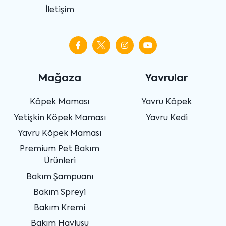
İletişim
Mağaza
Yavrular
Köpek Maması
Yavru Köpek
Yetişkin Köpek Maması
Yavru Kedi
Yavru Köpek Maması
Premium Pet Bakım
Ürünleri
Bakım Şampuanı
Bakım Spreyi
Bakım Kremi
Bakım Havlusu