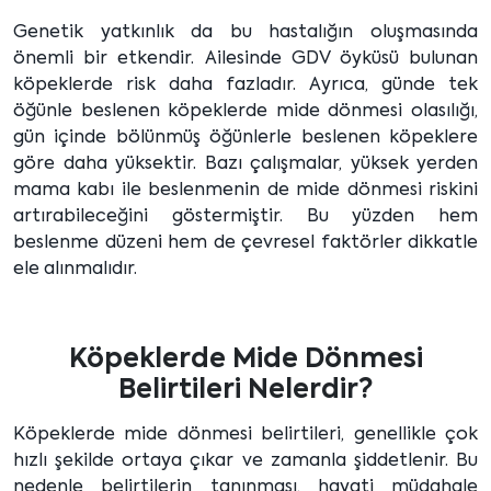
Genetik yatkınlık da bu hastalığın oluşmasında
önemli bir etkendir. Ailesinde GDV öyküsü bulunan
köpeklerde risk daha fazladır. Ayrıca, günde tek
öğünle beslenen köpeklerde mide dönmesi olasılığı,
gün içinde bölünmüş öğünlerle beslenen köpeklere
göre daha yüksektir. Bazı çalışmalar, yüksek yerden
mama kabı ile beslenmenin de mide dönmesi riskini
artırabileceğini göstermiştir. Bu yüzden hem
beslenme düzeni hem de çevresel faktörler dikkatle
ele alınmalıdır.
Köpeklerde Mide Dönmesi
Belirtileri Nelerdir?
Köpeklerde mide dönmesi belirtileri, genellikle çok
hızlı şekilde ortaya çıkar ve zamanla şiddetlenir. Bu
nedenle belirtilerin tanınması, hayati müdahale