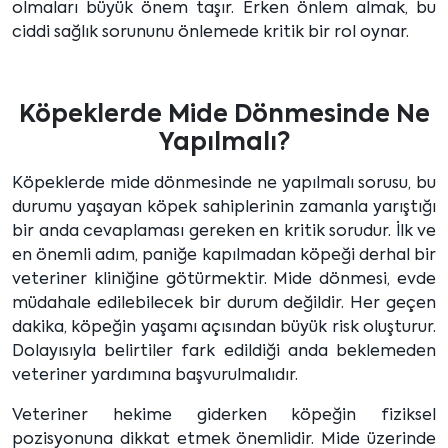
olmaları büyük önem taşır. Erken önlem almak, bu
ciddi sağlık sorununu önlemede kritik bir rol oynar.
Köpeklerde Mide Dönmesinde Ne
Yapılmalı?
Köpeklerde mide dönmesinde ne yapılmalı sorusu, bu
durumu yaşayan köpek sahiplerinin zamanla yarıştığı
bir anda cevaplaması gereken en kritik sorudur. İlk ve
en önemli adım, paniğe kapılmadan köpeği derhal bir
veteriner kliniğine götürmektir. Mide dönmesi, evde
müdahale edilebilecek bir durum değildir. Her geçen
dakika, köpeğin yaşamı açısından büyük risk oluşturur.
Dolayısıyla belirtiler fark edildiği anda beklemeden
veteriner yardımına başvurulmalıdır.
Veteriner hekime giderken köpeğin fiziksel
pozisyonuna dikkat etmek önemlidir. Mide üzerinde