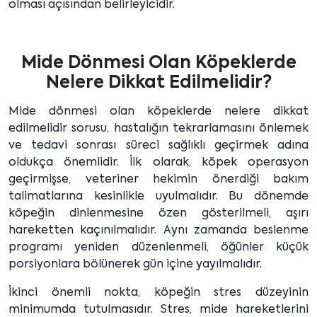
olması açısından belirleyicidir.
Mide Dönmesi Olan Köpeklerde
Nelere Dikkat Edilmelidir?
Mide dönmesi olan köpeklerde nelere dikkat
edilmelidir sorusu, hastalığın tekrarlamasını önlemek
ve tedavi sonrası süreci sağlıklı geçirmek adına
oldukça önemlidir. İlk olarak, köpek operasyon
geçirmişse, veteriner hekimin önerdiği bakım
talimatlarına kesinlikle uyulmalıdır. Bu dönemde
köpeğin dinlenmesine özen gösterilmeli, aşırı
hareketten kaçınılmalıdır. Aynı zamanda beslenme
programı yeniden düzenlenmeli, öğünler küçük
porsiyonlara bölünerek gün içine yayılmalıdır.
İkinci önemli nokta, köpeğin stres düzeyinin
minimumda tutulmasıdır. Stres, mide hareketlerini