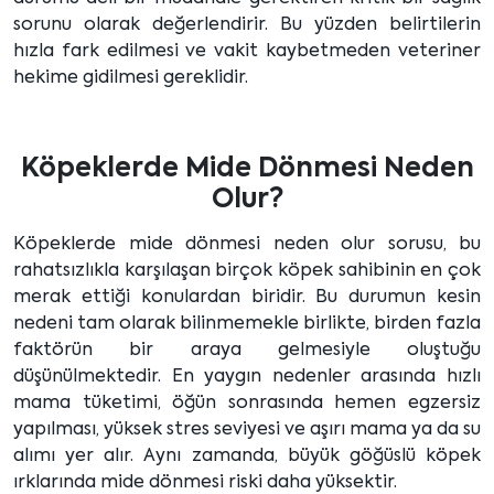
sorunu olarak değerlendirir. Bu yüzden belirtilerin
hızla fark edilmesi ve vakit kaybetmeden veteriner
hekime gidilmesi gereklidir.
Köpeklerde Mide Dönmesi Neden
Olur?
Köpeklerde mide dönmesi neden olur sorusu, bu
rahatsızlıkla karşılaşan birçok köpek sahibinin en çok
merak ettiği konulardan biridir. Bu durumun kesin
nedeni tam olarak bilinmemekle birlikte, birden fazla
faktörün bir araya gelmesiyle oluştuğu
düşünülmektedir. En yaygın nedenler arasında hızlı
mama tüketimi, öğün sonrasında hemen egzersiz
yapılması, yüksek stres seviyesi ve aşırı mama ya da su
alımı yer alır. Aynı zamanda, büyük göğüslü köpek
ırklarında mide dönmesi riski daha yüksektir.