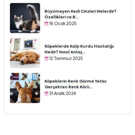
Büyümeyen Kedi Cinsleri Nelerdir?
Özellikleri ve B...
16 Ocak 2025
Köpeklerde Kalp Kurdu Hastalığı
Nedir? Nasıl Anlaş...
12 Temmuz 2025
Köpeklerin Renk Görme Yetisi:
Gerçekten Renk Körü...
31 Aralık 2024