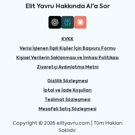
Elit Yavru Hakkında AI'a Sor
KVKK
Verisi İşlenen İlgili Kişiler İçin Başvuru Formu
Kişisel Verilerin Saklanması ve İmhası Politikası
Ziyaretçi Aydınlatma Metni
Gizlilik Sözleşmesi
İptal ve İade Koşulları
Teslimat Sözleşmesi
Mesafeli Satış Sözleşmesi
Copyright © 2026 elityavru.com | Tüm Hakları
Saklıdır.