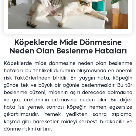
Köpeklerde Mide Dönmesine
Neden Olan Beslenme Hataları
Köpeklerde mide dönmesine neden olan beslenme
hataları, bu tehlikeli durumun oluşmasında en önemli
risk faktörlerinden biridir. En yaygın hata, köpeğin
günde tek ve büyük bir öğünle beslenmesidir. Bu tür
beslenme düzeni, midenin aşırı derecede dolmasına
ve gaz üretiminin artmasına neden olur. Bir diğer
hata ise yemek sonrası köpeğin hemen egzersize
çıkartılmasıdır. Yemek yedikten sonra zıplama,
koşma gibi hareketler mideyi serbest bırakabilir ve
dönme riskini artırır.