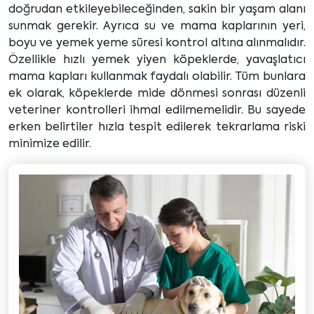
doğrudan etkileyebileceğinden, sakin bir yaşam alanı
sunmak gerekir. Ayrıca su ve mama kaplarının yeri,
boyu ve yemek yeme süresi kontrol altına alınmalıdır.
Özellikle hızlı yemek yiyen köpeklerde, yavaşlatıcı
mama kapları kullanmak faydalı olabilir. Tüm bunlara
ek olarak, köpeklerde mide dönmesi sonrası düzenli
veteriner kontrolleri ihmal edilmemelidir. Bu sayede
erken belirtiler hızla tespit edilerek tekrarlama riski
minimize edilir.