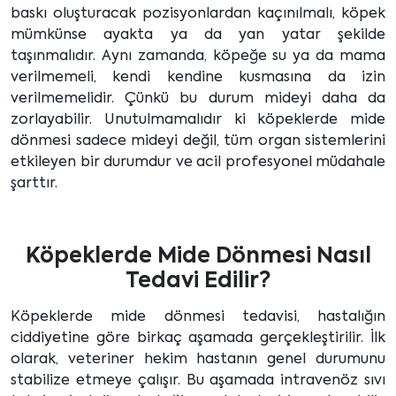
baskı oluşturacak pozisyonlardan kaçınılmalı, köpek
mümkünse ayakta ya da yan yatar şekilde
taşınmalıdır. Aynı zamanda, köpeğe su ya da mama
verilmemeli, kendi kendine kusmasına da izin
verilmemelidir. Çünkü bu durum mideyi daha da
zorlayabilir. Unutulmamalıdır ki köpeklerde mide
dönmesi sadece mideyi değil, tüm organ sistemlerini
etkileyen bir durumdur ve acil profesyonel müdahale
şarttır.
Köpeklerde Mide Dönmesi Nasıl
Tedavi Edilir?
Köpeklerde mide dönmesi tedavisi, hastalığın
ciddiyetine göre birkaç aşamada gerçekleştirilir. İlk
olarak, veteriner hekim hastanın genel durumunu
stabilize etmeye çalışır. Bu aşamada intravenöz sıvı