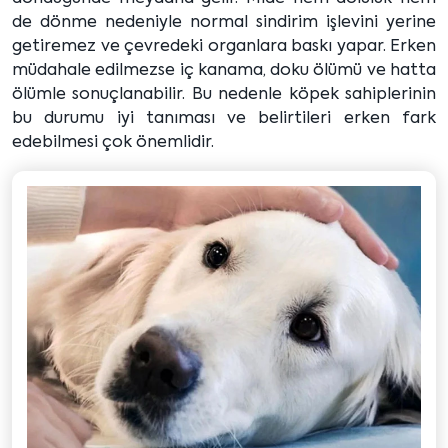
de dönme nedeniyle normal sindirim işlevini yerine
getiremez ve çevredeki organlara baskı yapar. Erken
müdahale edilmezse iç kanama, doku ölümü ve hatta
ölümle sonuçlanabilir. Bu nedenle köpek sahiplerinin
bu durumu iyi tanıması ve belirtileri erken fark
edebilmesi çok önemlidir.