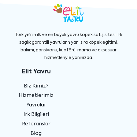
Türkiye’nin ilk ve en büyük yavru köpek satış sitesi. Irk
sağlık garantili yavruların yanı sıra köpek eğitimi,
bakımı, pansiyonu, kuaförü, mama ve aksesuar
hizmetleriyle yanınızda.
Elit Yavru
Biz Kimiz?
Hizmetlerimiz
Yavrular
Irk Bilgileri
Referanslar
Blog