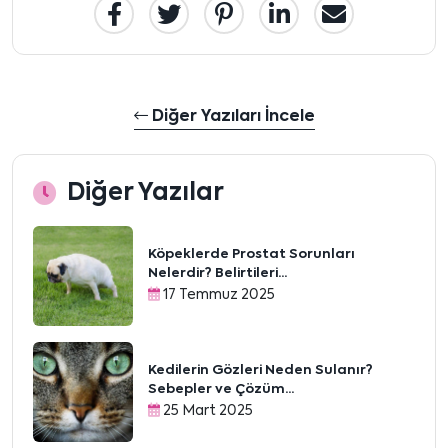
Diğer Yazıları İncele
Diğer Yazılar
Köpeklerde Prostat Sorunları
Nelerdir? Belirtileri...
17 Temmuz 2025
Kedilerin Gözleri Neden Sulanır?
Sebepler ve Çözüm...
25 Mart 2025