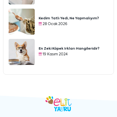
Kedim Tatlı Yedi, Ne Yapmalıyım?
28 Ocak 2026
En Zeki Köpek Irkları Hangileridir?
19 Kasım 2024