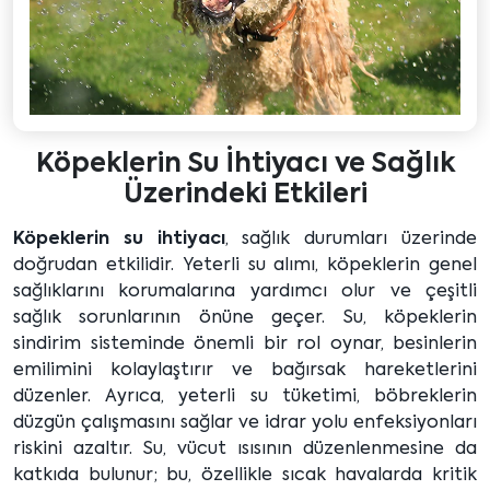
Köpeklerin Su İhtiyacı ve Sağlık
Üzerindeki Etkileri
Köpeklerin su ihtiyacı
, sağlık durumları üzerinde
doğrudan etkilidir. Yeterli su alımı, köpeklerin genel
sağlıklarını korumalarına yardımcı olur ve çeşitli
sağlık sorunlarının önüne geçer. Su, köpeklerin
sindirim sisteminde önemli bir rol oynar, besinlerin
emilimini kolaylaştırır ve bağırsak hareketlerini
düzenler. Ayrıca, yeterli su tüketimi, böbreklerin
düzgün çalışmasını sağlar ve idrar yolu enfeksiyonları
riskini azaltır. Su, vücut ısısının düzenlenmesine da
katkıda bulunur; bu, özellikle sıcak havalarda kritik