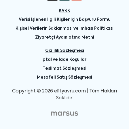
KVKK
Verisi İşlenen İlgili Kişiler İçin Başvuru Formu
Kişisel Verilerin Saklanması ve İmhası Politikası
Ziyaretçi Aydınlatma Metni
Gizlilik Sözleşmesi
İptal ve İade Koşulları
Teslimat Sözleşmesi
Mesafeli Satış Sözleşmesi
Copyright © 2026 elityavru.com | Tüm Hakları
Saklıdır.