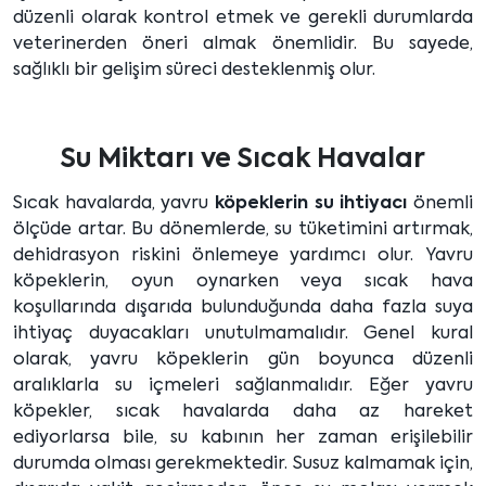
düzenli olarak kontrol etmek ve gerekli durumlarda
veterinerden öneri almak önemlidir. Bu sayede,
sağlıklı bir gelişim süreci desteklenmiş olur.
Su Miktarı ve Sıcak Havalar
Sıcak havalarda, yavru
köpeklerin su ihtiyacı
önemli
ölçüde artar. Bu dönemlerde, su tüketimini artırmak,
dehidrasyon riskini önlemeye yardımcı olur. Yavru
köpeklerin, oyun oynarken veya sıcak hava
koşullarında dışarıda bulunduğunda daha fazla suya
ihtiyaç duyacakları unutulmamalıdır. Genel kural
olarak, yavru köpeklerin gün boyunca düzenli
aralıklarla su içmeleri sağlanmalıdır. Eğer yavru
köpekler, sıcak havalarda daha az hareket
ediyorlarsa bile, su kabının her zaman erişilebilir
durumda olması gerekmektedir. Susuz kalmamak için,