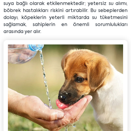
suya bağlı olarak etkilenmektedir; yetersiz su alımı,
böbrek hastalıkları riskini artırabilir. Bu sebeplerden
dolayı, köpeklerin yeterli miktarda su tüketmesini
sağlamak, sahiplerin en önemli sorumlulukları
arasında yer alır.