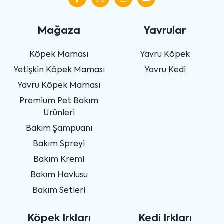
Mağaza
Yavrular
Köpek Maması
Yavru Köpek
Yetişkin Köpek Maması
Yavru Kedi
Yavru Köpek Maması
Premium Pet Bakım
Ürünleri
Bakım Şampuanı
Bakım Spreyi
Bakım Kremi
Bakım Havlusu
Bakım Setleri
Köpek Irkları
Kedi Irkları