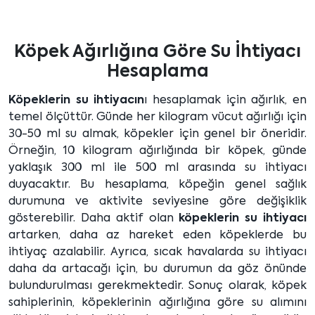
Köpek Ağırlığına Göre Su İhtiyacı
Hesaplama
Köpeklerin su ihtiyacın
ı hesaplamak için ağırlık, en
temel ölçüttür. Günde her kilogram vücut ağırlığı için
30-50 ml su almak, köpekler için genel bir öneridir.
Örneğin, 10 kilogram ağırlığında bir köpek, günde
yaklaşık 300 ml ile 500 ml arasında su ihtiyacı
duyacaktır. Bu hesaplama, köpeğin genel sağlık
durumuna ve aktivite seviyesine göre değişiklik
gösterebilir. Daha aktif olan
köpeklerin su ihtiyacı
artarken, daha az hareket eden köpeklerde bu
ihtiyaç azalabilir. Ayrıca, sıcak havalarda su ihtiyacı
daha da artacağı için, bu durumun da göz önünde
bulundurulması gerekmektedir. Sonuç olarak, köpek
sahiplerinin, köpeklerinin ağırlığına göre su alımını