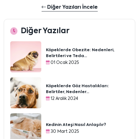
Diğer Yazıları İncele
Diğer Yazılar
Köpeklerde Obezite: Nedenleri,
Belirtileri ve Teda...
01 Ocak 2025
Köpeklerde Göz Hastalıkları:
Belirtiler, Nedenler...
12 Aralık 2024
Kedinin Ateşi Nasıl Anlaşılır?
30 Mart 2025