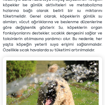
köpekler ise günlük aktiviteleri ve metabolizma
hızlarına bağlı olarak belirli bir su miktarını
tüketmelidir. Genel olarak, köpeklerin günlük su
alımları, vücut ağırlıklarına ve beslenme düzenlerine
göre değişkenlik gösterir. Su, köpeklerin organ
fonksiyonlarını destekler, sıcaklık dengesini sağlar ve
toksinlerin atılmasına yardımcı olur. Bu nedenle, her
yaşta köpeğin yeterli suya erişimi sağlanmalıdır.
Özellikle sıcak havalarda su tüketimi artırılmalıdır.