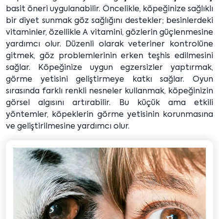
basit öneri uygulanabilir. Öncelikle, köpeğinize sağlıklı
bir diyet sunmak göz sağlığını destekler; besinlerdeki
vitaminler, özellikle A vitamini, gözlerin güçlenmesine
yardımcı olur. Düzenli olarak veteriner kontrolüne
gitmek, göz problemlerinin erken teşhis edilmesini
sağlar. Köpeğinize uygun egzersizler yaptırmak,
görme yetisini geliştirmeye katkı sağlar. Oyun
sırasında farklı renkli nesneler kullanmak, köpeğinizin
görsel algısını artırabilir. Bu küçük ama etkili
yöntemler, köpeklerin görme yetisinin korunmasına
ve geliştirilmesine yardımcı olur.