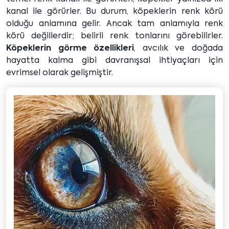
kanal ile görürler. Bu durum, köpeklerin renk körü
olduğu anlamına gelir. Ancak tam anlamıyla renk
körü değillerdir; belirli renk tonlarını görebilirler.
Köpeklerin görme özellikleri
, avcılık ve doğada
hayatta kalma gibi davranışsal ihtiyaçları için
evrimsel olarak gelişmiştir.