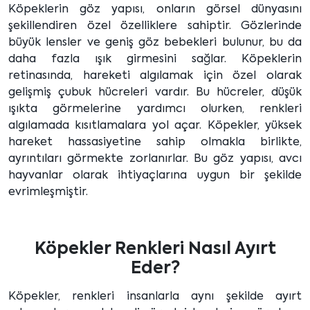
Köpeklerin göz yapısı, onların görsel dünyasını
şekillendiren özel özelliklere sahiptir. Gözlerinde
büyük lensler ve geniş göz bebekleri bulunur, bu da
daha fazla ışık girmesini sağlar. Köpeklerin
retinasında, hareketi algılamak için özel olarak
gelişmiş çubuk hücreleri vardır. Bu hücreler, düşük
ışıkta görmelerine yardımcı olurken, renkleri
algılamada kısıtlamalara yol açar. Köpekler, yüksek
hareket hassasiyetine sahip olmakla birlikte,
ayrıntıları görmekte zorlanırlar. Bu göz yapısı, avcı
hayvanlar olarak ihtiyaçlarına uygun bir şekilde
evrimleşmiştir.
Köpekler Renkleri Nasıl Ayırt
Eder?
Köpekler, renkleri insanlarla aynı şekilde ayırt