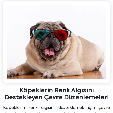
Köpeklerin Renk Algısını
Destekleyen Çevre Düzenlemeleri
Köpeklerin renk algısını desteklemek için çevre