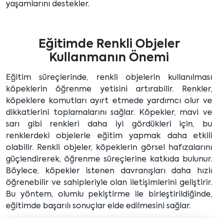
yaşamlarını destekler.
Eğitimde Renkli Objeler
Kullanmanın Önemi
Eğitim süreçlerinde, renkli objelerin kullanılması
köpeklerin öğrenme yetisini artırabilir. Renkler,
köpeklere komutları ayırt etmede yardımcı olur ve
dikkatlerini toplamalarını sağlar. Köpekler, mavi ve
sarı gibi renkleri daha iyi gördükleri için, bu
renklerdeki objelerle eğitim yapmak daha etkili
olabilir. Renkli objeler, köpeklerin görsel hafızalarını
güçlendirerek, öğrenme süreçlerine katkıda bulunur.
Böylece, köpekler istenen davranışları daha hızlı
öğrenebilir ve sahipleriyle olan iletişimlerini geliştirir.
Bu yöntem, olumlu pekiştirme ile birleştirildiğinde,
eğitimde başarılı sonuçlar elde edilmesini sağlar.