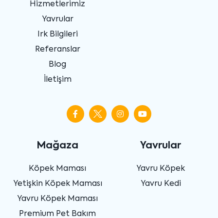
Hizmetlerimiz
Yavrular
Irk Bilgileri
Referanslar
Blog
İletişim
Mağaza
Yavrular
Köpek Maması
Yavru Köpek
Yetişkin Köpek Maması
Yavru Kedi
Yavru Köpek Maması
Premium Pet Bakım