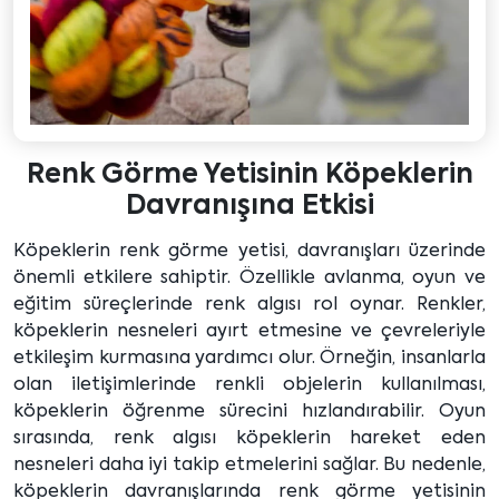
Renk Görme Yetisinin Köpeklerin
Davranışına Etkisi
Köpeklerin renk görme yetisi, davranışları üzerinde
önemli etkilere sahiptir. Özellikle avlanma, oyun ve
eğitim süreçlerinde renk algısı rol oynar. Renkler,
köpeklerin nesneleri ayırt etmesine ve çevreleriyle
etkileşim kurmasına yardımcı olur. Örneğin, insanlarla
olan iletişimlerinde renkli objelerin kullanılması,
köpeklerin öğrenme sürecini hızlandırabilir. Oyun
sırasında, renk algısı köpeklerin hareket eden
nesneleri daha iyi takip etmelerini sağlar. Bu nedenle,
köpeklerin davranışlarında renk görme yetisinin