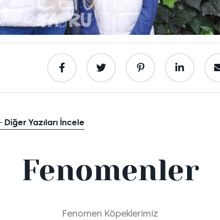
Diğer Yazıları İncele
Fenomenler
Fenomen Köpeklerimiz