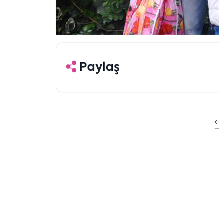
Paylaş