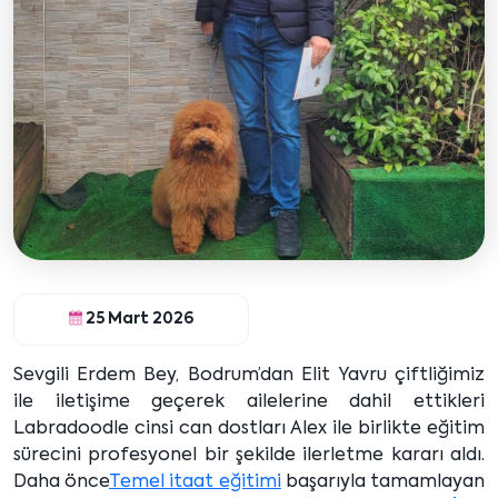
25 Mart 2026
Sevgili Erdem Bey, Bodrum’dan Elit Yavru çiftliğimiz
ile iletişime geçerek ailelerine dahil ettikleri
Labradoodle cinsi can dostları Alex ile birlikte eğitim
sürecini profesyonel bir şekilde ilerletme kararı aldı.
Daha önce
Temel itaat eğitimi
başarıyla tamamlayan