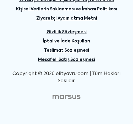
Kişisel Verilerin Saklanması ve İmhası Politikası
Ziyaretçi Aydınlatma Metni
Gizlilik Sözleşmesi
İptal ve İade Koşulları
Teslimat Sözleşmesi
Mesafeli Satış Sözleşmesi
Copyright © 2026 elityavru.com | Tüm Hakları
Saklıdır.