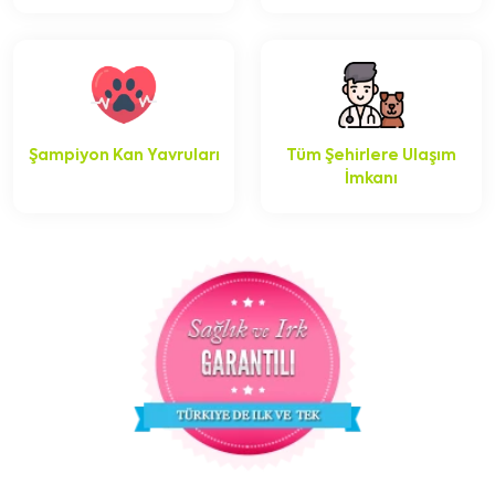
Şampiyon Kan Yavruları
Tüm Şehirlere Ulaşım
İmkanı