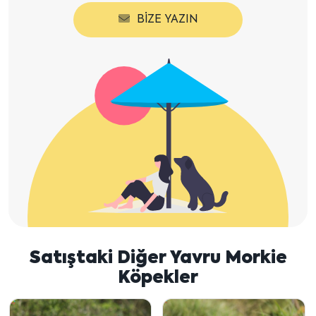
BIZE YAZIN
Satıştaki Diğer Yavru Morkie
Köpekler