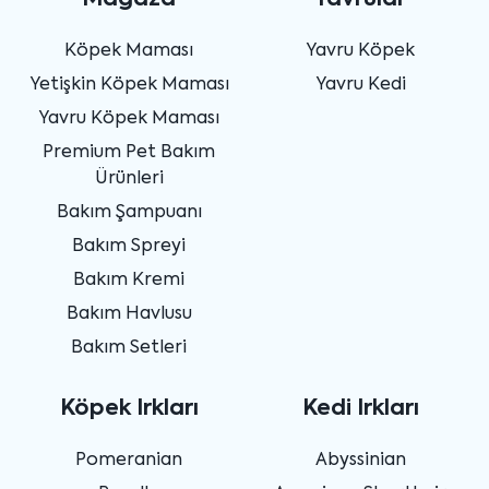
Köpek Maması
Yavru Köpek
Yetişkin Köpek Maması
Yavru Kedi
Yavru Köpek Maması
Premium Pet Bakım
Ürünleri
Bakım Şampuanı
Bakım Spreyi
Bakım Kremi
Bakım Havlusu
Bakım Setleri
Köpek Irkları
Kedi Irkları
Pomeranian
Abyssinian