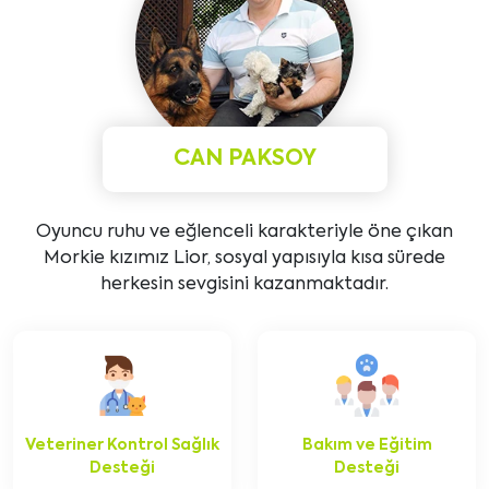
CAN PAKSOY
Oyuncu ruhu ve eğlenceli karakteriyle öne çıkan
Morkie kızımız Lior, sosyal yapısıyla kısa sürede
herkesin sevgisini kazanmaktadır.
Veteriner Kontrol Sağlık
Bakım ve Eğitim
Desteği
Desteği