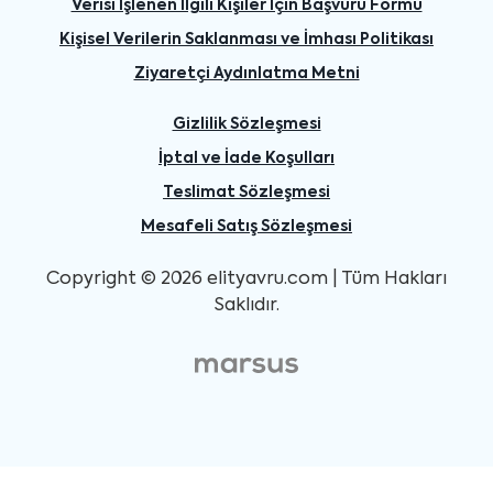
Verisi İşlenen İlgili Kişiler İçin Başvuru Formu
Kişisel Verilerin Saklanması ve İmhası Politikası
Ziyaretçi Aydınlatma Metni
Gizlilik Sözleşmesi
İptal ve İade Koşulları
Teslimat Sözleşmesi
Mesafeli Satış Sözleşmesi
Copyright © 2026 elityavru.com | Tüm Hakları
Saklıdır.