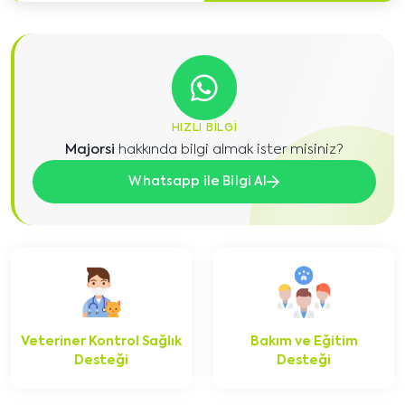
HIZLI BILGI
Majorsi
hakkında bilgi almak ister misiniz?
Whatsapp ile Bilgi Al
Veteriner Kontrol Sağlık
Bakım ve Eğitim
Desteği
Desteği