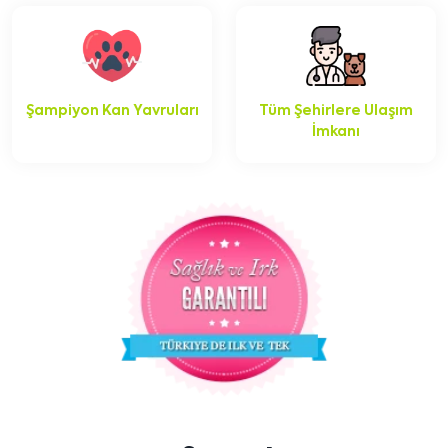
Şampiyon Kan Yavruları
Tüm Şehirlere Ulaşım
İmkanı