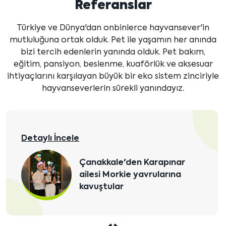
Referanslar
Türkiye ve Dünya'dan onbinlerce hayvansever'in
mutluluğuna ortak olduk. Pet ile yaşamın her anında
bizi tercih edenlerin yanında olduk. Pet bakım,
eğitim, pansiyon, beslenme, kuaförlük ve aksesuar
ihtiyaçlarını karşılayan büyük bir eko sistem zinciriyle
hayvanseverlerin sürekli yanındayız.
Detaylı İncele
Çanakkale'den Karapınar
ailesi Morkie yavrularına
kavuştular