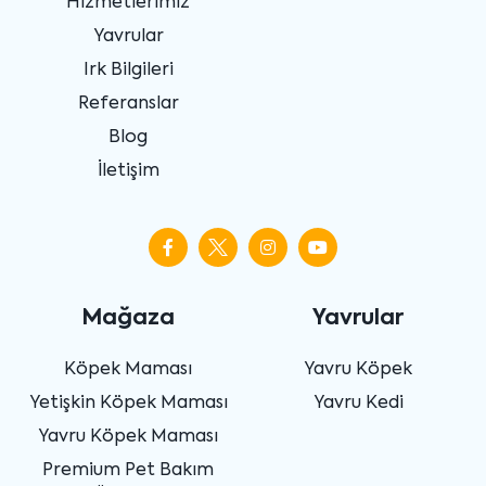
Hizmetlerimiz
Yavrular
Irk Bilgileri
Referanslar
Blog
İletişim
Mağaza
Yavrular
Köpek Maması
Yavru Köpek
Yetişkin Köpek Maması
Yavru Kedi
Yavru Köpek Maması
Premium Pet Bakım