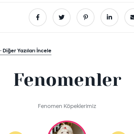
Diğer Yazıları İncele
Fenomenler
Fenomen Köpeklerimiz