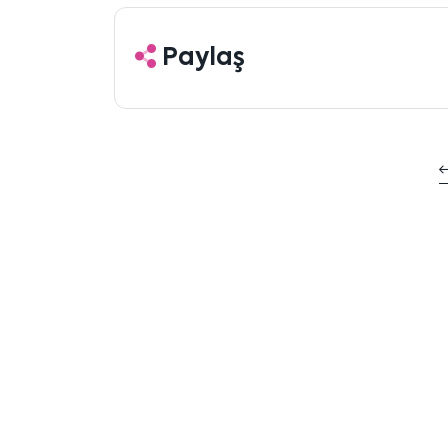
Paylaş