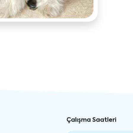
Çalışma Saatleri