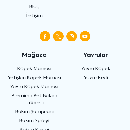
Blog
İletişim
Mağaza
Yavrular
Köpek Maması
Yavru Köpek
Yetişkin Köpek Maması
Yavru Kedi
Yavru Köpek Maması
Premium Pet Bakım
Ürünleri
Bakım Şampuanı
Bakım Spreyi