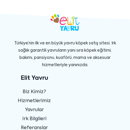
Türkiye’nin ilk ve en büyük yavru köpek satış sitesi. Irk
sağlık garantili yavruların yanı sıra köpek eğitimi,
bakımı, pansiyonu, kuaförü, mama ve aksesuar
hizmetleriyle yanınızda.
Elit Yavru
Biz Kimiz?
Hizmetlerimiz
Yavrular
Irk Bilgileri
Referanslar