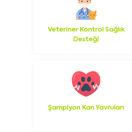
Veteriner Kontrol Sağlık
Desteği
Şampiyon Kan Yavruları