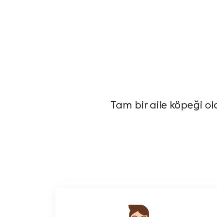
Tam bir aile köpeği ol