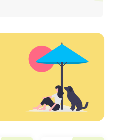
göster