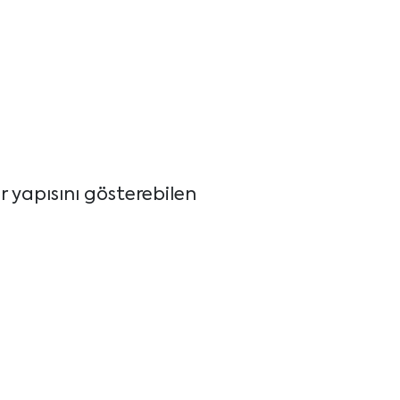
r yapısını gösterebilen