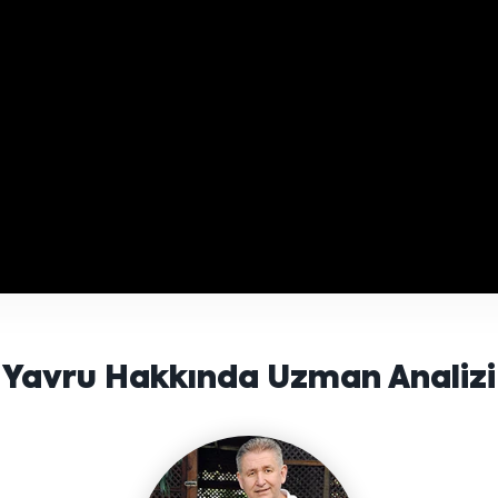
Yavru Hakkında Uzman Analizi