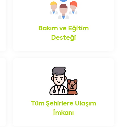
Bakım ve Eğitim
Desteği
Tüm Şehirlere Ulaşım
İmkanı