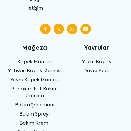
İletişim
Mağaza
Yavrular
Köpek Maması
Yavru Köpek
Yetişkin Köpek Maması
Yavru Kedi
Yavru Köpek Maması
Premium Pet Bakım
Ürünleri
Bakım Şampuanı
Bakım Spreyi
Bakım Kremi