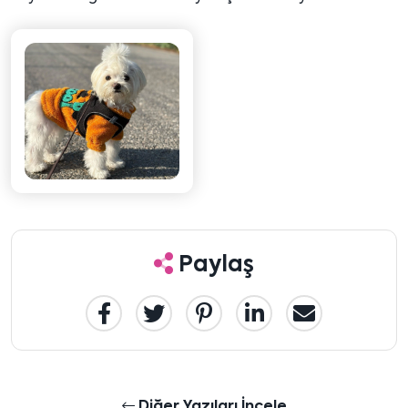
Paylaş
Diğer Yazıları İncele