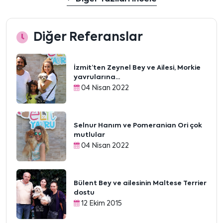
Diğer Referanslar
İzmit’ten Zeynel Bey ve Ailesi, Morkie
yavrularına...
04 Nisan 2022
Selnur Hanım ve Pomeranian Ori çok
mutlular
04 Nisan 2022
Bülent Bey ve ailesinin Maltese Terrier
dostu
12 Ekim 2015