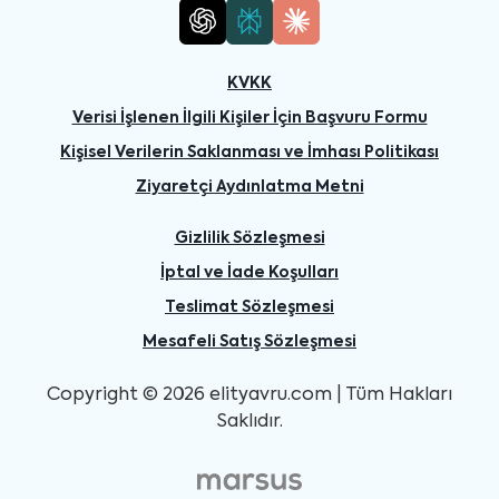
KVKK
Verisi İşlenen İlgili Kişiler İçin Başvuru Formu
Kişisel Verilerin Saklanması ve İmhası Politikası
Ziyaretçi Aydınlatma Metni
Gizlilik Sözleşmesi
İptal ve İade Koşulları
Teslimat Sözleşmesi
Mesafeli Satış Sözleşmesi
Copyright © 2026 elityavru.com | Tüm Hakları
Saklıdır.