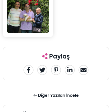
Paylaş
Diğer Yazıları İncele