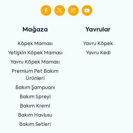
Mağaza
Yavrular
Köpek Maması
Yavru Köpek
Yetişkin Köpek Maması
Yavru Kedi
Yavru Köpek Maması
Premium Pet Bakım
Ürünleri
Bakım Şampuanı
Bakım Spreyi
Bakım Kremi
Bakım Havlusu
Bakım Setleri