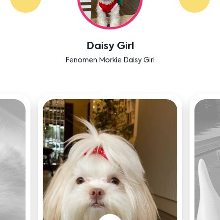
Daisy Girl
Fenomen Morkie Daisy Girl