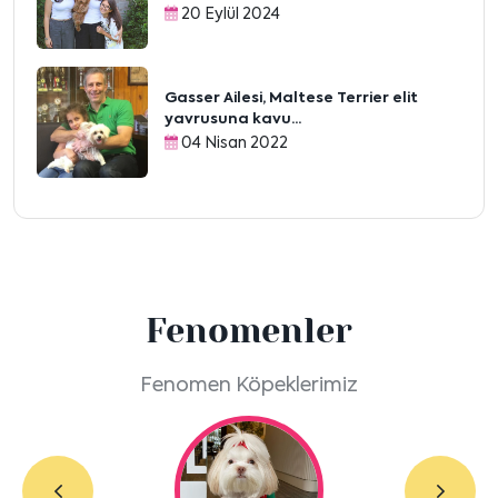
20 Eylül 2024
Gasser Ailesi, Maltese Terrier elit
yavrusuna kavu...
04 Nisan 2022
Fenomenler
Fenomen Köpeklerimiz