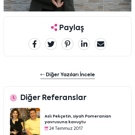
Paylaş
Diğer Yazıları İncele
Diğer Referanslar
Aslı Pekçetin, siyah Pomeranian
yavrusuna kavuştu
24 Temmuz 2017