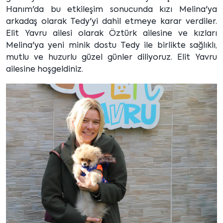
Hanım'da bu etkileşim sonucunda kızı Melina'ya
arkadaş olarak Tedy'yi dahil etmeye karar verdiler.
Elit Yavru ailesi olarak Öztürk ailesine ve kızları
Melina'ya yeni minik dostu Tedy ile birlikte sağlıklı,
mutlu ve huzurlu güzel günler diliyoruz. Elit Yavru
ailesine hoşgeldiniz.