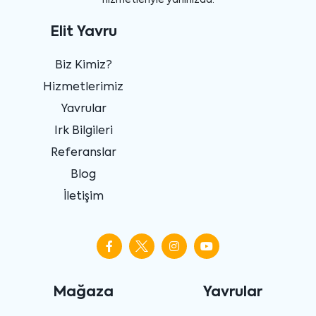
Elit Yavru
Biz Kimiz?
Hizmetlerimiz
Yavrular
Irk Bilgileri
Referanslar
Blog
İletişim
Mağaza
Yavrular