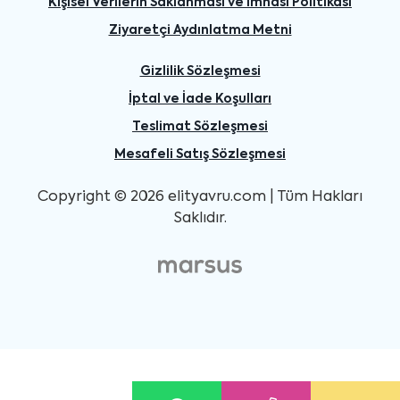
Kişisel Verilerin Saklanması ve İmhası Politikası
Ziyaretçi Aydınlatma Metni
Gizlilik Sözleşmesi
İptal ve İade Koşulları
Teslimat Sözleşmesi
Mesafeli Satış Sözleşmesi
Copyright © 2026 elityavru.com | Tüm Hakları
Saklıdır.