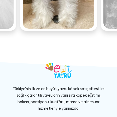
Türkiye’nin ilk ve en büyük yavru köpek satış sitesi. Irk
sağlık garantili yavruların yanı sıra köpek eğitimi,
bakımı, pansiyonu, kuaförü, mama ve aksesuar
hizmetleriyle yanınızda.