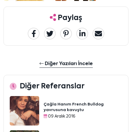
Paylaş
Diğer Yazıları İncele
Diğer Referanslar
Çağla Hanım French Bulldog
yavrusuna kavuştu
09 Aralık 2016