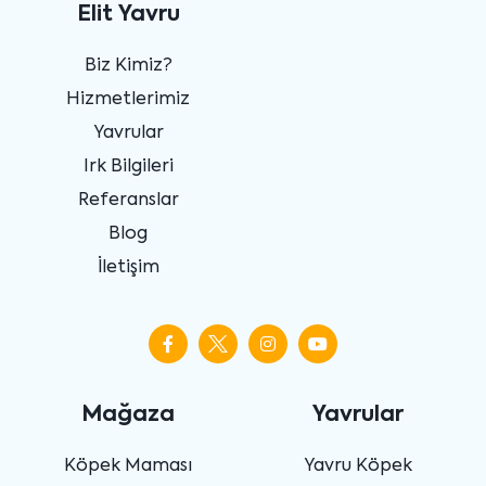
Elit Yavru
Biz Kimiz?
Hizmetlerimiz
Yavrular
Irk Bilgileri
Referanslar
Blog
İletişim
Mağaza
Yavrular
Köpek Maması
Yavru Köpek