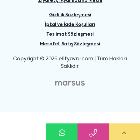
Ziyaretçi Aydınlatma Metni
Gizlilik Sözleşmesi
İptal ve İade Koşulları
Teslimat Sözleşmesi
Mesafeli Satış Sözleşmesi
Copyright © 2026 elityavru.com | Tüm Hakları
Saklıdır.