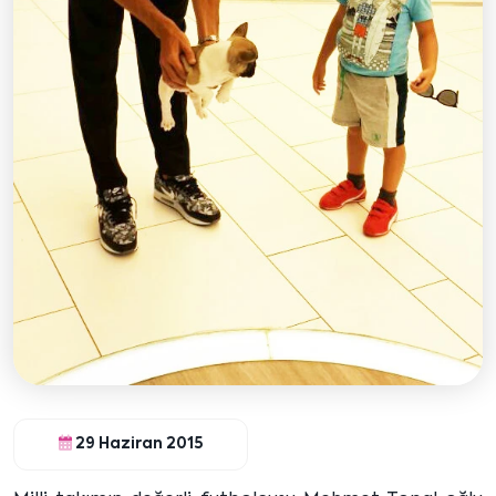
29 Haziran 2015