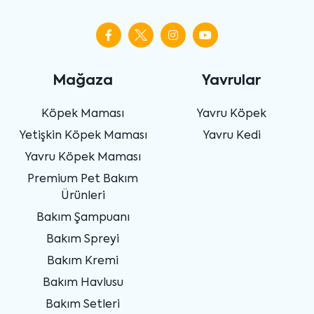
Mağaza
Yavrular
Köpek Maması
Yavru Köpek
Yetişkin Köpek Maması
Yavru Kedi
Yavru Köpek Maması
Premium Pet Bakım
Ürünleri
Bakım Şampuanı
Bakım Spreyi
Bakım Kremi
Bakım Havlusu
Bakım Setleri