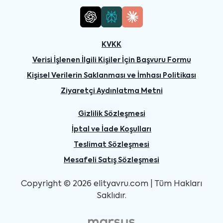
KVKK
Verisi İşlenen İlgili Kişiler İçin Başvuru Formu
Kişisel Verilerin Saklanması ve İmhası Politikası
Ziyaretçi Aydınlatma Metni
Gizlilik Sözleşmesi
İptal ve İade Koşulları
Teslimat Sözleşmesi
Mesafeli Satış Sözleşmesi
Copyright © 2026 elityavru.com | Tüm Hakları
Saklıdır.