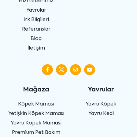
Hizmetlerimiz
Yavrular
Irk Bilgileri
Referanslar
Blog
İletişim
Mağaza
Yavrular
Köpek Maması
Yavru Köpek
Yetişkin Köpek Maması
Yavru Kedi
Yavru Köpek Maması
Premium Pet Bakım