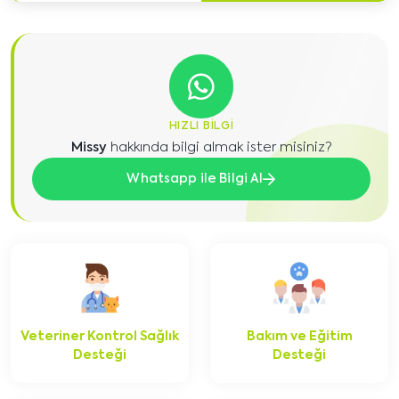
HIZLI BILGI
Missy
hakkında bilgi almak ister misiniz?
Whatsapp ile Bilgi Al
Veteriner Kontrol Sağlık
Bakım ve Eğitim
Desteği
Desteği