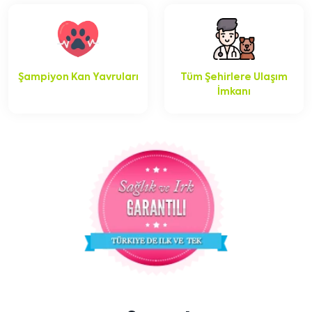
Şampiyon Kan Yavruları
Tüm Şehirlere Ulaşım
İmkanı