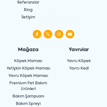
Referanslar
Blog
İletişim
Mağaza
Yavrular
Köpek Maması
Yavru Köpek
Yetişkin Köpek Maması
Yavru Kedi
Yavru Köpek Maması
Premium Pet Bakım
Ürünleri
Bakım Şampuanı
Bakım Spreyi