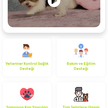
Veteriner Kontrol Sağlık
Bakım ve Eğitim
Desteği
Desteği
Şampiyon Kan Yavruları
Tüm Şehirlere Ulaşım