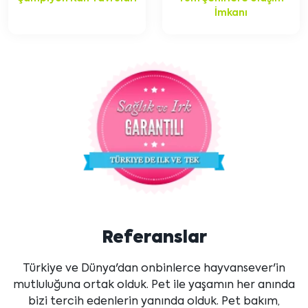
İmkanı
Referanslar
Türkiye ve Dünya'dan onbinlerce hayvansever'in
mutluluğuna ortak olduk. Pet ile yaşamın her anında
bizi tercih edenlerin yanında olduk. Pet bakım,