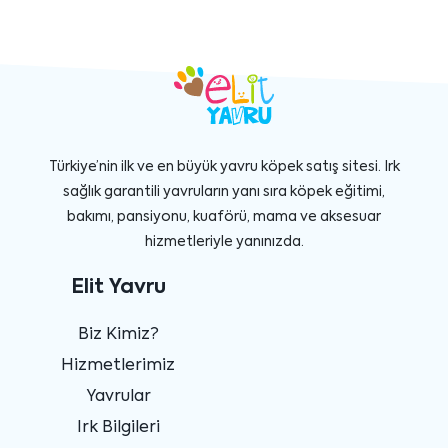
Türkiye’nin ilk ve en büyük yavru köpek satış sitesi. Irk
sağlık garantili yavruların yanı sıra köpek eğitimi,
bakımı, pansiyonu, kuaförü, mama ve aksesuar
hizmetleriyle yanınızda.
Elit Yavru
Biz Kimiz?
Hizmetlerimiz
Yavrular
Irk Bilgileri