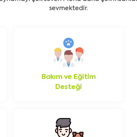
sevmektedir.
Bakım ve Eğitim
Desteği