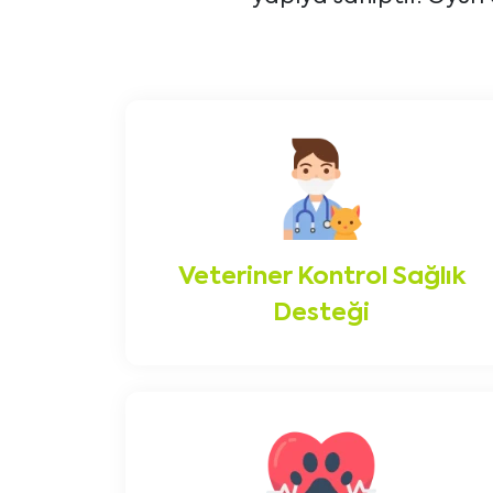
Veteriner Kontrol Sağlık
Desteği