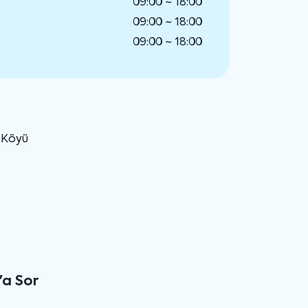
09:00 ~ 18:00
09:00 ~ 18:00
09:00 ~ 18:00
u Köyü
'a Sor