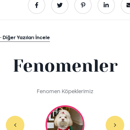
Diğer Yazıları İncele
Fenomenler
Fenomen Köpeklerimiz