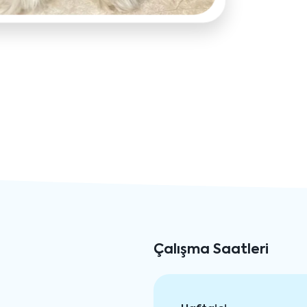
Çalışma Saatleri