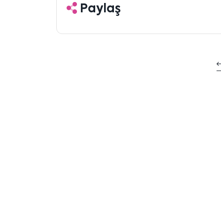
Paylaş