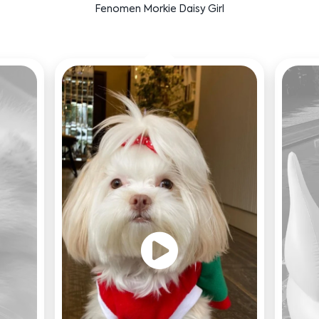
Fenomen Morkie Daisy Girl