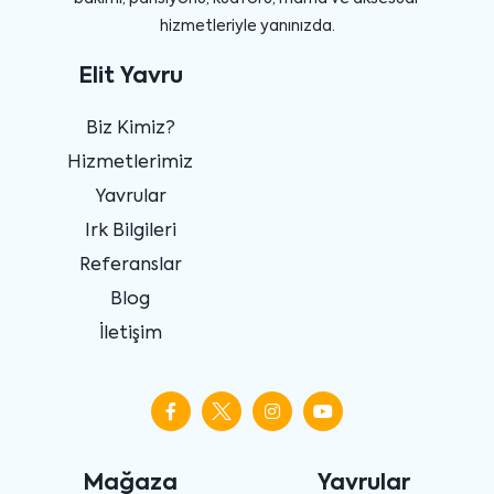
hizmetleriyle yanınızda.
Elit Yavru
Biz Kimiz?
Hizmetlerimiz
Yavrular
Irk Bilgileri
Referanslar
Blog
İletişim
Mağaza
Yavrular