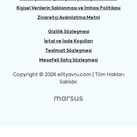
Kişisel Verilerin Saklanması ve İmhası Politikası
Ziyaretçi Aydınlatma Metni
Gizlilik Sözleşmesi
İptal ve İade Koşulları
Teslimat Sözleşmesi
Mesafeli Satış Sözleşmesi
Copyright © 2026 elityavru.com | Tüm Hakları
Saklıdır.