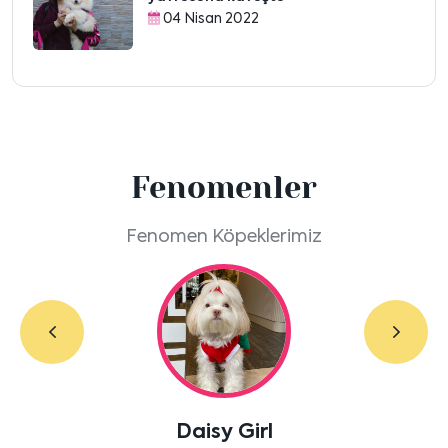
04 Nisan 2022
Fenomenler
Fenomen Köpeklerimiz
Daisy Girl