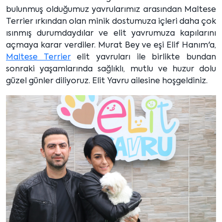
bulunmuş olduğumuz yavrularımız arasından Maltese
Terrier ırkından olan minik dostumuza içleri daha çok
ısınmış durumdaydılar ve elit yavrumuza kapılarını
açmaya karar verdiler. Murat Bey ve eşi Elif Hanım'a,
Maltese Terrier
elit yavruları ile birlikte bundan
sonraki yaşamlarında sağlıklı, mutlu ve huzur dolu
güzel günler diliyoruz. Elit Yavru ailesine hoşgeldiniz.