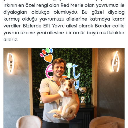
ırkının en özel rengi olan Red Merle olan yavrumuz ile
diyalogları oldukça olumluydu. Bu güzel diyalog
kurmuş olduğu yavrumuzu ailelerine katmaya karar
verdiler. Bizlerde Elit Yavru ailesi olarak Border collie
yavrumuza ve yeni ailesine bir ömür boyu mutluluklar
dileriz.