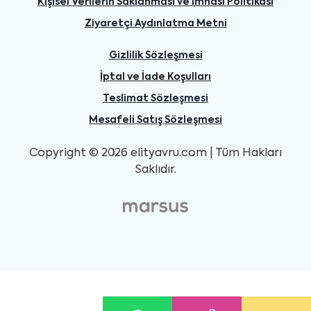
Kişisel Verilerin Saklanması ve İmhası Politikası
Ziyaretçi Aydınlatma Metni
Gizlilik Sözleşmesi
İptal ve İade Koşulları
Teslimat Sözleşmesi
Mesafeli Satış Sözleşmesi
Copyright © 2026 elityavru.com | Tüm Hakları
Saklıdır.