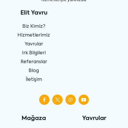
Elit Yavru
Biz Kimiz?
Hizmetlerimiz
Yavrular
Irk Bilgileri
Referanslar
Blog
İletişim
Mağaza
Yavrular