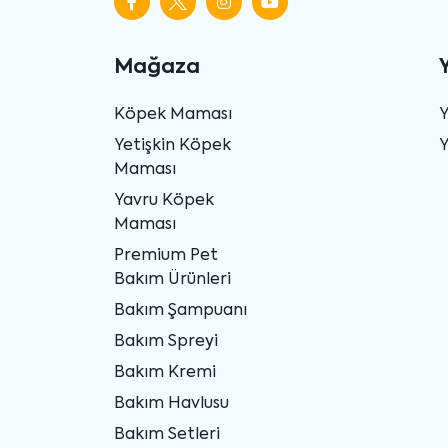
Mağaza
Köpek Maması
Yetişkin Köpek
Y
Maması
Yavru Köpek
Maması
Premium Pet
Bakım Ürünleri
Bakım Şampuanı
Bakım Spreyi
Bakım Kremi
Bakım Havlusu
Bakım Setleri