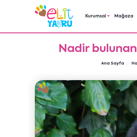
Kurumsal
Mağaza
Nadir bulunan 
Ana Sayfa
Ha