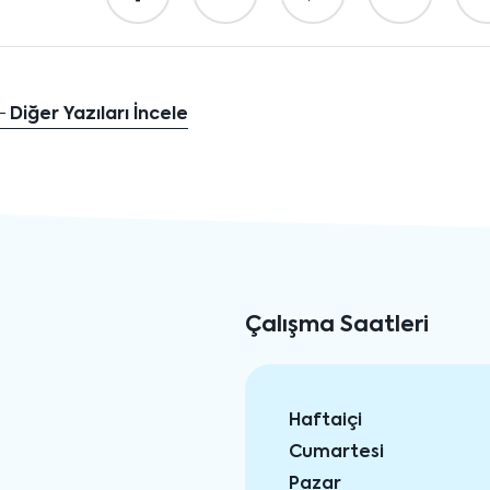
Diğer Yazıları İncele
Çalışma Saatleri
Haftaiçi
Cumartesi
Pazar