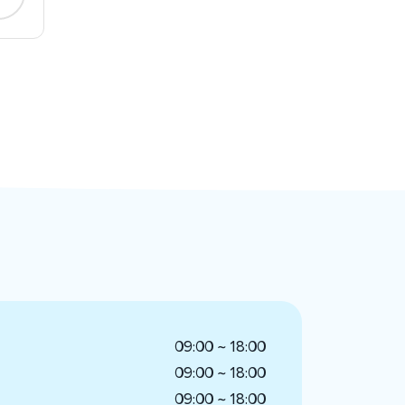
09:00 ~ 18:00
09:00 ~ 18:00
09:00 ~ 18:00