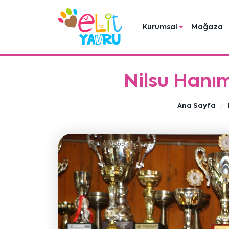
Kurumsal
Mağaza
Nilsu Hanı
Ana Sayfa