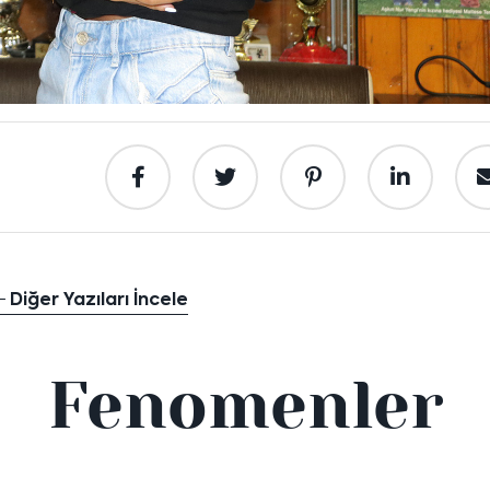
Diğer Yazıları İncele
Fenomenler