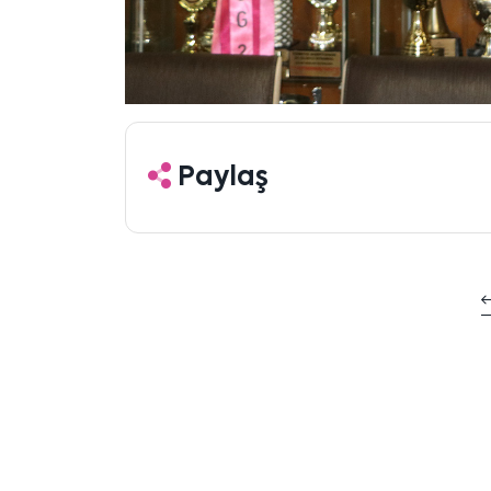
Paylaş