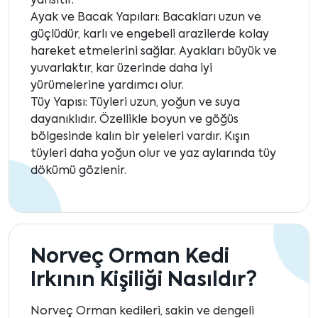
yansıtır.
Ayak ve Bacak Yapıları: Bacakları uzun ve
güçlüdür, karlı ve engebeli arazilerde kolay
hareket etmelerini sağlar. Ayakları büyük ve
yuvarlaktır, kar üzerinde daha iyi
yürümelerine yardımcı olur.
Tüy Yapısı: Tüyleri uzun, yoğun ve suya
dayanıklıdır. Özellikle boyun ve göğüs
bölgesinde kalın bir yeleleri vardır. Kışın
tüyleri daha yoğun olur ve yaz aylarında tüy
dökümü gözlenir.
Norveç Orman Kedi
Irkının Kişiliği Nasıldır?
Norveç Orman kedileri, sakin ve dengeli