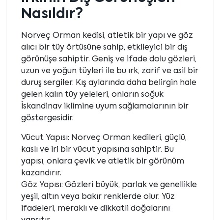
Nasıldır?
Norveç Orman kedisi, atletik bir yapı ve göz
alıcı bir tüy örtüsüne sahip, etkileyici bir dış
görünüşe sahiptir. Geniş ve ifade dolu gözleri,
uzun ve yoğun tüyleri ile bu ırk, zarif ve asil bir
duruş sergiler. Kış aylarında daha belirgin hale
gelen kalın tüy yeleleri, onların soğuk
İskandinav iklimine uyum sağlamalarının bir
göstergesidir.
Vücut Yapısı: Norveç Orman kedileri, güçlü,
kaslı ve iri bir vücut yapısına sahiptir. Bu
yapısı, onlara çevik ve atletik bir görünüm
kazandırır.
Göz Yapısı: Gözleri büyük, parlak ve genellikle
yeşil, altın veya bakır renklerde olur. Yüz
ifadeleri, meraklı ve dikkatli doğalarını