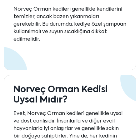
Norveç Orman kedileri genellikle kendilerini
temizler, ancak bazen yıkanmaları
gerekebilir. Bu durumda, kediye özel şampuan
kullanılmalı ve suyun sıcaklığına dikkat
edilmelidir.
Norveç Orman Kedisi
Uysal Mıdır?
Evet, Norveç Orman kedileri genellikle uysal
ve dost canlısıdır. İnsanlarla ve diğer evcil
hayvanlarla iyi anlaşırlar ve genellikle sakin
bir doğaya sahiptirler. Yine de, her kedinin