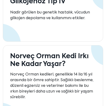
Glikojenoz Tip IV
Nadir görülen bu genetik hastalık, vücudun
glikojen depolama ve kullanımını etkiler.
Norveç Orman Kedi Irkı
Ne Kadar Yaşar?
Norveç Orman kedileri, genellikle 14 ila 16 yıl
arasında bir ömre sahiptir. Sağlıklı beslenme,
düzenli egzersiz ve veteriner bakımı ile bu
ırkın bireyleri daha uzun ve sağlıklı bir yaşam
sürebilir.