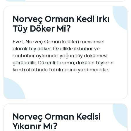
Norveç Orman Kedi Irkı
Tüy Döker Mi?
Evet, Norveç Orman kedileri mevsimsel
olarak tüy döker. Özellikle ilkbahar ve
sonbahar aylarında, yoğun tüy dökülmesi
görülebilir. Düzenli tarama, dökülen tüylerin
kontrol altında tutulmasına yardımcı olur.
Norveç Orman Kedisi
Yıkanır Mı?