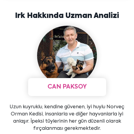
Irk Hakkında Uzman Analizi
CAN PAKSOY
Uzun kuyruklu, kendine güvenen, iyi huylu Norveç
Orman Kedisi, insanlarla ve diğer hayvanlarla iyi
anlaşır. İpeksi tüylerinin her gün düzenli olarak
fırçalanması gerekmektedir.