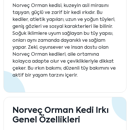
Norveç Orman kedisi, kuzeyin asil mirasını
taşıyan, güçlü ve zarif bir kedi ırkıdır. Bu
kediler, atletik yapıları, uzun ve yoğun tüyleri,
geniş gözleri ve sosyal karakterleri ile bilinir.
Soğuk iklimlere uyum sağlayan bu tüy yapısı,
onları aynı zamanda dayanıklı ve sağlam
yapar. Zeki, oyunsever ve insan dostu olan
Norveç Orman kedileri, aile ortamına
kolayca adapte olur ve çeviklikleriyle dikkat
çeker. Bu ırkın bakımı, düzenli tüy bakımını ve
aktif bir yaşam tarzını içerir.
Norveç Orman Kedi Irkı
Genel Özellikleri