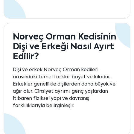
Norveç Orman Kedisinin
Dişi ve Erkeği Nasıl Ayırt
Edilir?
Dişi ve erkek Norveç Orman kedileri
arasındaki temel farklar boyut ve kilodur.
Erkekler genellikle dişilerden daha büyük ve
ağır olur. Cinsiyet ayrımı, genç yaşlardan
itibaren fiziksel yapı ve davranış
farklılıklarıyla belirginleşir.