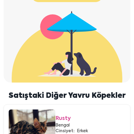
Satıştaki Diğer Yavru Köpekler
Rusty
Bengal
Cinsiyet:
Erkek