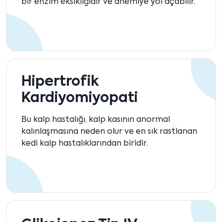
bir enzim eksikliğidir ve anemiye yol açabilir.
Hipertrofik
Kardiyomiyopati
Bu kalp hastalığı, kalp kasının anormal
kalınlaşmasına neden olur ve en sık rastlanan
kedi kalp hastalıklarından biridir.