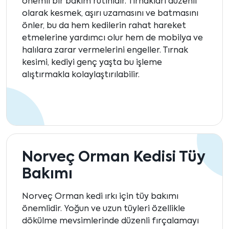
önemli bir bakım rutinidir. Tırnakları düzenli
olarak kesmek, aşırı uzamasını ve batmasını
önler, bu da hem kedilerin rahat hareket
etmelerine yardımcı olur hem de mobilya ve
halılara zarar vermelerini engeller. Tırnak
kesimi, kediyi genç yaşta bu işleme
alıştırmakla kolaylaştırılabilir.
Norveç Orman Kedisi Tüy
Bakımı
Norveç Orman kedi ırkı için tüy bakımı
önemlidir. Yoğun ve uzun tüyleri özellikle
dökülme mevsimlerinde düzenli fırçalamayı