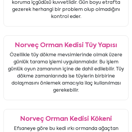
koruma içgüdüsü kuvvetlidir. Gün boyu etrafta
gezerek herhangi bir problem olup olmadığını
kontrol eder.
Norveç Orman Kedisi Tüy Yapısı
Özellikle tüy dökme mevsimlerinde olmak üzere
günlük tarama işlemi uygulanmalıdır. Bu işlem
günlük oyun zamanının içine de dahil edilebilir. Tüy
dökme zamanlarında ise tüylerin birbirine
dolaşmasını önlemek amacıyla ilaç kullanılması
gerekebilir.
Norveç Orman Kedisi Kökeni
Efsaneye göre bu kedi ırkı ormanda ağaçtan