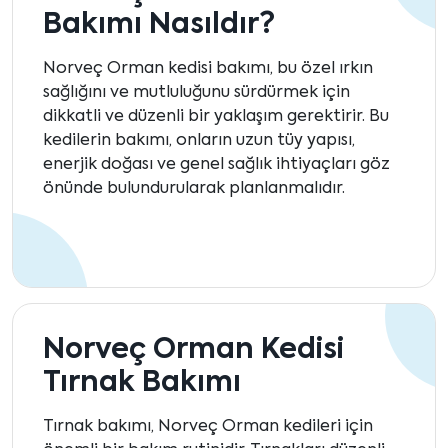
Bakımı Nasıldır?
Norveç Orman kedisi bakımı, bu özel ırkın
sağlığını ve mutluluğunu sürdürmek için
dikkatli ve düzenli bir yaklaşım gerektirir. Bu
kedilerin bakımı, onların uzun tüy yapısı,
enerjik doğası ve genel sağlık ihtiyaçları göz
önünde bulundurularak planlanmalıdır.
Norveç Orman Kedisi
Tırnak Bakımı
Tırnak bakımı, Norveç Orman kedileri için