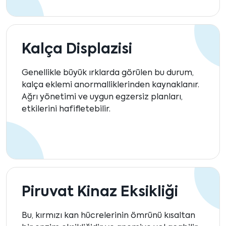
Kalça Displazisi
Genellikle büyük ırklarda görülen bu durum,
kalça eklemi anormalliklerinden kaynaklanır.
Ağrı yönetimi ve uygun egzersiz planları,
etkilerini hafifletebilir.
Piruvat Kinaz Eksikliği
Bu, kırmızı kan hücrelerinin ömrünü kısaltan