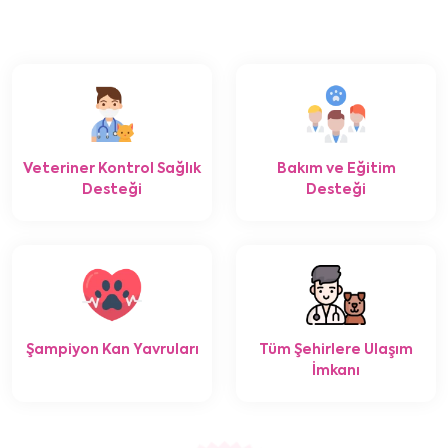
Veteriner Kontrol Sağlık
Bakım ve Eğitim
Desteği
Desteği
Şampiyon Kan Yavruları
Tüm Şehirlere Ulaşım
İmkanı