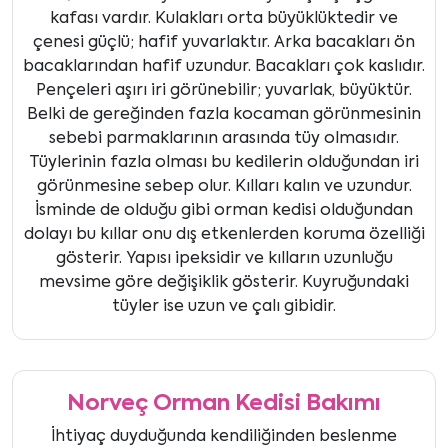
kafası vardır. Kulakları orta büyüklüktedir ve
çenesi güçlü; hafif yuvarlaktır. Arka bacakları ön
bacaklarından hafif uzundur. Bacakları çok kaslıdır.
Pençeleri aşırı iri görünebilir; yuvarlak, büyüktür.
Belki de gereğinden fazla kocaman görünmesinin
sebebi parmaklarının arasında tüy olmasıdır.
Tüylerinin fazla olması bu kedilerin olduğundan iri
görünmesine sebep olur. Kılları kalın ve uzundur.
İsminde de olduğu gibi orman kedisi olduğundan
dolayı bu kıllar onu dış etkenlerden koruma özelliği
gösterir. Yapısı ipeksidir ve kılların uzunluğu
mevsime göre değişiklik gösterir. Kuyruğundaki
tüyler ise uzun ve çalı gibidir.
Norveç Orman Kedisi Bakımı
İhtiyaç duyduğunda kendiliğinden beslenme