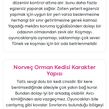
düzenini kontrol altına alır; bunu daha fazla
egzersiz yaparak sağlar. Zaten yeterli egzersiz
yapmak için uygun bir yeri varsa beslenmesine
herhangi bir sınır getirilmesine gerek kalmaz.
Yaşadığı mekânı koruma içgüdüsünden dolayı bir
odasının olmasından zevk alır. Koşmayı,
oyuncaklarıyla oynamayı, saklanmayı çok sever.
Tünek ve koşması için bir oda belirlenmelidir.
Norveç Orman Kedisi Karakter
Yapısı
Tatlı, sevgi dolu bir kedi cinsidir. Bir kere
benimsediğinde ailesiyle çok yakın bağ kurar.
Bundan dolayı iyi bir arkadaş olabilir. Avcı
kimliğinden asla vazgeçmez. Oyuncakları bile
canlıymış gibi kovalar. Sınırlarını, bulunduğu bölgeyi