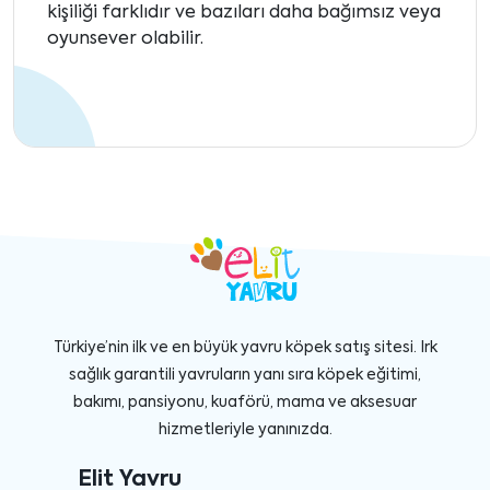
kişiliği farklıdır ve bazıları daha bağımsız veya
oyunsever olabilir.
Türkiye’nin ilk ve en büyük yavru köpek satış sitesi. Irk
sağlık garantili yavruların yanı sıra köpek eğitimi,
bakımı, pansiyonu, kuaförü, mama ve aksesuar
hizmetleriyle yanınızda.
Elit Yavru