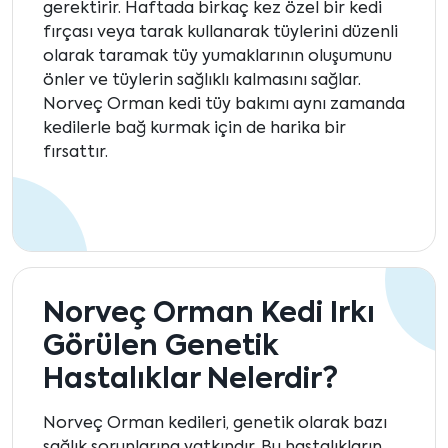
gerektirir. Haftada birkaç kez özel bir kedi
fırçası veya tarak kullanarak tüylerini düzenli
olarak taramak tüy yumaklarının oluşumunu
önler ve tüylerin sağlıklı kalmasını sağlar.
Norveç Orman kedi tüy bakımı aynı zamanda
kedilerle bağ kurmak için de harika bir
fırsattır.
Norveç Orman Kedi Irkı
Görülen Genetik
Hastalıklar Nelerdir?
Norveç Orman kedileri, genetik olarak bazı