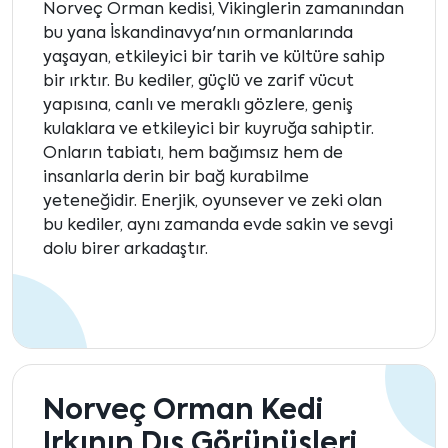
Norveç Orman kedisi, Vikinglerin zamanından
bu yana İskandinavya'nın ormanlarında
yaşayan, etkileyici bir tarih ve kültüre sahip
bir ırktır. Bu kediler, güçlü ve zarif vücut
yapısına, canlı ve meraklı gözlere, geniş
kulaklara ve etkileyici bir kuyruğa sahiptir.
Onların tabiatı, hem bağımsız hem de
insanlarla derin bir bağ kurabilme
yeteneğidir. Enerjik, oyunsever ve zeki olan
bu kediler, aynı zamanda evde sakin ve sevgi
dolu birer arkadaştır.
Norveç Orman Kedi
Irkının Dış Görünüşleri