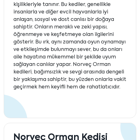
kişilikleriyle tanınır. Bu kediler, genellikle
insanlarla ve diğer evcil hayvanlarla iyi
anlaşan, sosyal ve dost canlısı bir doğaya
sahiptir. Onların meraklı ve zeki yapısı,
öğrenmeye ve keşfetmeye olan ilgilerini
gösterir. Bu ırk, aynı zamanda oyun oynamayı
ve etkileşimde bulunmayı sever, bu da onları
aile hayatına mükemmel bir şekilde uyum
sağlayan canlılar yapar. Norveç Orman
kedileri, bağımsızlık ve sevgi arasında dengeli
bir yaklaşıma sahiptir, bu yüzden onlarla vakit
geçirmek hem keyifli hem de rahatlatıcıdır.
Norveç Orman Kedisi