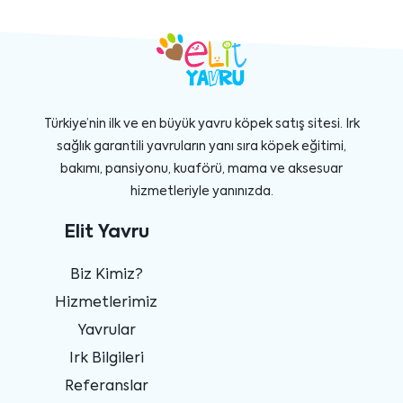
Türkiye’nin ilk ve en büyük yavru köpek satış sitesi. Irk
sağlık garantili yavruların yanı sıra köpek eğitimi,
bakımı, pansiyonu, kuaförü, mama ve aksesuar
hizmetleriyle yanınızda.
Elit Yavru
Biz Kimiz?
Hizmetlerimiz
Yavrular
Irk Bilgileri
Referanslar