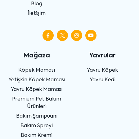
Blog
İletişim
Mağaza
Yavrular
Köpek Maması
Yavru Köpek
Yetişkin Köpek Maması
Yavru Kedi
Yavru Köpek Maması
Premium Pet Bakım
Ürünleri
Bakım Şampuanı
Bakım Spreyi
Bakım Kremi