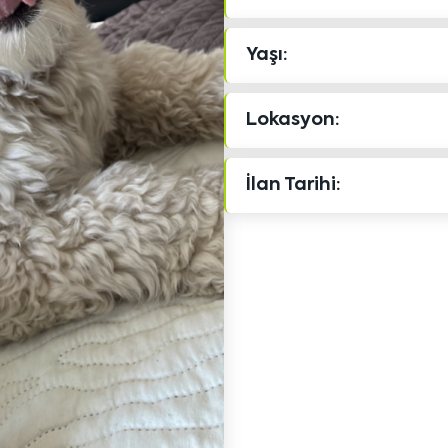
Yaşı:
Lokasyon:
İlan Tarihi: