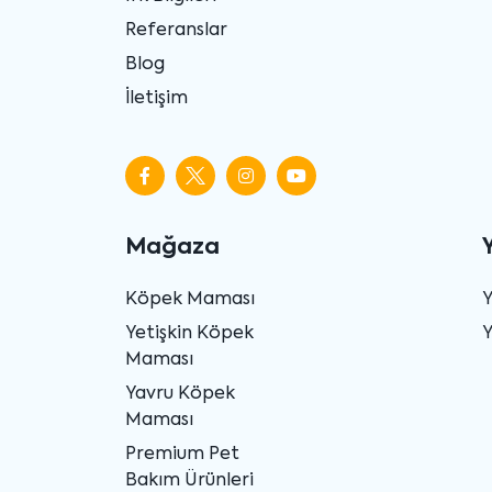
Referanslar
Blog
İletişim
Mağaza
Köpek Maması
Yetişkin Köpek
Y
Maması
Yavru Köpek
Maması
Premium Pet
Bakım Ürünleri