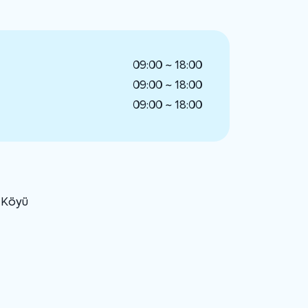
09:00 ~ 18:00
09:00 ~ 18:00
09:00 ~ 18:00
u Köyü