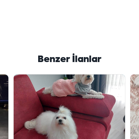
Benzer İlanlar