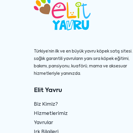
Türkiye’nin ilk ve en büyük yavru köpek satış sitesi. 
sağlık garantili yavruların yanı sıra köpek eğitimi,
bakımı, pansiyonu, kuaförü, mama ve aksesuar
hizmetleriyle yanınızda.
Elit Yavru
Biz Kimiz?
Hizmetlerimiz
Yavrular
Irk Bilgileri