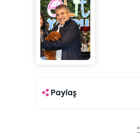
Paylaş