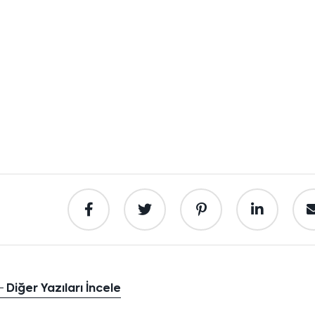
Diğer Yazıları İncele