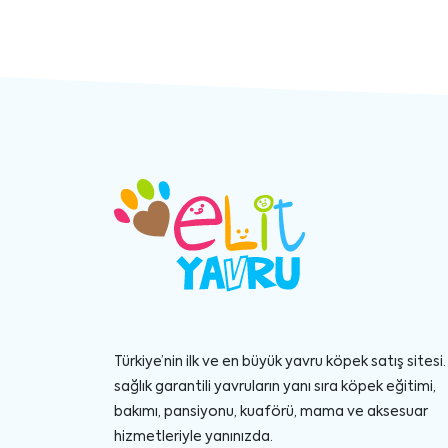
Türkiye’nin ilk ve en büyük yavru köpek satış sitesi. 
sağlık garantili yavruların yanı sıra köpek eğitimi,
bakımı, pansiyonu, kuaförü, mama ve aksesuar
hizmetleriyle yanınızda.