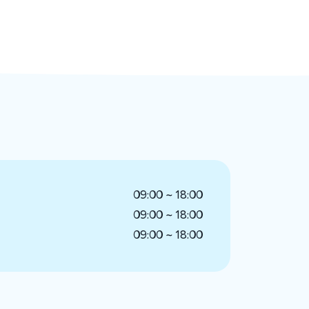
09:00 ~ 18:00
09:00 ~ 18:00
09:00 ~ 18:00