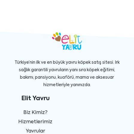
Türkiye’nin ilk ve en büyük yavru köpek satış sitesi. Irk
sağlık garantili yavruların yanı sıra köpek eğitimi,
bakımı, pansiyonu, kuaförü, mama ve aksesuar
hizmetleriyle yanınızda.
Elit Yavru
Biz Kimiz?
Hizmetlerimiz
Yavrular