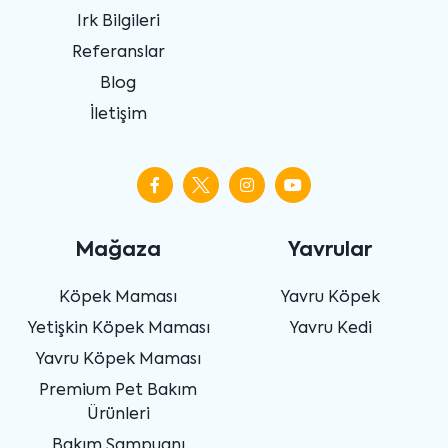
Irk Bilgileri
Referanslar
Blog
İletişim
Mağaza
Yavrular
Köpek Maması
Yavru Köpek
Yetişkin Köpek Maması
Yavru Kedi
Yavru Köpek Maması
Premium Pet Bakım
Ürünleri
Bakım Şampuanı