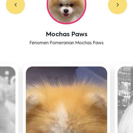
Mochas Paws
Fenomen Pomeranian Mochas Paws