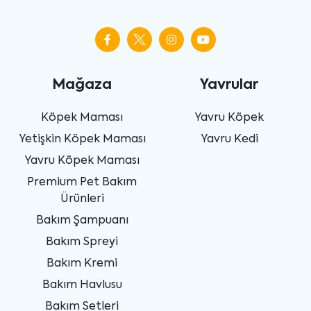
Mağaza
Yavrular
Köpek Maması
Yavru Köpek
Yetişkin Köpek Maması
Yavru Kedi
Yavru Köpek Maması
Premium Pet Bakım
Ürünleri
Bakım Şampuanı
Bakım Spreyi
Bakım Kremi
Bakım Havlusu
Bakım Setleri