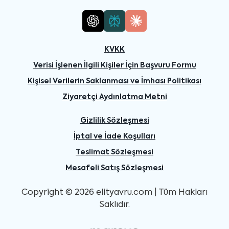
KVKK
Verisi İşlenen İlgili Kişiler İçin Başvuru Formu
Kişisel Verilerin Saklanması ve İmhası Politikası
Ziyaretçi Aydınlatma Metni
Gizlilik Sözleşmesi
İptal ve İade Koşulları
Teslimat Sözleşmesi
Mesafeli Satış Sözleşmesi
Copyright © 2026 elityavru.com | Tüm Hakları
Saklıdır.