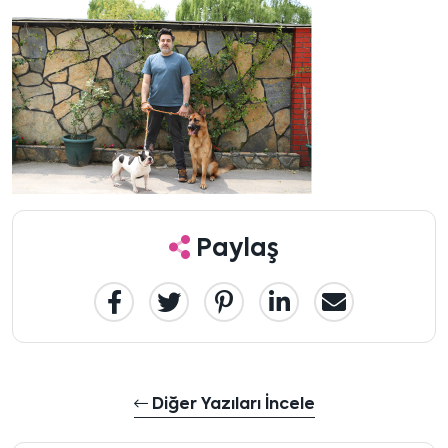
Paylaş
Diğer Yazıları İncele