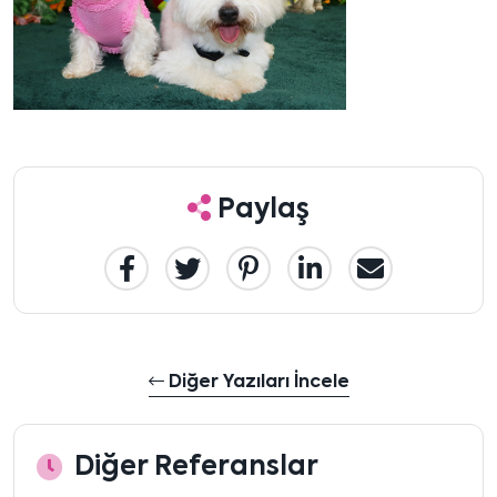
Paylaş
Diğer Yazıları İncele
Diğer Referanslar