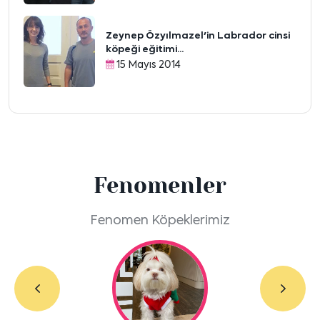
Zeynep Özyılmazel'in Labrador cinsi
köpeği eğitimi...
15 Mayıs 2014
Fenomenler
Fenomen Köpeklerimiz