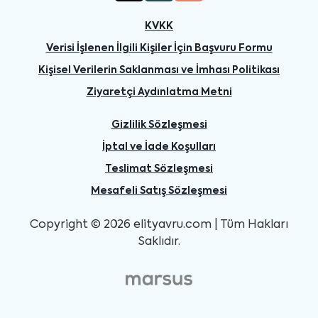
KVKK
Verisi İşlenen İlgili Kişiler İçin Başvuru Formu
Kişisel Verilerin Saklanması ve İmhası Politikası
Ziyaretçi Aydınlatma Metni
Gizlilik Sözleşmesi
İptal ve İade Koşulları
Teslimat Sözleşmesi
Mesafeli Satış Sözleşmesi
Copyright © 2026 elityavru.com | Tüm Hakları
Saklıdır.