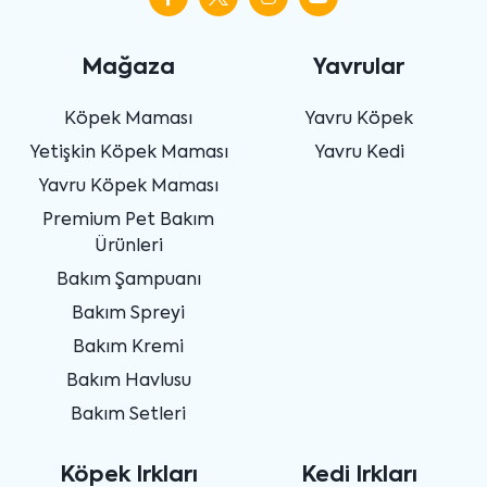
Mağaza
Yavrular
Köpek Maması
Yavru Köpek
Yetişkin Köpek Maması
Yavru Kedi
Yavru Köpek Maması
Premium Pet Bakım
Ürünleri
Bakım Şampuanı
Bakım Spreyi
Bakım Kremi
Bakım Havlusu
Bakım Setleri
Köpek Irkları
Kedi Irkları