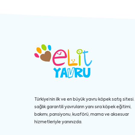
Türkiye’nin ilk ve en büyük yavru köpek satış sitesi. 
sağlık garantili yavruların yanı sıra köpek eğitimi,
bakımı, pansiyonu, kuaförü, mama ve aksesuar
hizmetleriyle yanınızda.