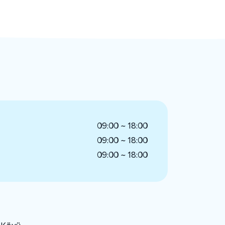
09:00 ~ 18:00
09:00 ~ 18:00
09:00 ~ 18:00