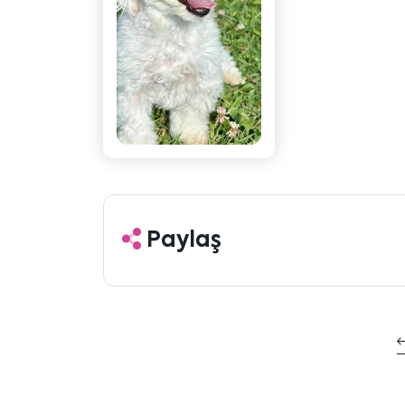
Paylaş