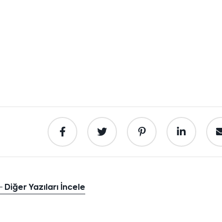
Diğer Yazıları İncele