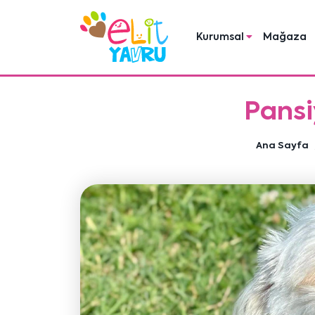
Kurumsal
Mağaza
Pansi
Ana Sayfa