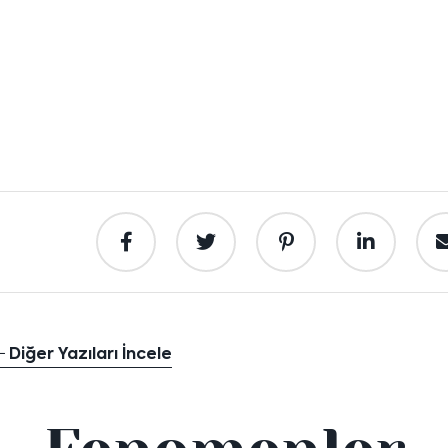
Diğer Yazıları İncele