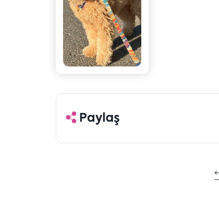
Paylaş