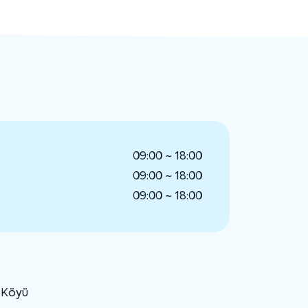
09:00 ~ 18:00
09:00 ~ 18:00
09:00 ~ 18:00
u Köyü