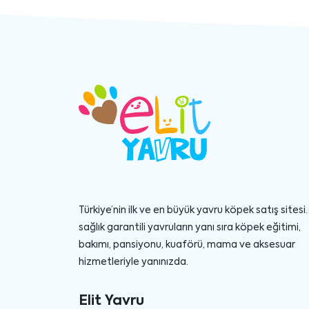
Türkiye’nin ilk ve en büyük yavru köpek satış sitesi. 
sağlık garantili yavruların yanı sıra köpek eğitimi,
bakımı, pansiyonu, kuaförü, mama ve aksesuar
hizmetleriyle yanınızda.
Elit Yavru