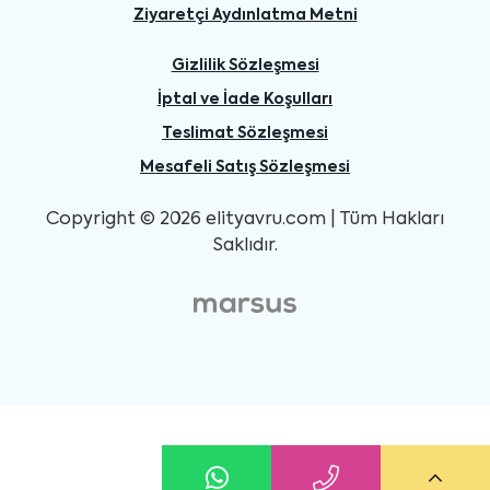
Ziyaretçi Aydınlatma Metni
Gizlilik Sözleşmesi
İptal ve İade Koşulları
Teslimat Sözleşmesi
Mesafeli Satış Sözleşmesi
Copyright © 2026 elityavru.com | Tüm Hakları
Saklıdır.