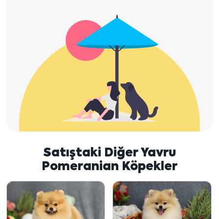
Satıştaki Diğer Yavru
Pomeranian Köpekler