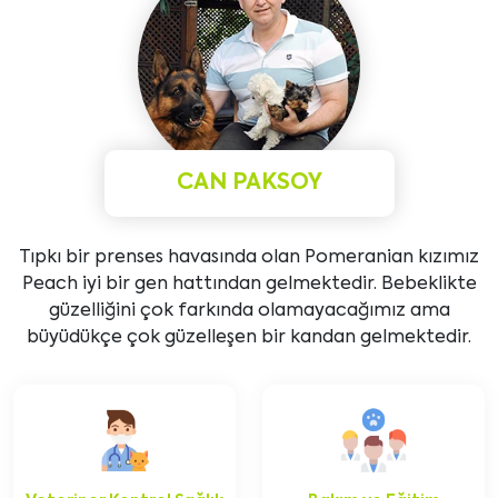
CAN PAKSOY
Tıpkı bir prenses havasında olan Pomeranian kızımız
Peach iyi bir gen hattından gelmektedir. Bebeklikte
güzelliğini çok farkında olamayacağımız ama
büyüdükçe çok güzelleşen bir kandan gelmektedir.