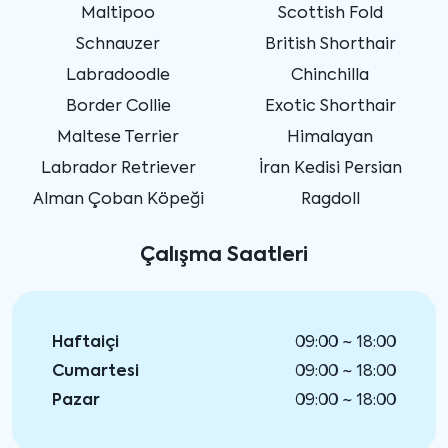
Maltipoo
Scottish Fold
Schnauzer
British Shorthair
Labradoodle
Chinchilla
Border Collie
Exotic Shorthair
Maltese Terrier
Himalayan
Labrador Retriever
İran Kedisi Persian
Alman Çoban Köpeği
Ragdoll
Çalışma Saatleri
Haftaiçi
09:00 ~ 18:00
Cumartesi
09:00 ~ 18:00
Pazar
09:00 ~ 18:00