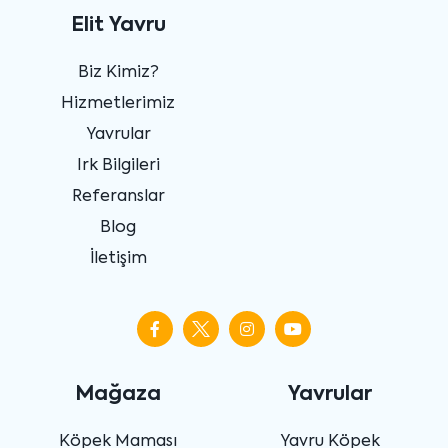
Elit Yavru
Biz Kimiz?
Hizmetlerimiz
Yavrular
Irk Bilgileri
Referanslar
Blog
İletişim
Mağaza
Yavrular
Köpek Maması
Yavru Köpek