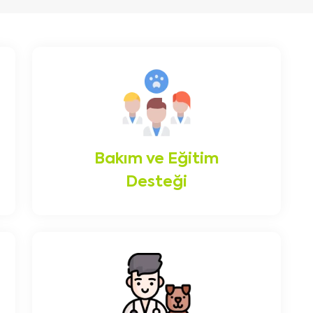
Bakım ve Eğitim
Desteği