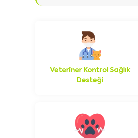
Veteriner Kontrol Sağlık
Desteği