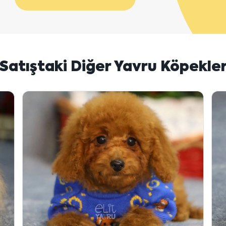
Satıştaki Diğer Yavru Köpekle