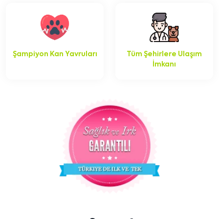
Şampiyon Kan Yavruları
Tüm Şehirlere Ulaşım
İmkanı