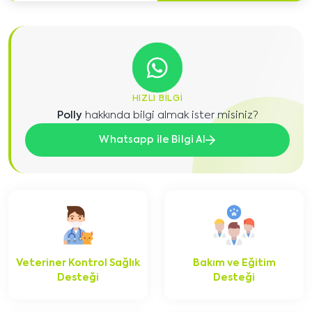
HIZLI BILGI
Polly
hakkında bilgi almak ister misiniz?
Whatsapp ile Bilgi Al
Veteriner Kontrol Sağlık
Bakım ve Eğitim
Desteği
Desteği