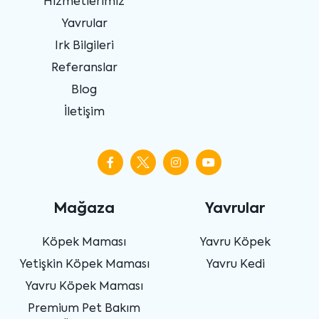
Hizmetlerimiz
Yavrular
Irk Bilgileri
Referanslar
Blog
İletişim
Mağaza
Yavrular
Köpek Maması
Yavru Köpek
Yetişkin Köpek Maması
Yavru Kedi
Yavru Köpek Maması
Premium Pet Bakım