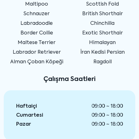
Maltipoo
Scottish Fold
Schnauzer
British Shorthair
Labradoodle
Chinchilla
Border Collie
Exotic Shorthair
Maltese Terrier
Himalayan
Labrador Retriever
İran Kedisi Persian
Alman Çoban Köpeği
Ragdoll
Çalışma Saatleri
Haftaiçi
09:00 ~ 18:00
Cumartesi
09:00 ~ 18:00
Pazar
09:00 ~ 18:00