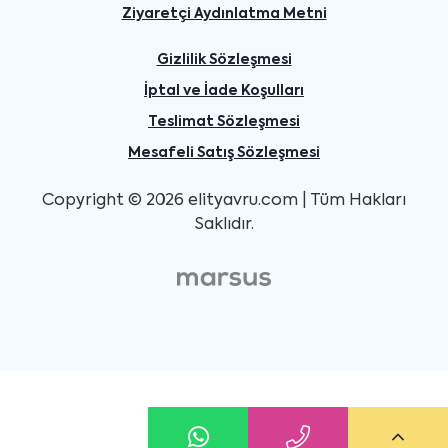
Ziyaretçi Aydınlatma Metni
Gizlilik Sözleşmesi
İptal ve İade Koşulları
Teslimat Sözleşmesi
Mesafeli Satış Sözleşmesi
Copyright © 2026 elityavru.com | Tüm Hakları
Saklıdır.