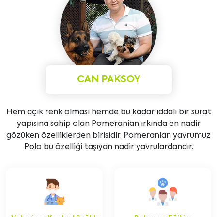
CAN PAKSOY
Hem açık renk olması hemde bu kadar iddalı bir surat
yapısına sahip olan Pomeranian ırkında en nadir
gözüken özelliklerden birisidir. Pomeranian yavrumuz
Polo bu özelliği taşıyan nadir yavrulardandır.