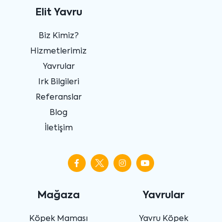
Elit Yavru
Biz Kimiz?
Hizmetlerimiz
Yavrular
Irk Bilgileri
Referanslar
Blog
İletişim
Mağaza
Yavrular
Köpek Maması
Yavru Köpek