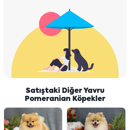
Satıştaki Diğer Yavru
Pomeranian Köpekler