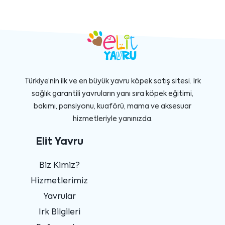
Türkiye’nin ilk ve en büyük yavru köpek satış sitesi. Irk
sağlık garantili yavruların yanı sıra köpek eğitimi,
bakımı, pansiyonu, kuaförü, mama ve aksesuar
hizmetleriyle yanınızda.
Elit Yavru
Biz Kimiz?
Hizmetlerimiz
Yavrular
Irk Bilgileri