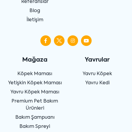
Referanslar
Blog
İletişim
Mağaza
Yavrular
Köpek Maması
Yavru Köpek
Yetişkin Köpek Maması
Yavru Kedi
Yavru Köpek Maması
Premium Pet Bakım
Ürünleri
Bakım Şampuanı
Bakım Spreyi